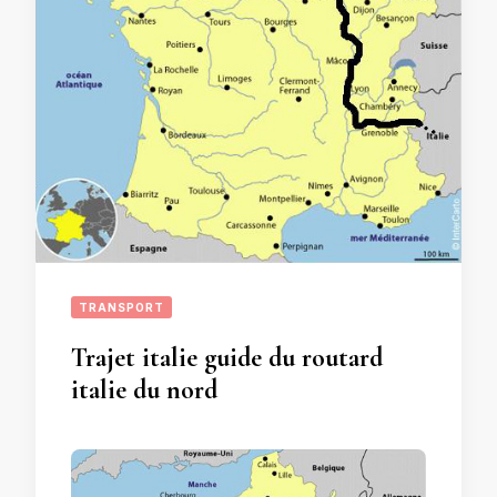
TRANSPORT
Trajet italie guide du routard
italie du nord