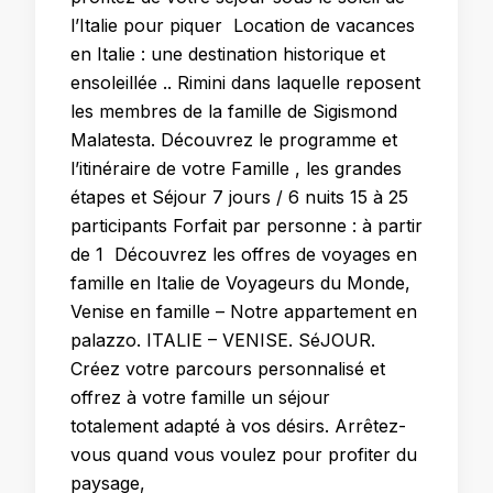
l’Italie pour piquer Location de vacances
en Italie : une destination historique et
ensoleillée .. Rimini dans laquelle reposent
les membres de la famille de Sigismond
Malatesta. Découvrez le programme et
l’itinéraire de votre Famille , les grandes
étapes et Séjour 7 jours / 6 nuits 15 à 25
participants Forfait par personne : à partir
de 1 Découvrez les offres de voyages en
famille en Italie de Voyageurs du Monde,
Venise en famille – Notre appartement en
palazzo. ITALIE – VENISE. SéJOUR.
Créez votre parcours personnalisé et
offrez à votre famille un séjour
totalement adapté à vos désirs. Arrêtez-
vous quand vous voulez pour profiter du
paysage,