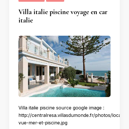
Villa italie piscine voyage en car
italie
Villa italie piscine source google image :
http://centralresa.villasdumonde.fr/photos/locati
vue-mer-et-piscine.jpg