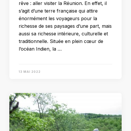
rêve : aller visiter la Réunion. En effet, il
s’agit d’une terre française qui attire
énormément les voyageurs pour la
richesse de ses paysages d’une part, mais
aussi sa richesse intérieure, culturelle et
traditionnelle. Située en plein cœur de
l’océan Indien, la …
13 MAI 2022