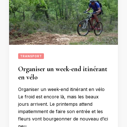
TRANSPORT
Organiser un week-end itinérant
en vélo
Organiser un week-end itinérant en vélo
Le froid est encore là, mais les beaux
jours arrivent. Le printemps attend
impatiemment de faire son entrée et les
fleurs vont bourgeonner de nouveau d’ici
peu.