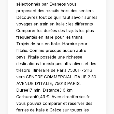
sélectionnés par Evaneos vous
proposent des circuits hors des sentiers
Découvrez tout ce qu’il faut savoir sur les
voyages en train en Italie : les différents
Comparer les durées des trajets les plus
fréquentés en Italie pour les trains
Trajets de bus en Italie. Horaire pour
l’Italie. Comme presque aucun autre
pays, l’Italie possède une richesse
destinations touristiques attractives et des
trésors Itinéraire de Paris 75001-75116
vers CENTRE COMMERCIAL ITALIE 2 30
AVENUE D’ITALIE, 75013 PARIS.
Durée17 min; Distance3,6 km;
Carburant0,43 €. Avec directferries.fr
vous pouvez comparer et réserver des
ferries de Italie à Grèce sur toutes les