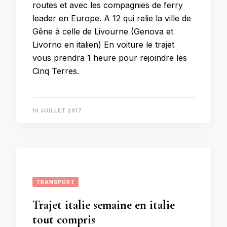
routes et avec les compagnies de ferry
leader en Europe. A 12 qui relie la ville de
Gêne à celle de Livourne (Genova et
Livorno en italien) En voiture le trajet
vous prendra 1 heure pour rejoindre les
Cinq Terres.
10 JUILLET 2017
TRANSPORT
Trajet italie semaine en italie
tout compris