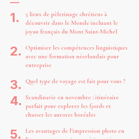
5 lieux de pèlerinage chrétiens à
découvrir dans le Monde incluant le
joyau français du Mont Saint-Michel
Optimiser les compétences linguistiques
avec une formation néerlandais pour
entreprise
Quel type de voyage est fait pour vous ?
Scandinavie en novembre : itinéraire
parfait pour explorer les fjords et
chasser les aurores boréales
Les avantages de l’impression photo en