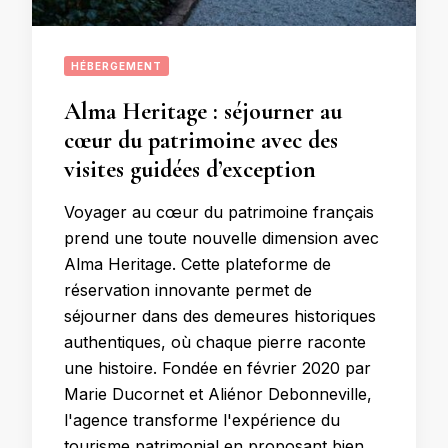
HÉBERGEMENT
Alma Heritage : séjourner au
cœur du patrimoine avec des
visites guidées d’exception
Voyager au cœur du patrimoine français
prend une toute nouvelle dimension avec
Alma Heritage. Cette plateforme de
réservation innovante permet de
séjourner dans des demeures historiques
authentiques, où chaque pierre raconte
une histoire. Fondée en février 2020 par
Marie Ducornet et Aliénor Debonneville,
l'agence transforme l'expérience du
tourisme patrimonial en proposant bien