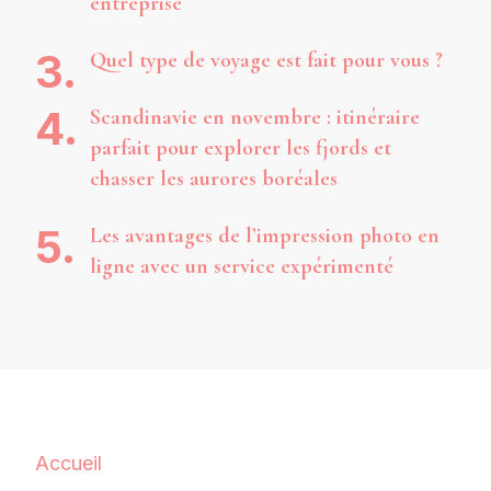
entreprise
Quel type de voyage est fait pour vous ?
Scandinavie en novembre : itinéraire
parfait pour explorer les fjords et
chasser les aurores boréales
Les avantages de l’impression photo en
ligne avec un service expérimenté
Accueil