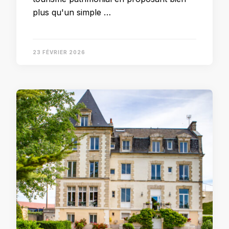
plus qu'un simple …
23 FÉVRIER 2026