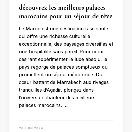
découvrez les meilleurs palaces
marocains pour un séjour de rêve
Le Maroc est une destination fascinante
qui offre une richesse culturelle
exceptionnelle, des paysages diversifiés et
une hospitalité sans pareil. Pour ceux
désirant expérimenter le luxe absolu, le
pays regorge de palaces somptueux qui
promettent un séjour mémorable. Du
cœur battant de Marrakech aux rivages
tranquilles d’Agadir, plongez dans
l’univers enchanteur des meilleurs
palaces marocains. …
26 JUIN 2024