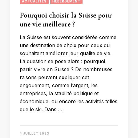
ACTUALITÉS
HÉBERGEMENT
Pourquoi choisir la Suisse pour
une vie meilleure ?
La Suisse est souvent considérée comme
une destination de choix pour ceux qui
souhaitent améliorer leur qualité de vie.
La question se pose alors : pourquoi
partir vivre en Suisse ? De nombreuses
raisons peuvent expliquer cet
engouement, comme l’argent, les
entreprises, la stabilité politique et
économique, ou encore les activités telles
que le ski. Dans …
4 JUILLET 2023