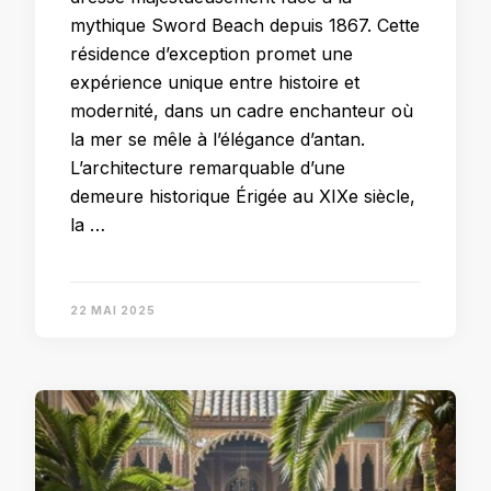
mythique Sword Beach depuis 1867. Cette
résidence d’exception promet une
expérience unique entre histoire et
modernité, dans un cadre enchanteur où
la mer se mêle à l’élégance d’antan.
L’architecture remarquable d’une
demeure historique Érigée au XIXe siècle,
la …
22 MAI 2025