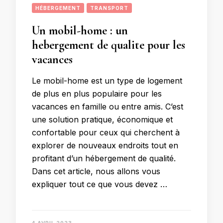
HÉBERGEMENT
TRANSPORT
Un mobil-home : un
hebergement de qualite pour les
vacances
Le mobil-home est un type de logement
de plus en plus populaire pour les
vacances en famille ou entre amis. C’est
une solution pratique, économique et
confortable pour ceux qui cherchent à
explorer de nouveaux endroits tout en
profitant d’un hébergement de qualité.
Dans cet article, nous allons vous
expliquer tout ce que vous devez …