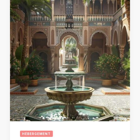
HÉBERGEMENT