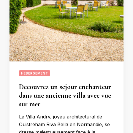
HÉBERGEMENT
Decouvrez un sejour enchanteur
dans une ancienne villa avec vue
sur mer
La Villa Andry, joyau architectural de
Ouistreham Riva Bella en Normandie, se
dresse majestueusement face à la