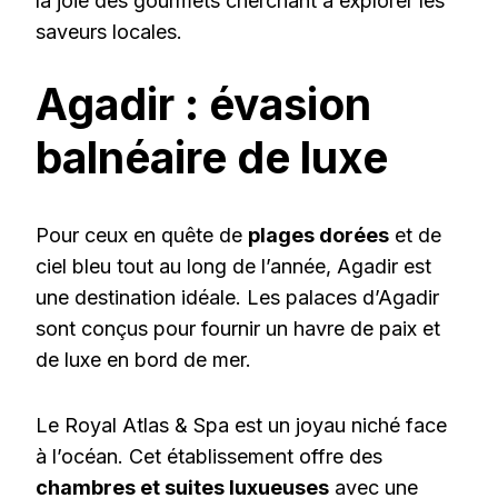
la joie des gourmets cherchant à explorer les
saveurs locales.
Agadir : évasion
balnéaire de luxe
Pour ceux en quête de
plages dorées
et de
ciel bleu tout au long de l’année, Agadir est
une destination idéale. Les palaces d’Agadir
sont conçus pour fournir un havre de paix et
de luxe en bord de mer.
Le Royal Atlas & Spa est un joyau niché face
à l’océan. Cet établissement offre des
chambres et suites luxueuses
avec une