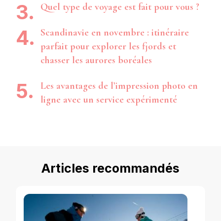
Quel type de voyage est fait pour vous ?
Scandinavie en novembre : itinéraire
parfait pour explorer les fjords et
chasser les aurores boréales
Les avantages de l’impression photo en
ligne avec un service expérimenté
Articles recommandés