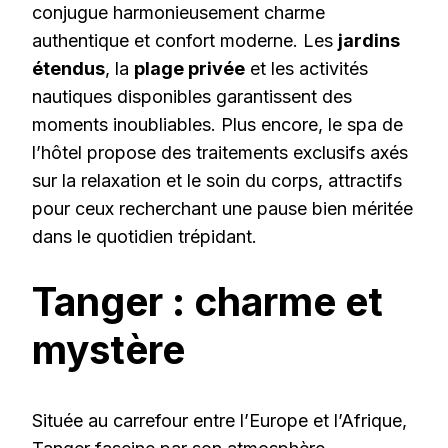
conjugue harmonieusement charme
authentique et confort moderne. Les
jardins
étendus
, la
plage privée
et les activités
nautiques disponibles garantissent des
moments inoubliables. Plus encore, le spa de
l’hôtel propose des traitements exclusifs axés
sur la relaxation et le soin du corps, attractifs
pour ceux recherchant une pause bien méritée
dans le quotidien trépidant.
Tanger : charme et
mystère
Située au carrefour entre l’Europe et l’Afrique,