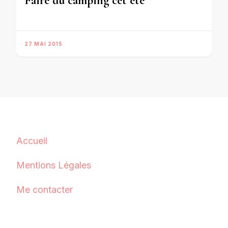
Faire du camping cet été
27 MAI 2015
Accueil
Mentions Légales
Me contacter