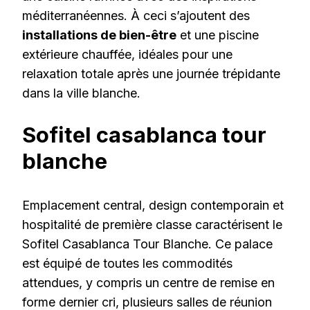
méditerranéennes. À ceci s’ajoutent des
installations de bien-être
et une piscine
extérieure chauffée, idéales pour une
relaxation totale après une journée trépidante
dans la ville blanche.
Sofitel casablanca tour
blanche
Emplacement central, design contemporain et
hospitalité de première classe caractérisent le
Sofitel Casablanca Tour Blanche. Ce palace
est équipé de toutes les commodités
attendues, y compris un centre de remise en
forme dernier cri, plusieurs salles de réunion