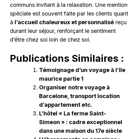
communs invitant à la relaxation. Une mention
spéciale est souvent faite par les clients quant
à
l’accueil chaleureux et personnalisé
reçu
durant leur séjour, renforçant le sentiment
d’être chez soi loin de chez soi.
Publications Similaires :
Témoignage d’un voyage à l’ile
maurice partie 1
Organiser notre voyage à
Barcelone, transport location
d’appartement etc.
L’hôtel « La ferme Saint-
Simeon » : cadre exceptionnel
dans une maison du 17e siècle