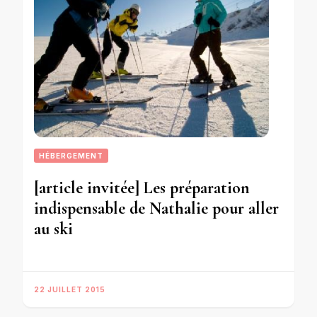
HÉBERGEMENT
[article invitée] Les préparation
indispensable de Nathalie pour aller
au ski
22 JUILLET 2015