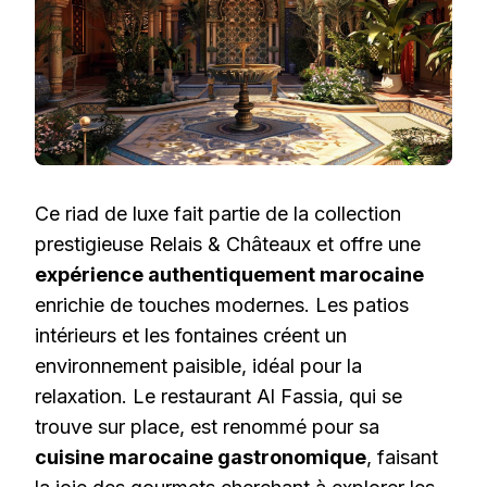
Ce riad de luxe fait partie de la collection
prestigieuse Relais & Châteaux et offre une
expérience authentiquement marocaine
enrichie de touches modernes. Les patios
intérieurs et les fontaines créent un
environnement paisible, idéal pour la
relaxation. Le restaurant Al Fassia, qui se
trouve sur place, est renommé pour sa
cuisine marocaine gastronomique
, faisant