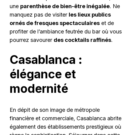
une
parenthèse de bien-être inégalée
. Ne
manquez pas de visiter
les lieux publics
ornés de fresques spectaculaires
et de
profiter de l’ambiance feutrée du bar où vous
pourrez savourer
des cocktails raffinés
.
Casablanca :
élégance et
modernité
En dépit de son image de métropole
financière et commerciale, Casablanca abrite
également des établissements prestigieux où