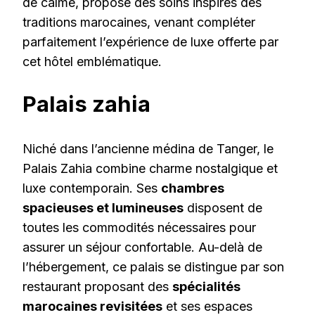
de calme, propose des soins inspirés des
traditions marocaines, venant compléter
parfaitement l’expérience de luxe offerte par
cet hôtel emblématique.
Palais zahia
Niché dans l’ancienne médina de Tanger, le
Palais Zahia combine charme nostalgique et
luxe contemporain. Ses
chambres
spacieuses et lumineuses
disposent de
toutes les commodités nécessaires pour
assurer un séjour confortable. Au-delà de
l’hébergement, ce palais se distingue par son
restaurant proposant des
spécialités
marocaines revisitées
et ses espaces