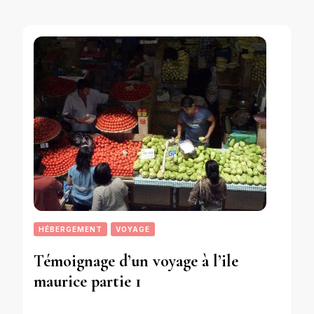
HÉBERGEMENT
VOYAGE
Témoignage d’un voyage à l’ile
maurice partie 1