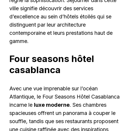
règne la sophistication. Séjourner dans cette
ville signifie découvrir des services
d’excellence au sein d’hôtels étoilés qui se
distinguent par leur architecture
contemporaine et leurs prestations haut de
gamme.
Four seasons hôtel
casablanca
Avec une vue imprenable sur l’océan
Atlantique, le Four Seasons Hôtel Casablanca
incarne le
luxe moderne
. Ses chambres
spacieuses offrent un panorama à couper le
souffle, tandis que ses restaurants proposent
une cuisine raffinée avec des inspirations