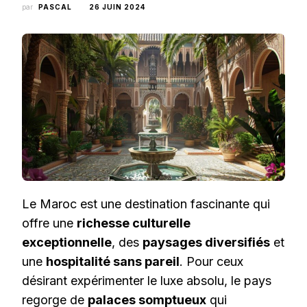
par
PASCAL
26 JUIN 2024
Le Maroc est une destination fascinante qui
offre une
richesse culturelle
exceptionnelle
, des
paysages diversifiés
et
une
hospitalité sans pareil
. Pour ceux
désirant expérimenter le luxe absolu, le pays
regorge de
palaces somptueux
qui