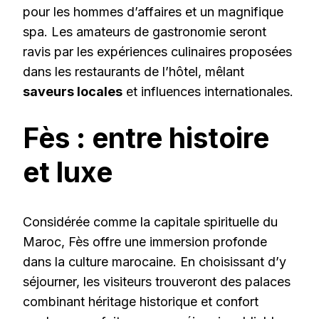
pour les hommes d’affaires et un magnifique
spa. Les amateurs de gastronomie seront
ravis par les expériences culinaires proposées
dans les restaurants de l’hôtel, mêlant
saveurs locales
et influences internationales.
Fès : entre histoire
et luxe
Considérée comme la capitale spirituelle du
Maroc, Fès offre une immersion profonde
dans la culture marocaine. En choisissant d’y
séjourner, les visiteurs trouveront des palaces
combinant héritage historique et confort