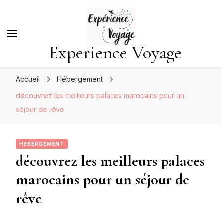
Experience Voyage
Accueil
Hébergement
découvrez les meilleurs palaces marocains pour un
séjour de rêve
HÉBERGEMENT
découvrez les meilleurs palaces
marocains pour un séjour de
rêve