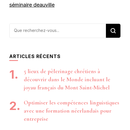
séminaire deauville
Vous
recherchiez
quelque
chose ?
ARTICLES RÉCENTS
5 lieux de pèlerinage chrétiens à
découvrir dans le Monde incluant le
joyau français du Mont Saint-Michel
Optimiser les compétences linguistiques
avec une formation néerlandais pour
entreprise