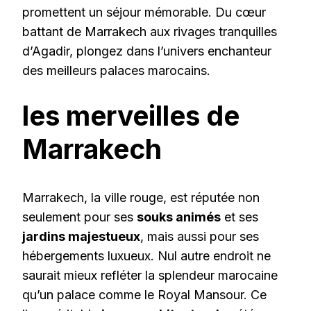
promettent un séjour mémorable. Du cœur
battant de Marrakech aux rivages tranquilles
d’Agadir, plongez dans l’univers enchanteur
des meilleurs palaces marocains.
les merveilles de
Marrakech
Marrakech, la ville rouge, est réputée non
seulement pour ses
souks animés
et ses
jardins majestueux
, mais aussi pour ses
hébergements luxueux. Nul autre endroit ne
saurait mieux refléter la splendeur marocaine
qu’un palace comme le Royal Mansour. Ce