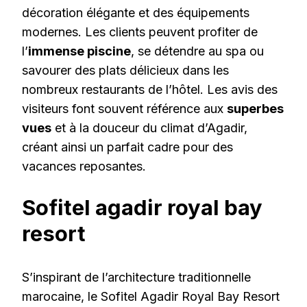
décoration élégante et des équipements
modernes. Les clients peuvent profiter de
l’
immense piscine
, se détendre au spa ou
savourer des plats délicieux dans les
nombreux restaurants de l’hôtel. Les avis des
visiteurs font souvent référence aux
superbes
vues
et à la douceur du climat d’Agadir,
créant ainsi un parfait cadre pour des
vacances reposantes.
Sofitel agadir royal bay
resort
S’inspirant de l’architecture traditionnelle
marocaine, le Sofitel Agadir Royal Bay Resort