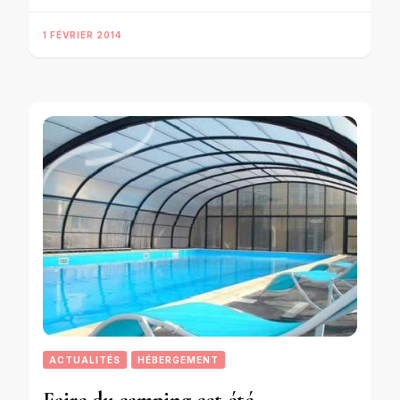
1 FÉVRIER 2014
ACTUALITÉS
HÉBERGEMENT