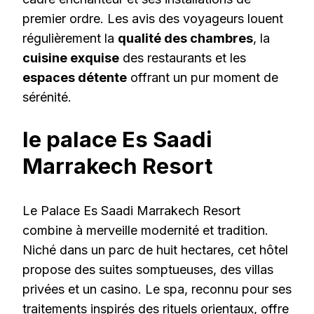
premier ordre. Les avis des voyageurs louent
régulièrement la
qualité des chambres
, la
cuisine exquise
des restaurants et les
espaces détente
offrant un pur moment de
sérénité.
le palace Es Saadi
Marrakech Resort
Le Palace Es Saadi Marrakech Resort
combine à merveille modernité et tradition.
Niché dans un parc de huit hectares, cet hôtel
propose des suites somptueuses, des villas
privées et un casino. Le spa, reconnu pour ses
traitements inspirés des rituels orientaux, offre