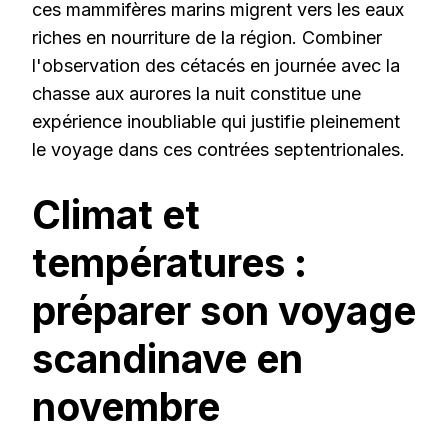
ces mammifères marins migrent vers les eaux
riches en nourriture de la région. Combiner
l'observation des cétacés en journée avec la
chasse aux aurores la nuit constitue une
expérience inoubliable qui justifie pleinement
le voyage dans ces contrées septentrionales.
Climat et
températures :
préparer son voyage
scandinave en
novembre