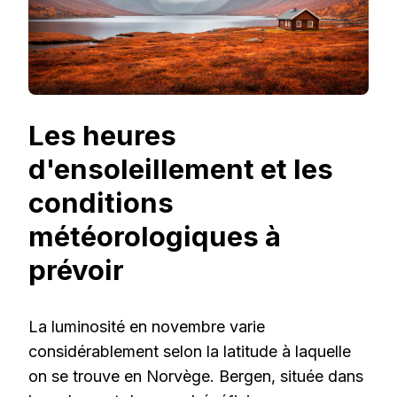
Les heures
d'ensoleillement et les
conditions
météorologiques à
prévoir
La luminosité en novembre varie
considérablement selon la latitude à laquelle
on se trouve en Norvège. Bergen, située dans