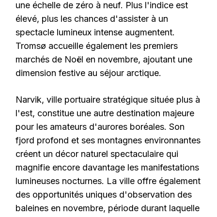
une échelle de zéro à neuf. Plus l'indice est
élevé, plus les chances d'assister à un
spectacle lumineux intense augmentent.
Tromsø accueille également les premiers
marchés de Noël en novembre, ajoutant une
dimension festive au séjour arctique.
Narvik, ville portuaire stratégique située plus à
l'est, constitue une autre destination majeure
pour les amateurs d'aurores boréales. Son
fjord profond et ses montagnes environnantes
créent un décor naturel spectaculaire qui
magnifie encore davantage les manifestations
lumineuses nocturnes. La ville offre également
des opportunités uniques d'observation des
baleines en novembre, période durant laquelle