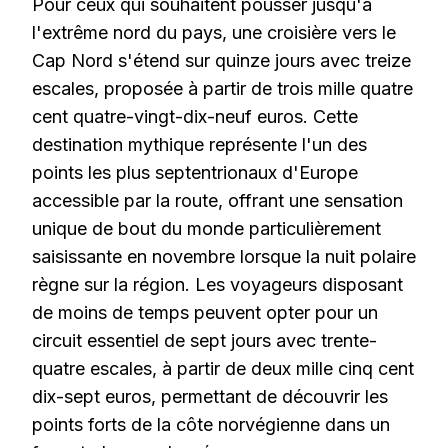
Pour ceux qui souhaitent pousser jusqu'à
l'extrême nord du pays, une croisière vers le
Cap Nord s'étend sur quinze jours avec treize
escales, proposée à partir de trois mille quatre
cent quatre-vingt-dix-neuf euros. Cette
destination mythique représente l'un des
points les plus septentrionaux d'Europe
accessible par la route, offrant une sensation
unique de bout du monde particulièrement
saisissante en novembre lorsque la nuit polaire
règne sur la région. Les voyageurs disposant
de moins de temps peuvent opter pour un
circuit essentiel de sept jours avec trente-
quatre escales, à partir de deux mille cinq cent
dix-sept euros, permettant de découvrir les
points forts de la côte norvégienne dans un