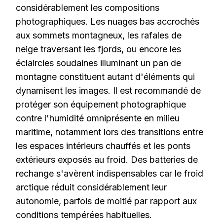
considérablement les compositions
photographiques. Les nuages bas accrochés
aux sommets montagneux, les rafales de
neige traversant les fjords, ou encore les
éclaircies soudaines illuminant un pan de
montagne constituent autant d'éléments qui
dynamisent les images. Il est recommandé de
protéger son équipement photographique
contre l'humidité omniprésente en milieu
maritime, notamment lors des transitions entre
les espaces intérieurs chauffés et les ponts
extérieurs exposés au froid. Des batteries de
rechange s'avèrent indispensables car le froid
arctique réduit considérablement leur
autonomie, parfois de moitié par rapport aux
conditions tempérées habituelles.