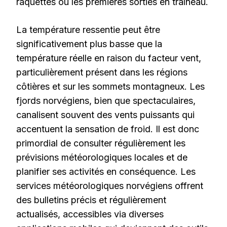
raquettes ou les premières sorties en traîneau.
La température ressentie peut être
significativement plus basse que la
température réelle en raison du facteur vent,
particulièrement présent dans les régions
côtières et sur les sommets montagneux. Les
fjords norvégiens, bien que spectaculaires,
canalisent souvent des vents puissants qui
accentuent la sensation de froid. Il est donc
primordial de consulter régulièrement les
prévisions météorologiques locales et de
planifier ses activités en conséquence. Les
services météorologiques norvégiens offrent
des bulletins précis et régulièrement
actualisés, accessibles via diverses