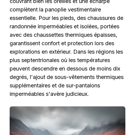
couvrant bien les oreilles et une écharpe
complètent la panoplie vestimentaire
essentielle. Pour les pieds, des chaussures de
randonnée imperméables et isolées, portées
avec des chaussettes thermiques épaisses,
garantissent confort et protection lors des
explorations en extérieur. Dans les régions les
plus septentrionales où les températures
peuvent descendre en dessous de moins dix
degrés, l'ajout de sous-vêtements thermiques
supplémentaires et de sur-pantalons
imperméables s'avère judicieux.