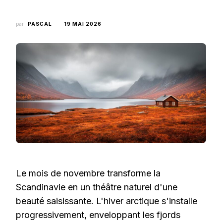
par
PASCAL
19 MAI 2026
Le mois de novembre transforme la
Scandinavie en un théâtre naturel d'une
beauté saisissante. L'hiver arctique s'installe
progressivement, enveloppant les fjords