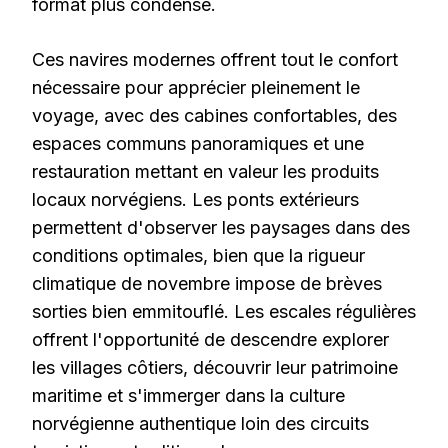
format plus condensé.
Ces navires modernes offrent tout le confort
nécessaire pour apprécier pleinement le
voyage, avec des cabines confortables, des
espaces communs panoramiques et une
restauration mettant en valeur les produits
locaux norvégiens. Les ponts extérieurs
permettent d'observer les paysages dans des
conditions optimales, bien que la rigueur
climatique de novembre impose de brèves
sorties bien emmitouflé. Les escales régulières
offrent l'opportunité de descendre explorer
les villages côtiers, découvrir leur patrimoine
maritime et s'immerger dans la culture
norvégienne authentique loin des circuits