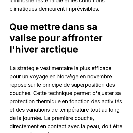
luminosité reste faible et les conditions
climatiques demeurent imprévisibles.
Que mettre dans sa
valise pour affronter
l'hiver arctique
La stratégie vestimentaire la plus efficace
pour un voyage en Norvège en novembre
repose sur le principe de superposition des
couches. Cette technique permet d'ajuster sa
protection thermique en fonction des activités
et des variations de température tout au long
de la journée. La première couche,
directement en contact avec la peau, doit être