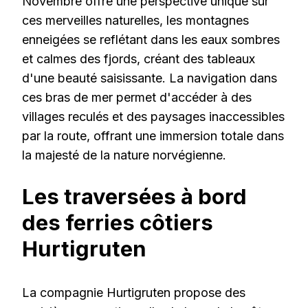
Novembre offre une perspective unique sur
ces merveilles naturelles, les montagnes
enneigées se reflétant dans les eaux sombres
et calmes des fjords, créant des tableaux
d'une beauté saisissante. La navigation dans
ces bras de mer permet d'accéder à des
villages reculés et des paysages inaccessibles
par la route, offrant une immersion totale dans
la majesté de la nature norvégienne.
Les traversées à bord
des ferries côtiers
Hurtigruten
La compagnie Hurtigruten propose des