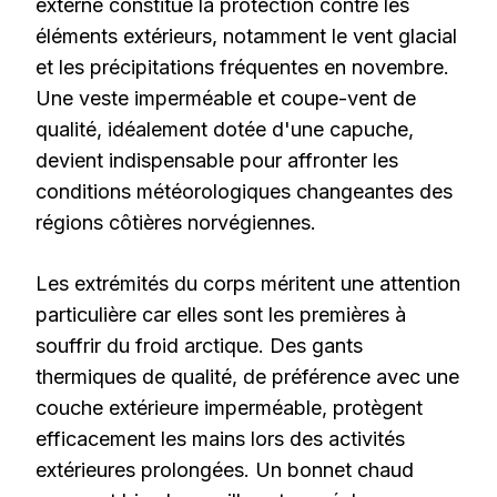
externe constitue la protection contre les
éléments extérieurs, notamment le vent glacial
et les précipitations fréquentes en novembre.
Une veste imperméable et coupe-vent de
qualité, idéalement dotée d'une capuche,
devient indispensable pour affronter les
conditions météorologiques changeantes des
régions côtières norvégiennes.
Les extrémités du corps méritent une attention
particulière car elles sont les premières à
souffrir du froid arctique. Des gants
thermiques de qualité, de préférence avec une
couche extérieure imperméable, protègent
efficacement les mains lors des activités
extérieures prolongées. Un bonnet chaud