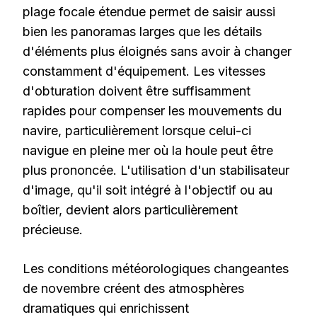
plage focale étendue permet de saisir aussi
bien les panoramas larges que les détails
d'éléments plus éloignés sans avoir à changer
constamment d'équipement. Les vitesses
d'obturation doivent être suffisamment
rapides pour compenser les mouvements du
navire, particulièrement lorsque celui-ci
navigue en pleine mer où la houle peut être
plus prononcée. L'utilisation d'un stabilisateur
d'image, qu'il soit intégré à l'objectif ou au
boîtier, devient alors particulièrement
précieuse.
Les conditions météorologiques changeantes
de novembre créent des atmosphères
dramatiques qui enrichissent