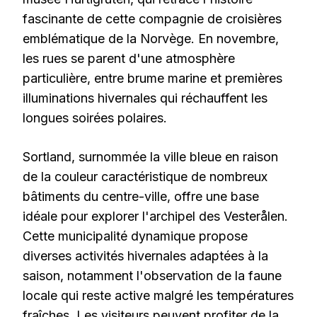
fascinante de cette compagnie de croisières
emblématique de la Norvège. En novembre,
les rues se parent d'une atmosphère
particulière, entre brume marine et premières
illuminations hivernales qui réchauffent les
longues soirées polaires.
Sortland, surnommée la ville bleue en raison
de la couleur caractéristique de nombreux
bâtiments du centre-ville, offre une base
idéale pour explorer l'archipel des Vesterålen.
Cette municipalité dynamique propose
diverses activités hivernales adaptées à la
saison, notamment l'observation de la faune
locale qui reste active malgré les températures
fraîches. Les visiteurs peuvent profiter de la