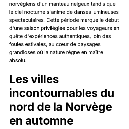
norvégiens d'un manteau neigeux tandis que
le ciel nocturne s'anime de danses lumineuses
spectaculaires. Cette période marque le début
d'une saison privilégiée pour les voyageurs en
quête d'expériences authentiques, loin des
foules estivales, au cœur de paysages
grandioses où la nature règne en maître
absolu.
Les villes
incontournables du
nord de la Norvège
en automne