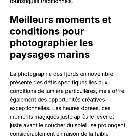
touristiques traditionnels.
Meilleurs moments et
conditions pour
photographier les
paysages marins
La photographie des fjords en novembre
présente des défis spécifiques liés aux
conditions de lumière particulières, mais offre
également des opportunités créatives
exceptionnelles. Les heures dorées, ces
moments magiques juste après le lever et
juste avant le coucher du soleil, se prolongent
considérablement en raison de la faible