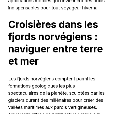
applications mobiles qui deviennent des outils
indispensables pour tout voyageur hivernal.
Croisières dans les
fjords norvégiens :
naviguer entre terre
et mer
Les fjords norvégiens comptent parmi les
formations géologiques les plus
spectaculaires de la planète, sculptées par les
glaciers durant des millénaires pour créer des
vallées maritimes aux parois vertigineuses.