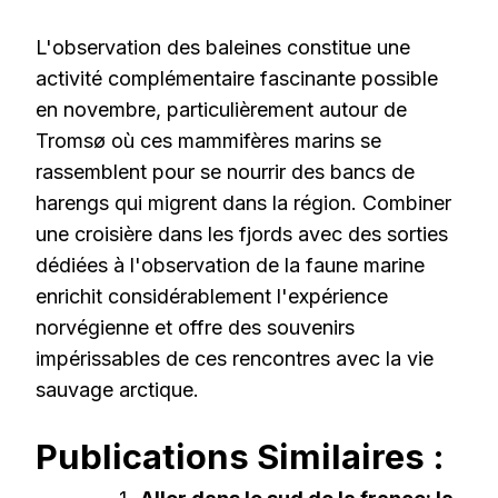
L'observation des baleines constitue une
activité complémentaire fascinante possible
en novembre, particulièrement autour de
Tromsø où ces mammifères marins se
rassemblent pour se nourrir des bancs de
harengs qui migrent dans la région. Combiner
une croisière dans les fjords avec des sorties
dédiées à l'observation de la faune marine
enrichit considérablement l'expérience
norvégienne et offre des souvenirs
impérissables de ces rencontres avec la vie
sauvage arctique.
Publications Similaires :