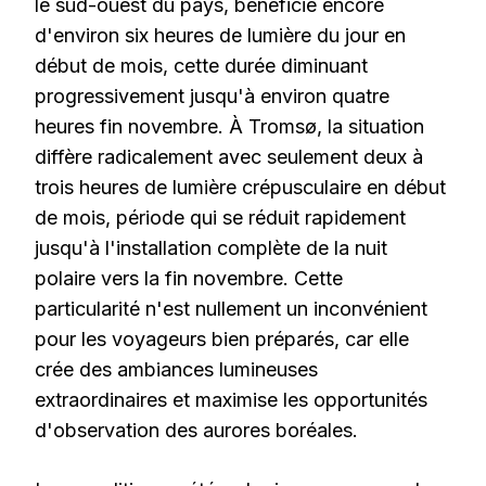
le sud-ouest du pays, bénéficie encore
d'environ six heures de lumière du jour en
début de mois, cette durée diminuant
progressivement jusqu'à environ quatre
heures fin novembre. À Tromsø, la situation
diffère radicalement avec seulement deux à
trois heures de lumière crépusculaire en début
de mois, période qui se réduit rapidement
jusqu'à l'installation complète de la nuit
polaire vers la fin novembre. Cette
particularité n'est nullement un inconvénient
pour les voyageurs bien préparés, car elle
crée des ambiances lumineuses
extraordinaires et maximise les opportunités
d'observation des aurores boréales.