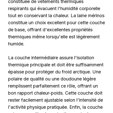
constituée de vêtements thermiques
respirants qui évacuent l'humidité corporelle
tout en conservant la chaleur. La laine mérinos
constitue un choix excellent pour cette couche
de base, offrant d'excellentes propriétés
thermiques même lorsqu'elle est légèrement
humide.
La couche intermédiaire assure l'isolation
thermique principale et doit être suffisamment
épaisse pour protéger du froid arctique. Une
polaire de qualité ou une doudoune légère
remplissent parfaitement ce rôle, offrant un
bon rapport chaleur-poids. Cette couche doit
rester facilement ajustable selon l'intensité de
l'activité physique pratiquée. Enfin, la couche