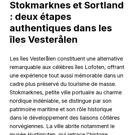
Stokmarknes et Sortland
: deux étapes
authentiques dans les
îles Vesterålen
Les îles Vesterålen constituent une alternative
remarquable aux célèbres îles Lofoten, offrant
une expérience tout aussi mémorable dans un
cadre plus préservé du tourisme de masse.
Stokmarknes, petite ville portuaire au charme
nordique indéniable, se distingue par son
patrimoine maritime et son rôle historique
dans le développement des liaisons côtières
norvégiennes. La ville abrite notamment le
musée Hurtigruten, qui retrace l'histoire