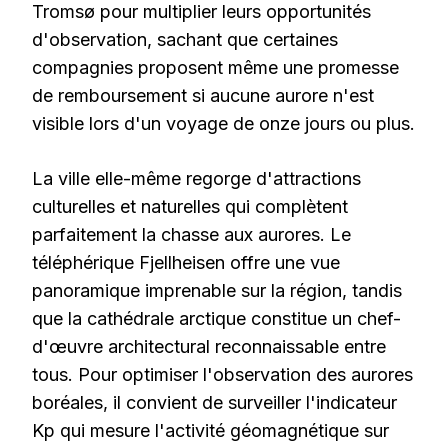
Tromsø pour multiplier leurs opportunités
d'observation, sachant que certaines
compagnies proposent même une promesse
de remboursement si aucune aurore n'est
visible lors d'un voyage de onze jours ou plus.
La ville elle-même regorge d'attractions
culturelles et naturelles qui complètent
parfaitement la chasse aux aurores. Le
téléphérique Fjellheisen offre une vue
panoramique imprenable sur la région, tandis
que la cathédrale arctique constitue un chef-
d'œuvre architectural reconnaissable entre
tous. Pour optimiser l'observation des aurores
boréales, il convient de surveiller l'indicateur
Kp qui mesure l'activité géomagnétique sur