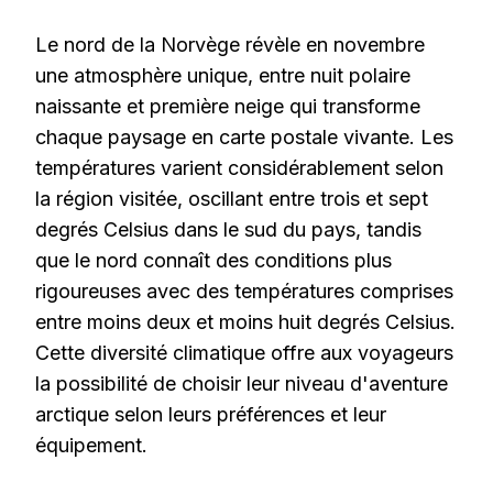
Le nord de la Norvège révèle en novembre
une atmosphère unique, entre nuit polaire
naissante et première neige qui transforme
chaque paysage en carte postale vivante. Les
températures varient considérablement selon
la région visitée, oscillant entre trois et sept
degrés Celsius dans le sud du pays, tandis
que le nord connaît des conditions plus
rigoureuses avec des températures comprises
entre moins deux et moins huit degrés Celsius.
Cette diversité climatique offre aux voyageurs
la possibilité de choisir leur niveau d'aventure
arctique selon leurs préférences et leur
équipement.