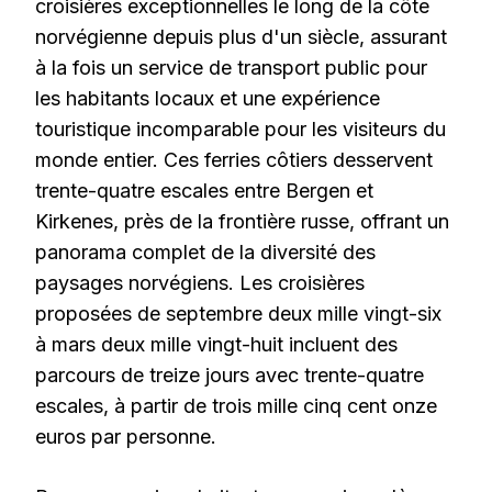
croisières exceptionnelles le long de la côte
norvégienne depuis plus d'un siècle, assurant
à la fois un service de transport public pour
les habitants locaux et une expérience
touristique incomparable pour les visiteurs du
monde entier. Ces ferries côtiers desservent
trente-quatre escales entre Bergen et
Kirkenes, près de la frontière russe, offrant un
panorama complet de la diversité des
paysages norvégiens. Les croisières
proposées de septembre deux mille vingt-six
à mars deux mille vingt-huit incluent des
parcours de treize jours avec trente-quatre
escales, à partir de trois mille cinq cent onze
euros par personne.