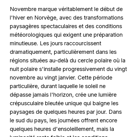
Novembre marque véritablement le début de
l'hiver en Norvège, avec des transformations
paysagères spectaculaires et des conditions
météorologiques qui exigent une préparation
minutieuse. Les jours raccourcissent
dramatiquement, particulièrement dans les
régions situées au-delà du cercle polaire où la
nuit polaire s'installe progressivement du vingt
novembre au vingt janvier. Cette période
particulière, durant laquelle le soleil ne
dépasse jamais l'horizon, crée une lumière
crépusculaire bleutée unique qui baigne les
paysages de quelques heures par jour. Dans
le sud du pays, les journées offrent encore
quelques heures d'ensoleillement, mais la