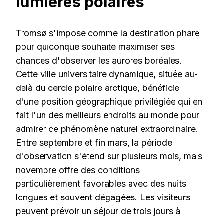
lumières polaires
Tromsø s'impose comme la destination phare
pour quiconque souhaite maximiser ses
chances d'observer les aurores boréales.
Cette ville universitaire dynamique, située au-
delà du cercle polaire arctique, bénéficie
d'une position géographique privilégiée qui en
fait l'un des meilleurs endroits au monde pour
admirer ce phénomène naturel extraordinaire.
Entre septembre et fin mars, la période
d'observation s'étend sur plusieurs mois, mais
novembre offre des conditions
particulièrement favorables avec des nuits
longues et souvent dégagées. Les visiteurs
peuvent prévoir un séjour de trois jours à