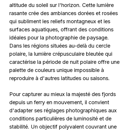
altitude du soleil sur l'horizon. Cette lumière
rasante crée des ambiances dorées et rosées
qui subliment les reliefs montagneux et les
surfaces aquatiques, offrant des conditions
idéales pour la photographie de paysage.
Dans les régions situées au-delà du cercle
polaire, la lumière crépusculaire bleutée qui
caractérise la période de nuit polaire offre une
palette de couleurs unique impossible à
reproduire à d'autres latitudes ou saisons.
Pour capturer au mieux la majesté des fjords
depuis un ferry en mouvement, il convient
d'adapter ses réglages photographiques aux
conditions particulières de luminosité et de
stabilité. Un objectif polyvalent couvrant une