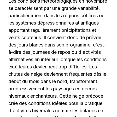
Les conditions météorologiques en novembre
se caractérisent par une grande variabilité,
particulièrement dans les régions côtières où
les systèmes dépressionnaires atlantiques
apportent régulièrement précipitations et
vents soutenus. Il convient donc de prévoir
des jours blancs dans son programme, c'est-
à-dire des journées de repos ou d'activités
alternatives en intérieur lorsque les conditions
extérieures deviennent trop difficiles. Les
chutes de neige deviennent fréquentes dès le
début du mois dans le nord, transformant
progressivement les paysages en décors
hivernaux enchanteurs. Cette neige précoce
crée des conditions idéales pour la pratique
d'activités hivernales comme les balades en