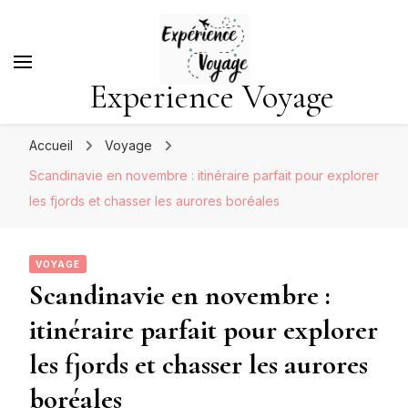
Experience Voyage
Accueil
Voyage
Scandinavie en novembre : itinéraire parfait pour explorer
les fjords et chasser les aurores boréales
VOYAGE
Scandinavie en novembre :
itinéraire parfait pour explorer
les fjords et chasser les aurores
boréales