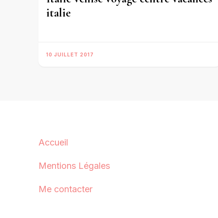
italie
10 JUILLET 2017
Accueil
Mentions Légales
Me contacter