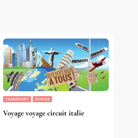
TRANSPORT
VOYAGE
Voyage voyage circuit italie