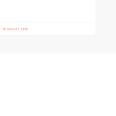
19 JUILLET 2016