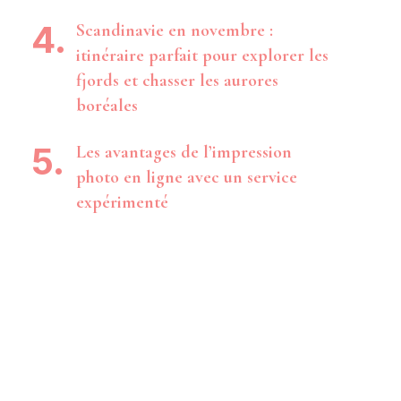
Scandinavie en novembre :
itinéraire parfait pour explorer les
fjords et chasser les aurores
boréales
Les avantages de l’impression
photo en ligne avec un service
expérimenté