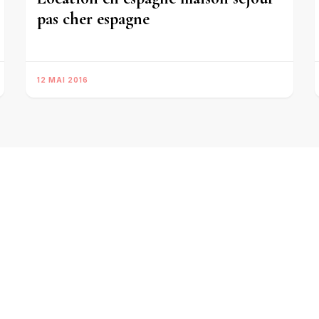
pas cher espagne
12 MAI 2016