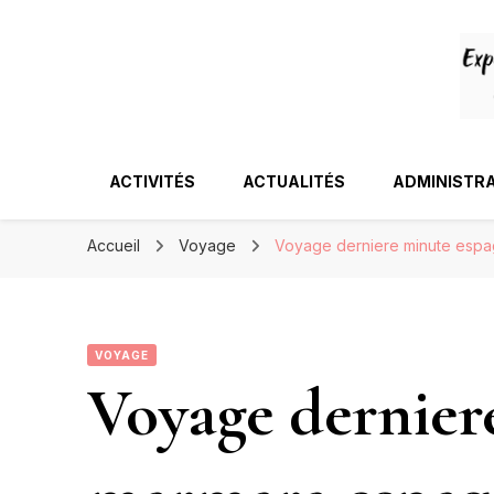
ACTIVITÉS
ACTUALITÉS
ADMINISTRA
Accueil
Voyage
Voyage derniere minute esp
VOYAGE
Voyage dernier