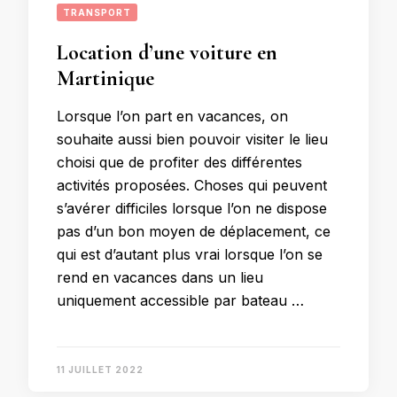
TRANSPORT
Location d’une voiture en
Martinique
Lorsque l’on part en vacances, on
souhaite aussi bien pouvoir visiter le lieu
choisi que de profiter des différentes
activités proposées. Choses qui peuvent
s’avérer difficiles lorsque l’on ne dispose
pas d’un bon moyen de déplacement, ce
qui est d’autant plus vrai lorsque l’on se
rend en vacances dans un lieu
uniquement accessible par bateau …
11 JUILLET 2022