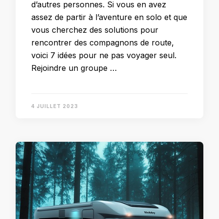
d’autres personnes. Si vous en avez
assez de partir à l’aventure en solo et que
vous cherchez des solutions pour
rencontrer des compagnons de route,
voici 7 idées pour ne pas voyager seul.
Rejoindre un groupe …
4 JUILLET 2023