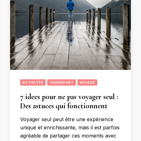
ACTIVITÉS
TRANSPORT
VOYAGE
7 idees pour ne pas voyager seul :
Des astuces qui fonctionnent
Voyager seul peut être une expérience
unique et enrichissante, mais il est parfois
agréable de partager ces moments avec