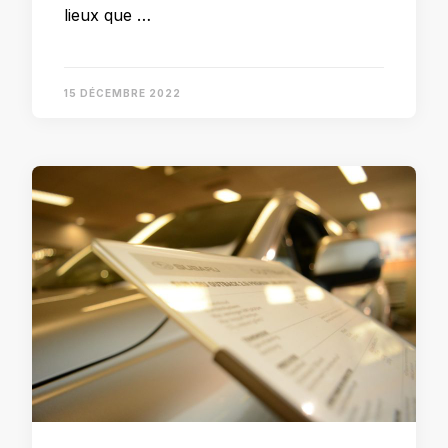
lieux que …
15 DÉCEMBRE 2022