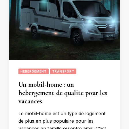
HÉBERGEMENT
TRANSPORT
Un mobil-home : un
hebergement de qualite pour les
vacances
Le mobil-home est un type de logement
de plus en plus populaire pour les
vacances en famille ou entre amis. C’est