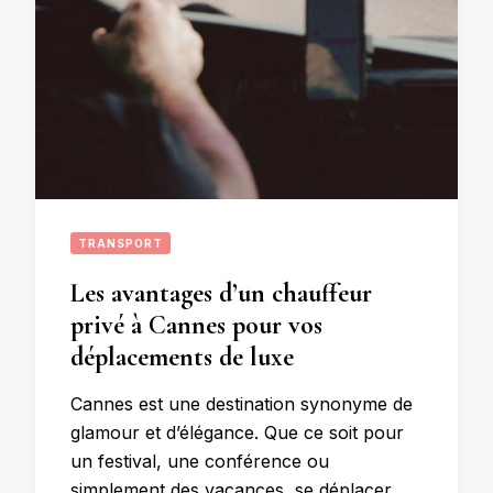
TRANSPORT
Les avantages d’un chauffeur
privé à Cannes pour vos
déplacements de luxe
Cannes est une destination synonyme de
glamour et d’élégance. Que ce soit pour
un festival, une conférence ou
simplement des vacances, se déplacer