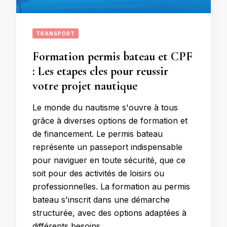
TRANSPORT
Formation permis bateau et CPF
: Les etapes cles pour reussir
votre projet nautique
Le monde du nautisme s'ouvre à tous
grâce à diverses options de formation et
de financement. Le permis bateau
représente un passeport indispensable
pour naviguer en toute sécurité, que ce
soit pour des activités de loisirs ou
professionnelles. La formation au permis
bateau s'inscrit dans une démarche
structurée, avec des options adaptées à
différents besoins …