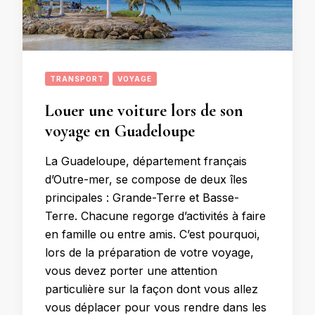
TRANSPORT
VOYAGE
Louer une voiture lors de son
voyage en Guadeloupe
La Guadeloupe, département français
d’Outre-mer, se compose de deux îles
principales : Grande-Terre et Basse-
Terre. Chacune regorge d’activités à faire
en famille ou entre amis. C’est pourquoi,
lors de la préparation de votre voyage,
vous devez porter une attention
particulière sur la façon dont vous allez
vous déplacer pour vous rendre dans les