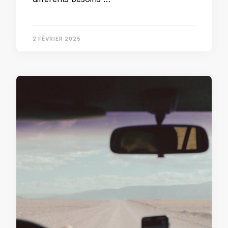
2 FÉVRIER 2025