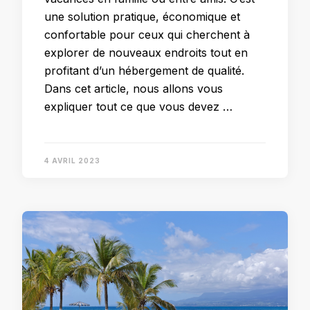
une solution pratique, économique et
confortable pour ceux qui cherchent à
explorer de nouveaux endroits tout en
profitant d’un hébergement de qualité.
Dans cet article, nous allons vous
expliquer tout ce que vous devez …
4 AVRIL 2023