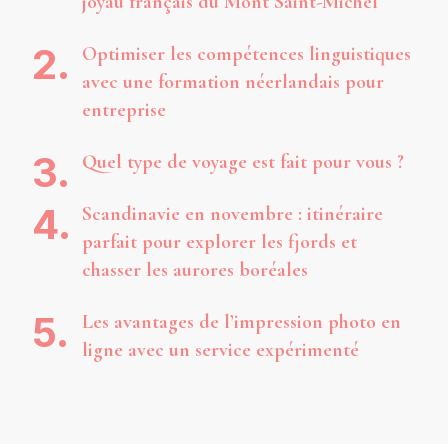
joyau français du Mont Saint-Michel
Optimiser les compétences linguistiques
avec une formation néerlandais pour
entreprise
Quel type de voyage est fait pour vous ?
Scandinavie en novembre : itinéraire
parfait pour explorer les fjords et
chasser les aurores boréales
Les avantages de l’impression photo en
ligne avec un service expérimenté