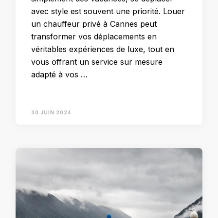
avec style est souvent une priorité. Louer
un chauffeur privé à Cannes peut
transformer vos déplacements en
véritables expériences de luxe, tout en
vous offrant un service sur mesure
adapté à vos …
30 JUIN 2024