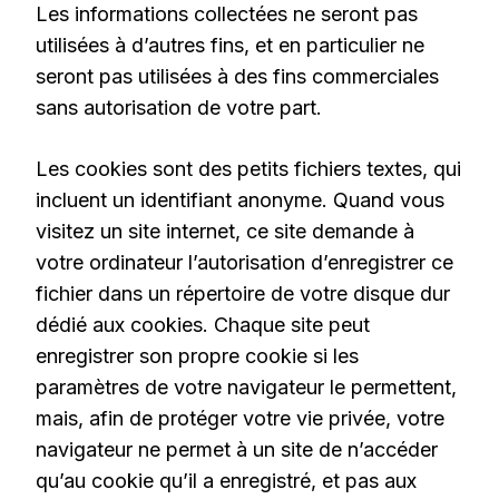
Les informations collectées ne seront pas
utilisées à d’autres fins, et en particulier ne
seront pas utilisées à des fins commerciales
sans autorisation de votre part.
Les cookies sont des petits fichiers textes, qui
incluent un identifiant anonyme. Quand vous
visitez un site internet, ce site demande à
votre ordinateur l’autorisation d’enregistrer ce
fichier dans un répertoire de votre disque dur
dédié aux cookies. Chaque site peut
enregistrer son propre cookie si les
paramètres de votre navigateur le permettent,
mais, afin de protéger votre vie privée, votre
navigateur ne permet à un site de n’accéder
qu’au cookie qu’il a enregistré, et pas aux