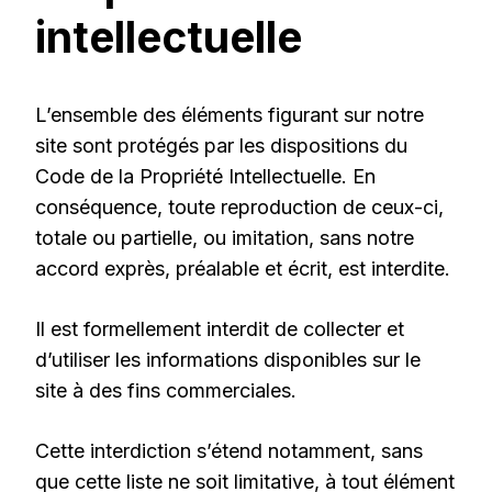
intellectuelle
L’ensemble des éléments figurant sur notre
site sont protégés par les dispositions du
Code de la Propriété Intellectuelle. En
conséquence, toute reproduction de ceux-ci,
totale ou partielle, ou imitation, sans notre
accord exprès, préalable et écrit, est interdite.
Il est formellement interdit de collecter et
d’utiliser les informations disponibles sur le
site à des fins commerciales.
Cette interdiction s’étend notamment, sans
que cette liste ne soit limitative, à tout élément