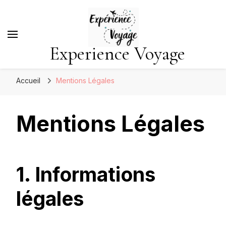
Experience Voyage
Accueil
Mentions Légales
Mentions Légales
1. Informations
légales