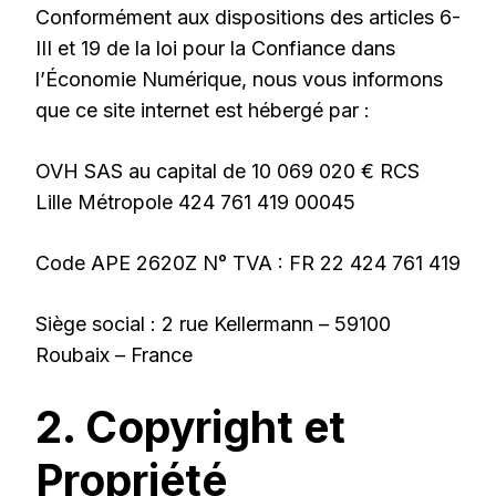
Conformément aux dispositions des articles 6-
III et 19 de la loi pour la Confiance dans
l’Économie Numérique, nous vous informons
que ce site internet est hébergé par :
OVH SAS au capital de 10 069 020 € RCS
Lille Métropole 424 761 419 00045
Code APE 2620Z N° TVA : FR 22 424 761 419
Siège social : 2 rue Kellermann – 59100
Roubaix – France
2. Copyright et
Propriété