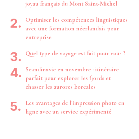
joyau français du Mont Saint-Michel
Optimiser les compétences linguistiques
avec une formation néerlandais pour
entreprise
Quel type de voyage est fait pour vous ?
Scandinavie en novembre : itinéraire
parfait pour explorer les fjords et
chasser les aurores boréales
Les avantages de l’impression photo en
ligne avec un service expérimenté