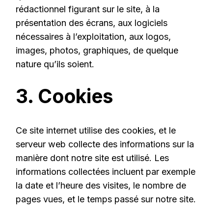
rédactionnel figurant sur le site, à la
présentation des écrans, aux logiciels
nécessaires à l’exploitation, aux logos,
images, photos, graphiques, de quelque
nature qu’ils soient.
3. Cookies
Ce site internet utilise des cookies, et le
serveur web collecte des informations sur la
manière dont notre site est utilisé. Les
informations collectées incluent par exemple
la date et l’heure des visites, le nombre de
pages vues, et le temps passé sur notre site.