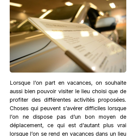
Lorsque l’on part en vacances, on souhaite
aussi bien pouvoir visiter le lieu choisi que de
profiter des différentes activités proposées.
Choses qui peuvent s’avérer difficiles lorsque
l’on ne dispose pas d’un bon moyen de
déplacement, ce qui est d’autant plus vrai
lorsque l’on se rend en vacances dans un lieu