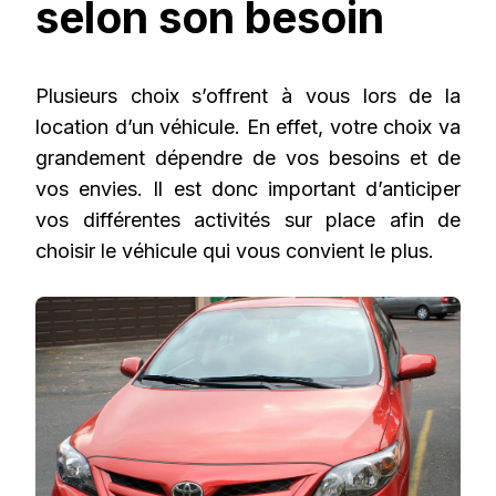
selon son besoin
Plusieurs choix s’offrent à vous lors de la
location d’un véhicule. En effet, votre choix va
grandement dépendre de vos besoins et de
vos envies. Il est donc important d’anticiper
vos différentes activités sur place afin de
choisir le véhicule qui vous convient le plus.