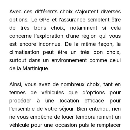
Avec ces différents choix s’ajoutent diverses
options. Le GPS et l’assurance semblent être
de très bons choix, notamment si cela
concerne l’exploration d’une région qui vous
est encore inconnue. De la même façon, la
climatisation peut être un très bon choix,
surtout dans un environnement comme celui
de la Martinique.
Ainsi, vous avez de nombreux choix, tant en
termes de véhicules que d’options pour
procéder à une location efficace pour
l’ensemble de votre séjour. Bien entendu, rien
ne vous empêche de louer temporairement un
véhicule pour une occasion puis le remplacer