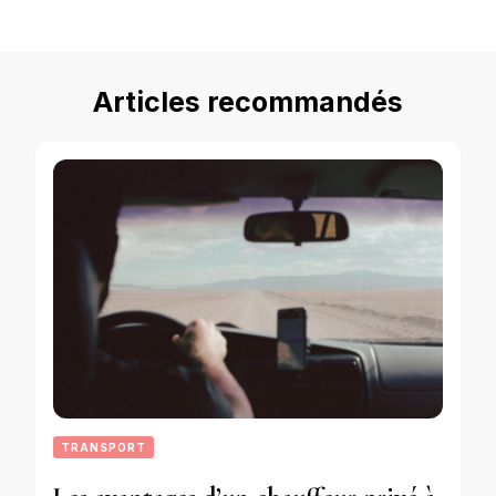
Articles recommandés
TRANSPORT