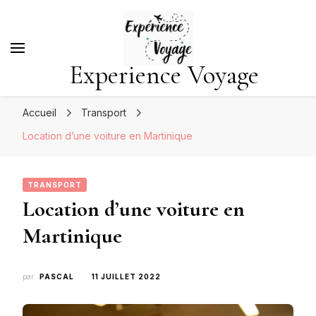
Experience Voyage
Accueil
Transport
Location d’une voiture en Martinique
TRANSPORT
Location d’une voiture en
Martinique
par
PASCAL
11 JUILLET 2022