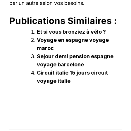
par un autre selon vos besoins.
Publications Similaires :
Et si vous bronziez à vélo ?
Voyage en espagne voyage
maroc
Sejour demi pension espagne
voyage barcelone
Circuit italie 15 jours circuit
voyage italie