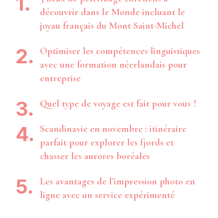
découvrir dans le Monde incluant le
joyau français du Mont Saint-Michel
Optimiser les compétences linguistiques
avec une formation néerlandais pour
entreprise
Quel type de voyage est fait pour vous ?
Scandinavie en novembre : itinéraire
parfait pour explorer les fjords et
chasser les aurores boréales
Les avantages de l’impression photo en
ligne avec un service expérimenté