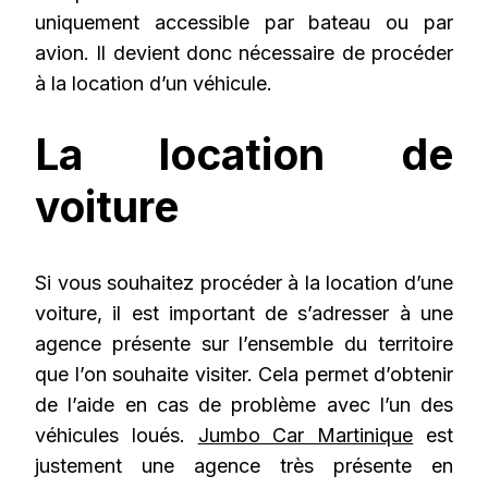
uniquement accessible par bateau ou par
avion. Il devient donc nécessaire de procéder
à la location d’un véhicule.
La location de
voiture
Si vous souhaitez procéder à la location d’une
voiture, il est important de s’adresser à une
agence présente sur l’ensemble du territoire
que l’on souhaite visiter. Cela permet d’obtenir
de l’aide en cas de problème avec l’un des
véhicules loués.
Jumbo Car Martinique
est
justement une agence très présente en