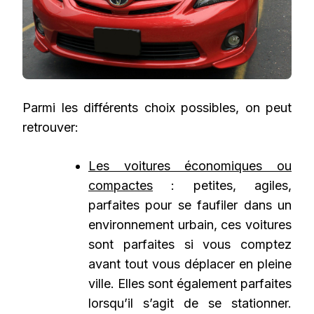
Parmi les différents choix possibles, on peut
retrouver:
Les voitures économiques ou
compactes
: petites, agiles,
parfaites pour se faufiler dans un
environnement urbain, ces voitures
sont parfaites si vous comptez
avant tout vous déplacer en pleine
ville. Elles sont également parfaites
lorsqu’il s’agit de se stationner.