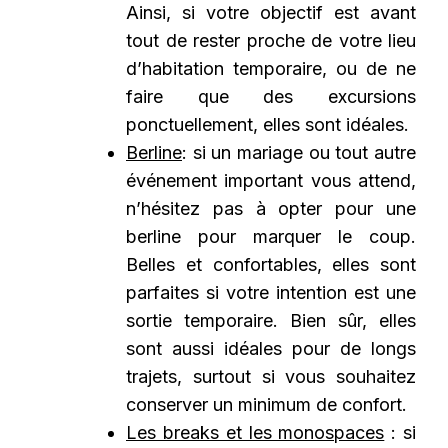
Ainsi, si votre objectif est avant
tout de rester proche de votre lieu
d’habitation temporaire, ou de ne
faire que des excursions
ponctuellement, elles sont idéales.
Berline
: si un mariage ou tout autre
événement important vous attend,
n’hésitez pas à opter pour une
berline pour marquer le coup.
Belles et confortables, elles sont
parfaites si votre intention est une
sortie temporaire. Bien sûr, elles
sont aussi idéales pour de longs
trajets, surtout si vous souhaitez
conserver un minimum de confort.
Les breaks et les monospaces
: si