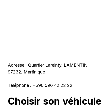
Adresse : Quartier Lareinty, LAMENTIN
97232, Martinique
Téléphone : +596 596 42 22 22
Choisir son véhicule