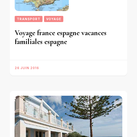
TRANSPORT
VOYAGE
Voyage france espagne vacances
familiales espagne
26 JUIN 2016