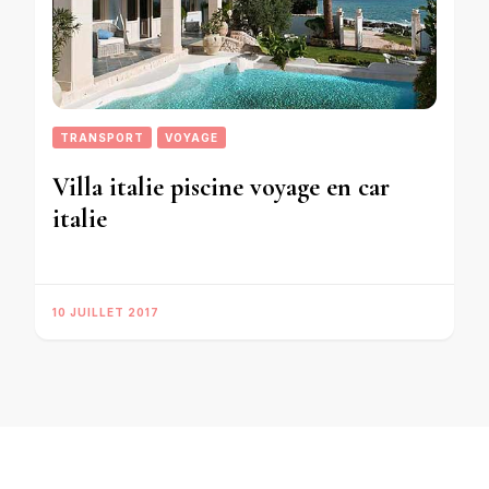
TRANSPORT
VOYAGE
Villa italie piscine voyage en car
italie
10 JUILLET 2017