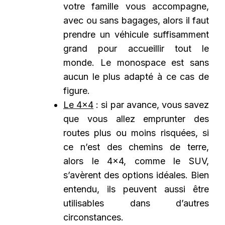
votre famille vous accompagne,
avec ou sans bagages, alors il faut
prendre un véhicule suffisamment
grand pour accueillir tout le
monde. Le monospace est sans
aucun le plus adapté à ce cas de
figure.
Le 4×4
: si par avance, vous savez
que vous allez emprunter des
routes plus ou moins risquées, si
ce n’est des chemins de terre,
alors le 4×4, comme le SUV,
s’avèrent des options idéales. Bien
entendu, ils peuvent aussi être
utilisables dans d’autres
circonstances.