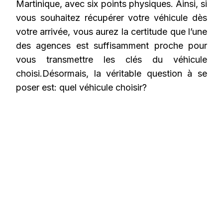
Martinique, avec six points physiques. Ainsi, si
vous souhaitez récupérer votre véhicule dès
votre arrivée, vous aurez la certitude que l’une
des agences est suffisamment proche pour
vous transmettre les clés du véhicule
choisi.Désormais, la véritable question à se
poser est: quel véhicule choisir?