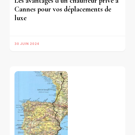
Les avantages d’un chauffeur privé à
Cannes pour vos déplacements de
luxe
30 JUIN 2024