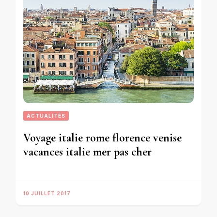
ACTUALITÉS
Voyage italie rome florence venise
vacances italie mer pas cher
10 JUILLET 2017