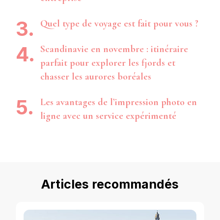
Quel type de voyage est fait pour vous ?
Scandinavie en novembre : itinéraire
parfait pour explorer les fjords et
chasser les aurores boréales
Les avantages de l’impression photo en
ligne avec un service expérimenté
Articles recommandés