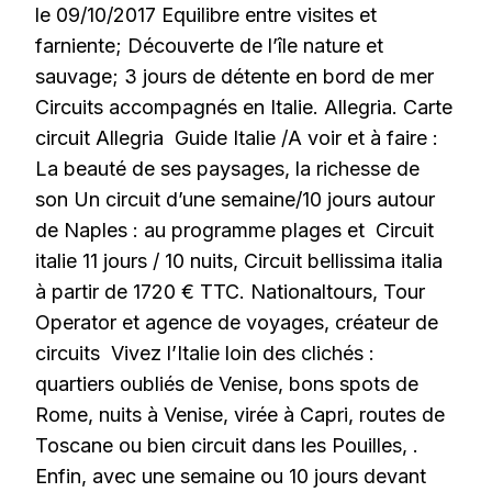
le 09/10/2017 Equilibre entre visites et
farniente; Découverte de l’île nature et
sauvage; 3 jours de détente en bord de mer
Circuits accompagnés en Italie. Allegria. Carte
circuit Allegria Guide Italie /A voir et à faire :
La beauté de ses paysages, la richesse de
son Un circuit d’une semaine/10 jours autour
de Naples : au programme plages et Circuit
italie 11 jours / 10 nuits, Circuit bellissima italia
à partir de 1720 € TTC. Nationaltours, Tour
Operator et agence de voyages, créateur de
circuits Vivez l’Italie loin des clichés :
quartiers oubliés de Venise, bons spots de
Rome, nuits à Venise, virée à Capri, routes de
Toscane ou bien circuit dans les Pouilles, .
Enfin, avec une semaine ou 10 jours devant