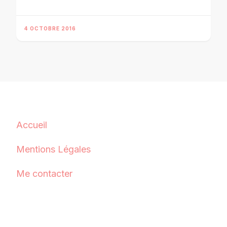
4 OCTOBRE 2016
Accueil
Mentions Légales
Me contacter