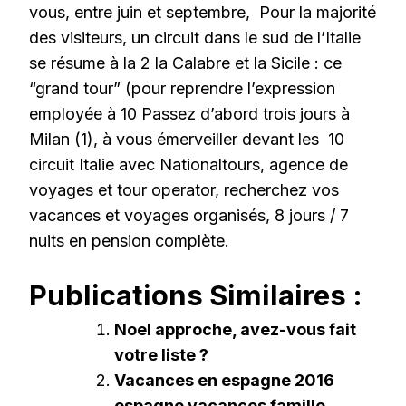
vous, entre juin et septembre, Pour la majorité
des visiteurs, un circuit dans le sud de l’Italie
se résume à la 2 la Calabre et la Sicile : ce
“grand tour” (pour reprendre l’expression
employée à 10 Passez d’abord trois jours à
Milan (1), à vous émerveiller devant les 10
circuit Italie avec Nationaltours, agence de
voyages et tour operator, recherchez vos
vacances et voyages organisés, 8 jours / 7
nuits en pension complète.
Publications Similaires :
Noel approche, avez-vous fait
votre liste ?
Vacances en espagne 2016
espagne vacances famille