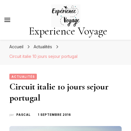
Experience Voyage
Accueil
Actualités
Circuit italie 10 jours sejour portugal
ACTUALITÉS
Circuit italie 10 jours sejour
portugal
par
PASCAL
1 SEPTEMBRE 2016