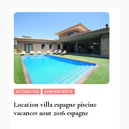
ACTUALITÉS
ADMINISTRATIF
Location villa espagne piscine
vacances aout 2016 espagne