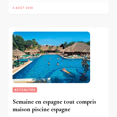
4 AOÛT 2016
ACTUALITÉS
Semaine en espagne tout compris
maison piscine espagne