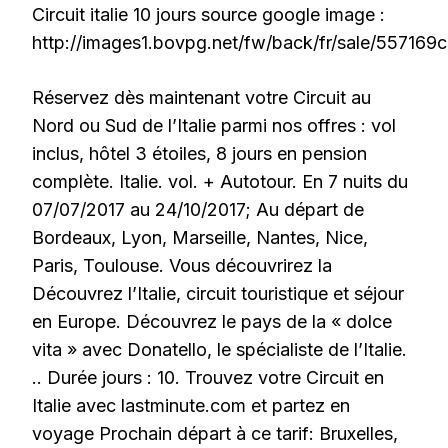
Circuit italie 10 jours source google image :
http://images1.bovpg.net/fw/back/fr/sale/557169
Réservez dès maintenant votre Circuit au
Nord ou Sud de l’Italie parmi nos offres : vol
inclus, hôtel 3 étoiles, 8 jours en pension
complète. Italie. vol. + Autotour. En 7 nuits du
07/07/2017 au 24/10/2017; Au départ de
Bordeaux, Lyon, Marseille, Nantes, Nice,
Paris, Toulouse. Vous découvrirez la
Découvrez l’Italie, circuit touristique et séjour
en Europe. Découvrez le pays de la « dolce
vita » avec Donatello, le spécialiste de l’Italie.
.. Durée jours : 10. Trouvez votre Circuit en
Italie avec lastminute.com et partez en
voyage Prochain départ à ce tarif: Bruxelles,