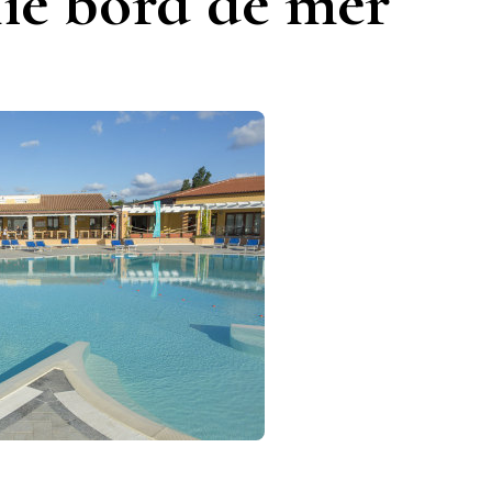
lie bord de mer