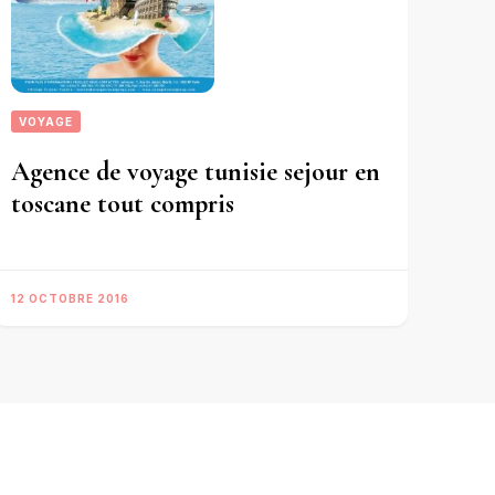
VOYAGE
Agence de voyage tunisie sejour en
toscane tout compris
12 OCTOBRE 2016