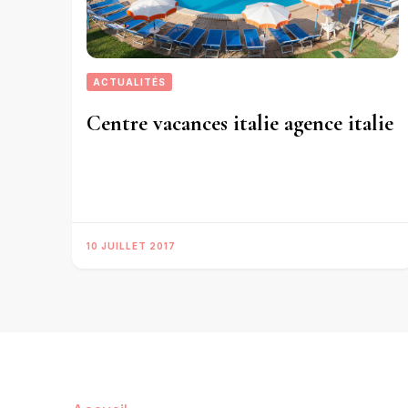
ACTUALITÉS
Centre vacances italie agence italie
10 JUILLET 2017