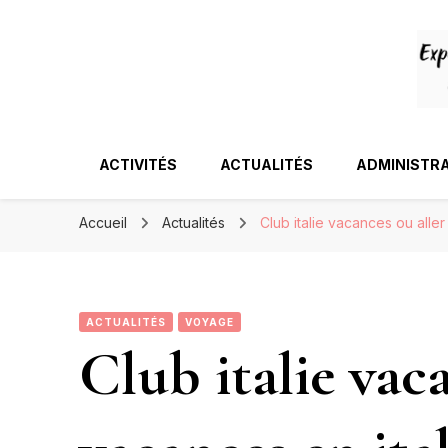
ACTIVITÉS
ACTUALITÉS
ADMINISTRA
Accueil
Actualités
Club italie vacances ou alle
ACTUALITÉS
VOYAGE
Club italie vac