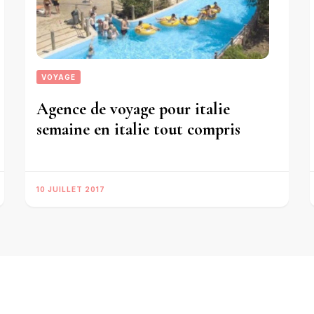
VOYAGE
Agence de voyage pour italie
semaine en italie tout compris
10 JUILLET 2017