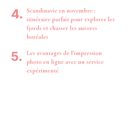
Scandinavie en novembre :
itinéraire parfait pour explorer les
fjords et chasser les aurores
boréales
Les avantages de l’impression
photo en ligne avec un service
expérimenté