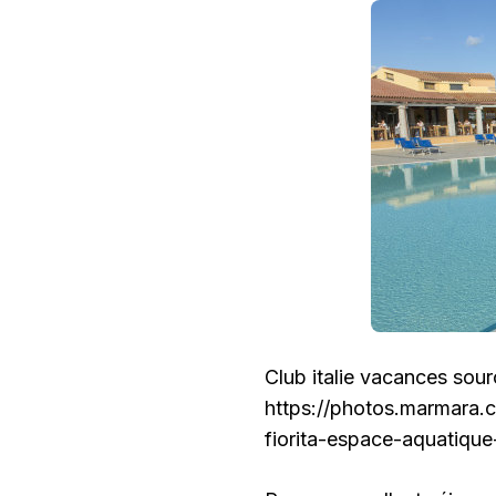
Club italie vacances sou
https://photos.marmara
fiorita-espace-aquatique-