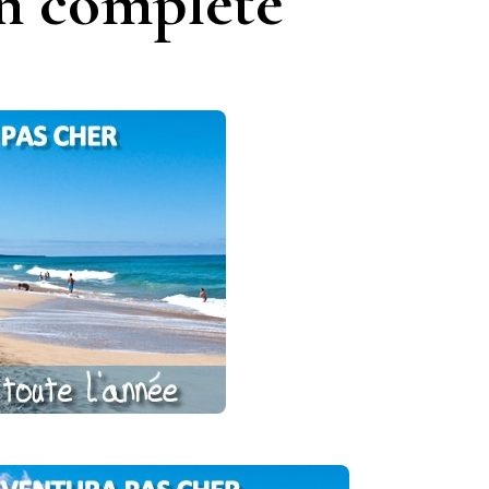
n complete