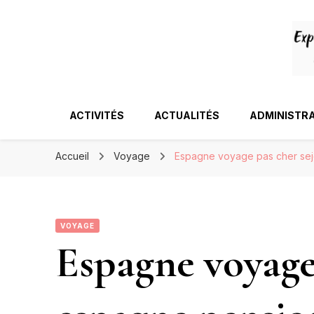
ACTIVITÉS
ACTUALITÉS
ADMINISTRA
Accueil
Voyage
Espagne voyage pas cher se
VOYAGE
Espagne voyage