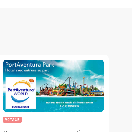
VOYAGE