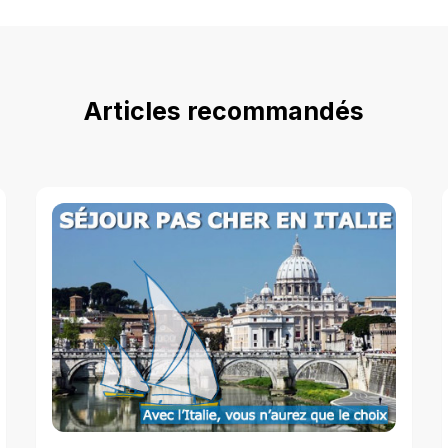
Articles recommandés