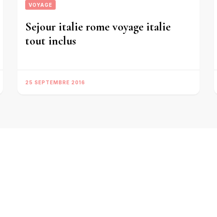
VOYAGE
Sejour italie rome voyage italie
tout inclus
25 SEPTEMBRE 2016