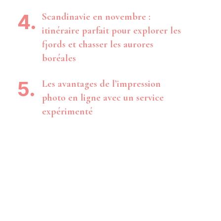
Scandinavie en novembre :
itinéraire parfait pour explorer les
fjords et chasser les aurores
boréales
Les avantages de l’impression
photo en ligne avec un service
expérimenté