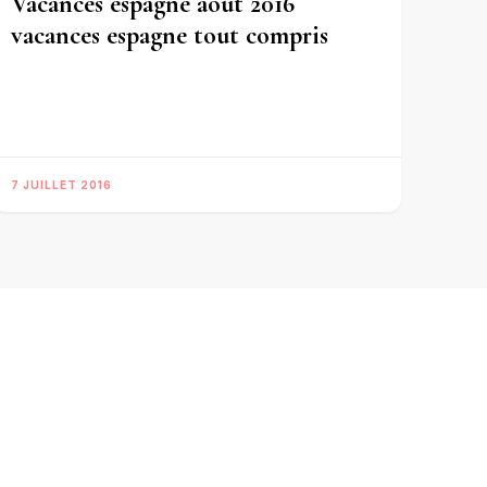
Vacances espagne aout 2016
vacances espagne tout compris
7 JUILLET 2016