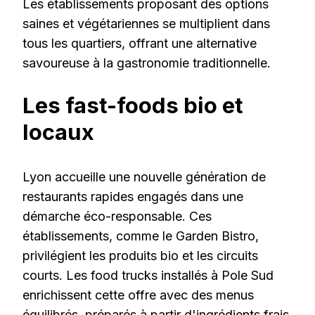
Les établissements proposant des options
saines et végétariennes se multiplient dans
tous les quartiers, offrant une alternative
savoureuse à la gastronomie traditionnelle.
Les fast-foods bio et
locaux
Lyon accueille une nouvelle génération de
restaurants rapides engagés dans une
démarche éco-responsable. Ces
établissements, comme le Garden Bistro,
privilégient les produits bio et les circuits
courts. Les food trucks installés à Pole Sud
enrichissent cette offre avec des menus
équilibrés, préparés à partir d'ingrédients frais