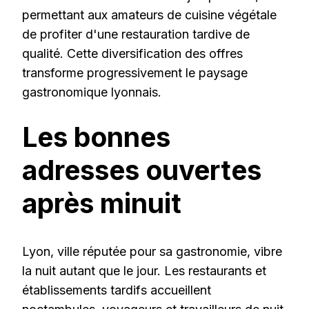
permettant aux amateurs de cuisine végétale
de profiter d'une restauration tardive de
qualité. Cette diversification des offres
transforme progressivement le paysage
gastronomique lyonnais.
Les bonnes
adresses ouvertes
après minuit
Lyon, ville réputée pour sa gastronomie, vibre
la nuit autant que le jour. Les restaurants et
établissements tardifs accueillent