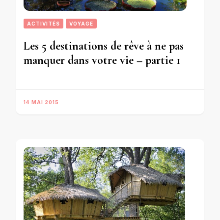
ACTIVITÉS
VOYAGE
Les 5 destinations de rêve à ne pas
manquer dans votre vie – partie 1
14 MAI 2015