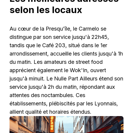
selon les locaux
Au cœur de la Presqu'île, le Carmelo se
distingue par son service jusqu'à 22h45,
tandis que le Café 203, situé dans le 1er
arrondissement, accueille les clients jusqu'à 1h
du matin. Les amateurs de street food
apprécient également le Wok'In, ouvert
jusqu'à minuit. Le Nulle Part Ailleurs étend son
service jusqu'à 2h du matin, répondant aux
attentes des noctambules. Ces
établissements, plébiscités par les Lyonnais,
allient qualité et horaires étendus.