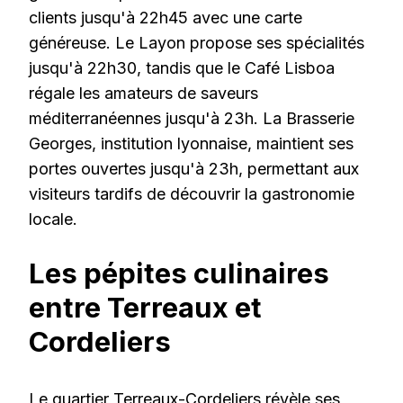
clients jusqu'à 22h45 avec une carte
généreuse. Le Layon propose ses spécialités
jusqu'à 22h30, tandis que le Café Lisboa
régale les amateurs de saveurs
méditerranéennes jusqu'à 23h. La Brasserie
Georges, institution lyonnaise, maintient ses
portes ouvertes jusqu'à 23h, permettant aux
visiteurs tardifs de découvrir la gastronomie
locale.
Les pépites culinaires
entre Terreaux et
Cordeliers
Le quartier Terreaux-Cordeliers révèle ses