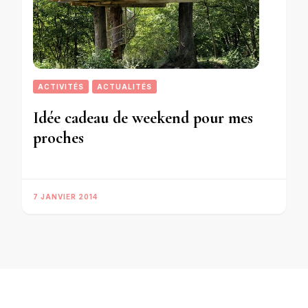
ACTIVITÉS
ACTUALITÉS
Idée cadeau de weekend pour mes
proches
7 JANVIER 2014