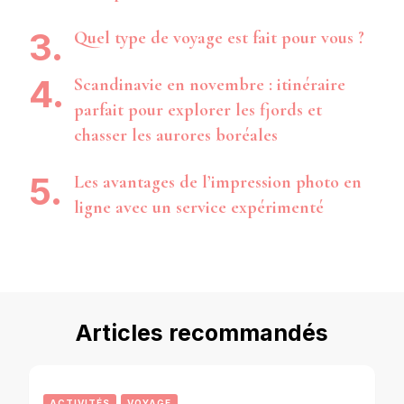
Quel type de voyage est fait pour vous ?
Scandinavie en novembre : itinéraire
parfait pour explorer les fjords et
chasser les aurores boréales
Les avantages de l’impression photo en
ligne avec un service expérimenté
Articles recommandés
ACTIVITÉS
VOYAGE