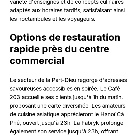
variété d'enseignes et de concepts culinaires
adaptés aux horaires tardifs, satisfaisant ainsi
les noctambules et les voyageurs.
Options de restauration
rapide près du centre
commercial
Le secteur de la Part-Dieu regorge d'adresses
savoureuses accessibles en soirée. Le Café
203 accueille ses clients jusqu'à 1h du matin,
proposant une carte diversifiée. Les amateurs
de cuisine asiatique apprécieront le Hanoï Cà
Phê, ouvert jusqu'à 23h. La Fabryk prolonge
également son service jusqu'à 23h, offrant