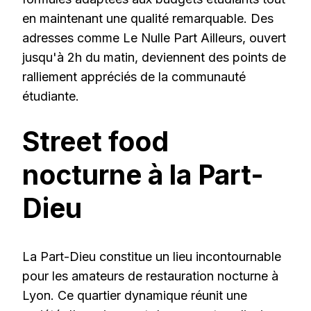
en maintenant une qualité remarquable. Des
adresses comme Le Nulle Part Ailleurs, ouvert
jusqu'à 2h du matin, deviennent des points de
ralliement appréciés de la communauté
étudiante.
Street food
nocturne à la Part-
Dieu
La Part-Dieu constitue un lieu incontournable
pour les amateurs de restauration nocturne à
Lyon. Ce quartier dynamique réunit une