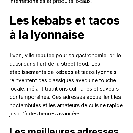
internationales et produits locaux.
Les kebabs et tacos
à la lyonnaise
Lyon, ville réputée pour sa gastronomie, brille
aussi dans l'art de la street food. Les
établissements de kebabs et tacos lyonnais
réinventent ces classiques avec une touche
locale, mêlant traditions culinaires et saveurs
contemporaines. Ces adresses accueillent les
noctambules et les amateurs de cuisine rapide
jusqu'à des heures avancées.
Les meilleures adresses