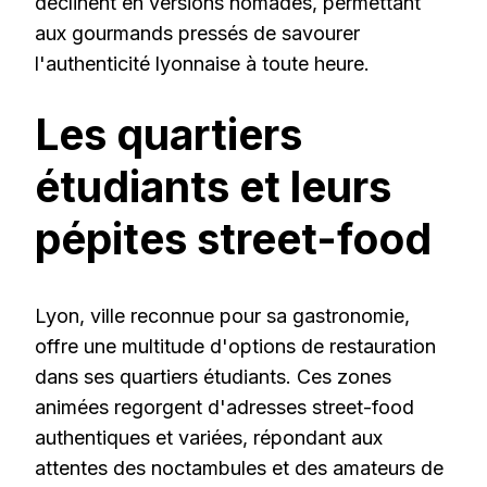
déclinent en versions nomades, permettant
aux gourmands pressés de savourer
l'authenticité lyonnaise à toute heure.
Les quartiers
étudiants et leurs
pépites street-food
Lyon, ville reconnue pour sa gastronomie,
offre une multitude d'options de restauration
dans ses quartiers étudiants. Ces zones
animées regorgent d'adresses street-food
authentiques et variées, répondant aux
attentes des noctambules et des amateurs de