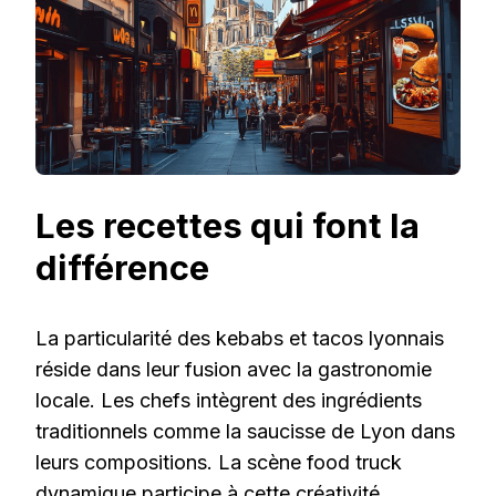
Les recettes qui font la
différence
La particularité des kebabs et tacos lyonnais
réside dans leur fusion avec la gastronomie
locale. Les chefs intègrent des ingrédients
traditionnels comme la saucisse de Lyon dans
leurs compositions. La scène food truck
dynamique participe à cette créativité