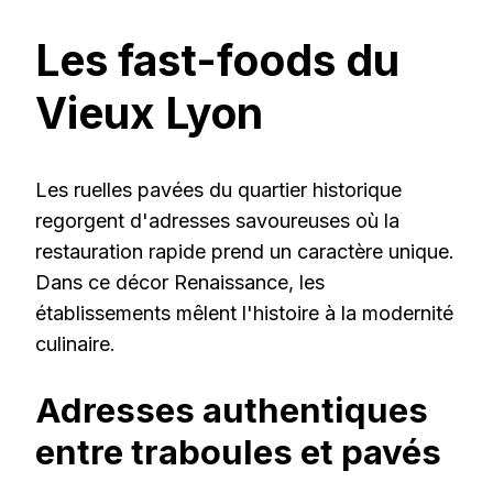
Les fast-foods du
Vieux Lyon
Les ruelles pavées du quartier historique
regorgent d'adresses savoureuses où la
restauration rapide prend un caractère unique.
Dans ce décor Renaissance, les
établissements mêlent l'histoire à la modernité
culinaire.
Adresses authentiques
entre traboules et pavés