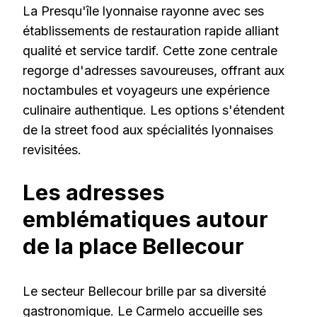
La Presqu'île lyonnaise rayonne avec ses
établissements de restauration rapide alliant
qualité et service tardif. Cette zone centrale
regorge d'adresses savoureuses, offrant aux
noctambules et voyageurs une expérience
culinaire authentique. Les options s'étendent
de la street food aux spécialités lyonnaises
revisitées.
Les adresses
emblématiques autour
de la place Bellecour
Le secteur Bellecour brille par sa diversité
gastronomique. Le Carmelo accueille ses