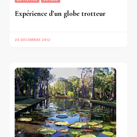
Expérience d’un globe trotteur
24 DÉCEMBRE 2012