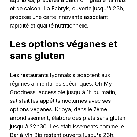
et de saison. La Fabryk, ouverte jusqu'à 23h,
propose une carte innovante associant
rapidité et qualité nutritionnelle.
Les options véganes et
sans gluten
Les restaurants lyonnais s'adaptent aux
régimes alimentaires spécifiques. Oh My
Goodness, accessible jusqu'à 1h du matin,
satisfait les appétits nocturnes avec ses
options véganes. Krioya, dans le 7ème
arrondissement, élabore des plats sans gluten
jusqu'à 22h30. Les établissements comme le
Bar à Vin Bio restent ouverts jusqu'à 23h,