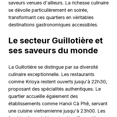
saveurs venues d'ailleurs. La richesse culinaire
se dévoile particulièrement en soirée,
transformant ces quartiers en véritables
destinations gastronomiques accessibles.
Le secteur Guillotière et
ses saveurs du monde
La Guillotière se distingue par sa diversité
culinaire exceptionnelle. Les restaurants
comme Krioya restent ouverts jusqu'à 22h30,
proposant des spécialités authentiques. Le
quartier accueille également des
établissements comme Hanoï Cà Phê, servant
une cuisine vietnamienne jusqu'à 23h00. Les