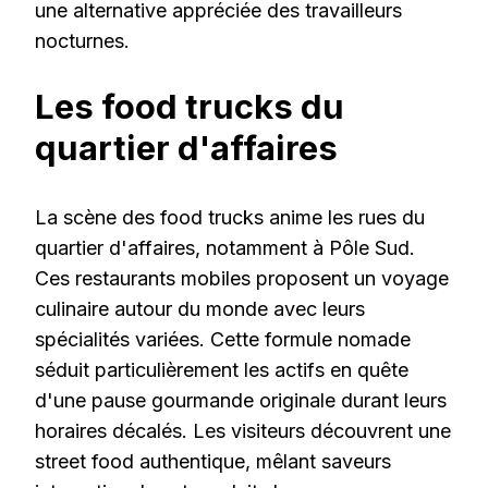
une alternative appréciée des travailleurs
nocturnes.
Les food trucks du
quartier d'affaires
La scène des food trucks anime les rues du
quartier d'affaires, notamment à Pôle Sud.
Ces restaurants mobiles proposent un voyage
culinaire autour du monde avec leurs
spécialités variées. Cette formule nomade
séduit particulièrement les actifs en quête
d'une pause gourmande originale durant leurs
horaires décalés. Les visiteurs découvrent une
street food authentique, mêlant saveurs