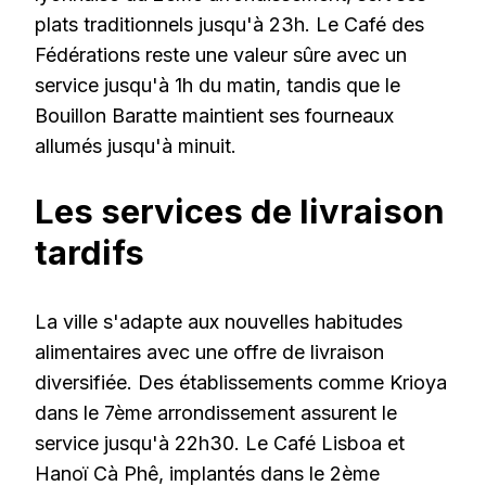
plats traditionnels jusqu'à 23h. Le Café des
Fédérations reste une valeur sûre avec un
service jusqu'à 1h du matin, tandis que le
Bouillon Baratte maintient ses fourneaux
allumés jusqu'à minuit.
Les services de livraison
tardifs
La ville s'adapte aux nouvelles habitudes
alimentaires avec une offre de livraison
diversifiée. Des établissements comme Krioya
dans le 7ème arrondissement assurent le
service jusqu'à 22h30. Le Café Lisboa et
Hanoï Cà Phê, implantés dans le 2ème