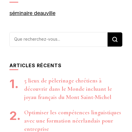
séminaire deauville
Vous
recherchiez
quelque
chose ?
ARTICLES RÉCENTS
5 lieux de pèlerinage chrétiens à
découvrir dans le Monde incluant le
joyau français du Mont Saint-Michel
Optimiser les compétences linguistiques
avec une formation néerlandais pour
entreprise