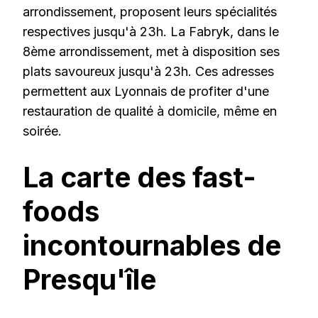
arrondissement, proposent leurs spécialités
respectives jusqu'à 23h. La Fabryk, dans le
8ème arrondissement, met à disposition ses
plats savoureux jusqu'à 23h. Ces adresses
permettent aux Lyonnais de profiter d'une
restauration de qualité à domicile, même en
soirée.
La carte des fast-
foods
incontournables de
Presqu'île