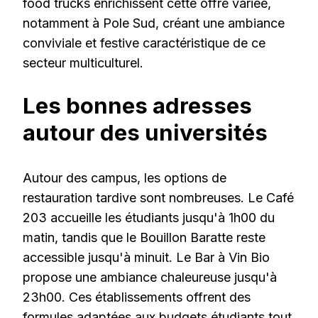
food trucks enrichissent cette offre variée,
notamment à Pole Sud, créant une ambiance
conviviale et festive caractéristique de ce
secteur multiculturel.
Les bonnes adresses
autour des universités
Autour des campus, les options de
restauration tardive sont nombreuses. Le Café
203 accueille les étudiants jusqu'à 1h00 du
matin, tandis que le Bouillon Baratte reste
accessible jusqu'à minuit. Le Bar à Vin Bio
propose une ambiance chaleureuse jusqu'à
23h00. Ces établissements offrent des
formules adaptées aux budgets étudiants tout