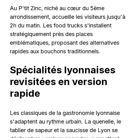
Au P'tit Zinc, niché au cœur du 5ème
arrondissement, accueille les visiteurs jusqu'à
2h du matin. Les food trucks s'installent
stratégiquement près des places
emblématiques, proposant des alternatives
rapides aux bouchons traditionnels.
Spécialités lyonnaises
revisitées en version
rapide
Les classiques de la gastronomie lyonnaise
s'adaptent au rythme urbain. La quenelle, le
tablier de sapeur et la saucisse de Lyon se