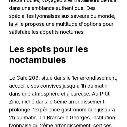
noctambules, voyageurs et travailleurs de nuit
dans une ambiance authentique. Des
spécialités lyonnaises aux saveurs du monde,
la ville propose une multitude d'options pour
satisfaire les appétits nocturnes.
Les spots pour les
noctambules
Le Café 203, situé dans le 1er arrondissement,
accueille ses convives jusqu'à 1h du matin
dans une atmosphère chaleureuse. Au P'tit
Zinc, niché dans le 5ème arrondissement,
prolonge l'expérience gastronomique jusqu'à
2h du matin. La Brasserie Georges, institution
lyonnaise du 2ème arrondissement, sert ses