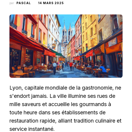
par
PASCAL
14 MARS 2025
Lyon, capitale mondiale de la gastronomie, ne
s'endort jamais. La ville illumine ses rues de
mille saveurs et accueille les gourmands à
toute heure dans ses établissements de
restauration rapide, alliant tradition culinaire et
service instantané.