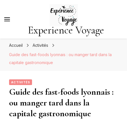
Experience Voyage
Accueil
Activités
Guide des fast-foods lyonnais : ou manger tard dans la
capitale gastronomique
ACTIVITÉS
Guide des fast-foods lyonnais :
ou manger tard dans la
capitale gastronomique