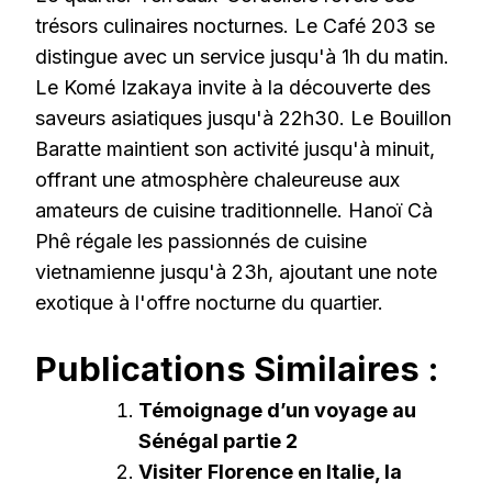
trésors culinaires nocturnes. Le Café 203 se
distingue avec un service jusqu'à 1h du matin.
Le Komé Izakaya invite à la découverte des
saveurs asiatiques jusqu'à 22h30. Le Bouillon
Baratte maintient son activité jusqu'à minuit,
offrant une atmosphère chaleureuse aux
amateurs de cuisine traditionnelle. Hanoï Cà
Phê régale les passionnés de cuisine
vietnamienne jusqu'à 23h, ajoutant une note
exotique à l'offre nocturne du quartier.
Publications Similaires :
Témoignage d’un voyage au
Sénégal partie 2
Visiter Florence en Italie, la