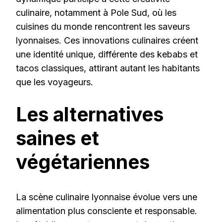
culinaire, notamment à Pole Sud, où les
cuisines du monde rencontrent les saveurs
lyonnaises. Ces innovations culinaires créent
une identité unique, différente des kebabs et
tacos classiques, attirant autant les habitants
que les voyageurs.
Les alternatives
saines et
végétariennes
La scène culinaire lyonnaise évolue vers une
alimentation plus consciente et responsable.