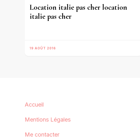
Location italie pas cher location
italie pas cher
19 AOÛT 2016
Accueil
Mentions Légales
Me contacter