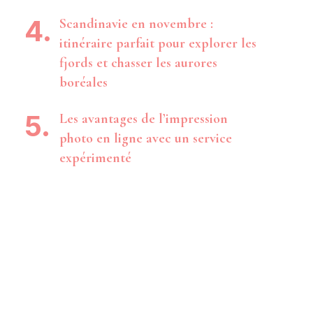
Scandinavie en novembre :
itinéraire parfait pour explorer les
fjords et chasser les aurores
boréales
Les avantages de l’impression
photo en ligne avec un service
expérimenté