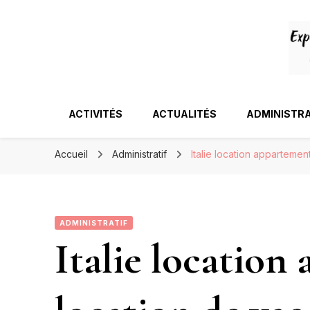
ACTIVITÉS
ACTUALITÉS
ADMINISTRA
Accueil
Administratif
Italie location appartemen
ADMINISTRATIF
Italie location