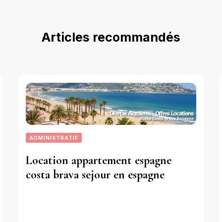
Articles recommandés
ADMINISTRATIF
Location appartement espagne
costa brava sejour en espagne