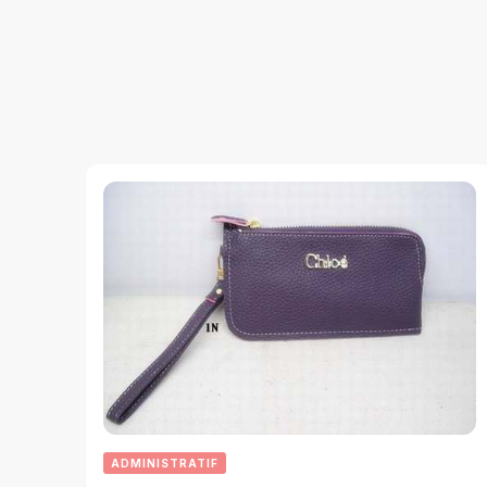
ADMINISTRATIF