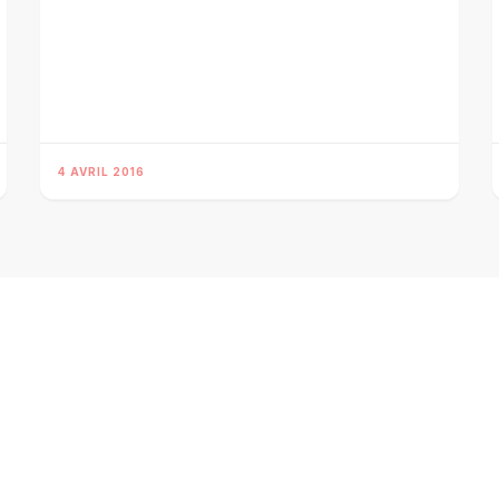
4 AVRIL 2016