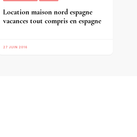
Location maison nord espagne
vacances tout compris en espagne
27 JUIN 2016