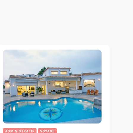
ADMINISTRATIF
VOYAGE