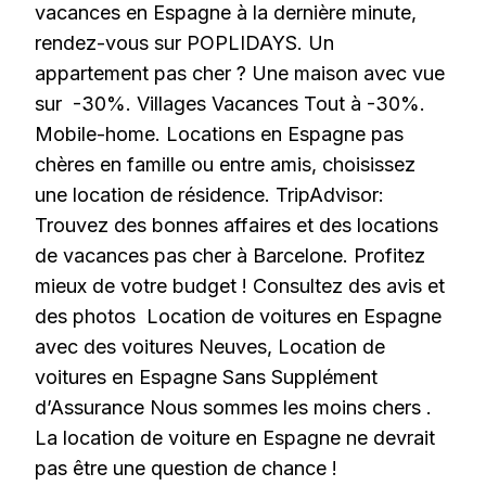
vacances en Espagne à la dernière minute,
rendez-vous sur POPLIDAYS. Un
appartement pas cher ? Une maison avec vue
sur -30%. Villages Vacances Tout à -30%.
Mobile-home. Locations en Espagne pas
chères en famille ou entre amis, choisissez
une location de résidence. TripAdvisor:
Trouvez des bonnes affaires et des locations
de vacances pas cher à Barcelone. Profitez
mieux de votre budget ! Consultez des avis et
des photos Location de voitures en Espagne
avec des voitures Neuves, Location de
voitures en Espagne Sans Supplément
d’Assurance Nous sommes les moins chers .
La location de voiture en Espagne ne devrait
pas être une question de chance !