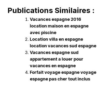
Publications Similaires :
Vacances espagne 2016
location maison en espagne
avec piscine
Location villa en espagne
location vacances sud espagne
Vacances espagne sud
appartement a louer pour
vacances en espagne
Forfait voyage espagne voyage
espagne pas cher tout inclus