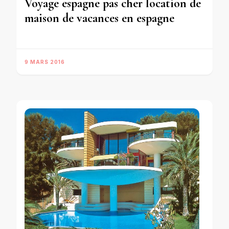
Voyage espagne pas cher location de
maison de vacances en espagne
9 MARS 2016