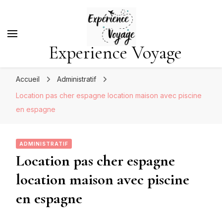
Experience Voyage
Accueil
Administratif
Location pas cher espagne location maison avec piscine
en espagne
ADMINISTRATIF
Location pas cher espagne
location maison avec piscine
en espagne