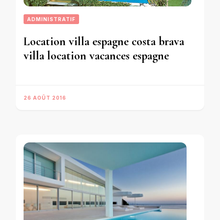
ADMINISTRATIF
Location villa espagne costa brava
villa location vacances espagne
26 AOÛT 2016