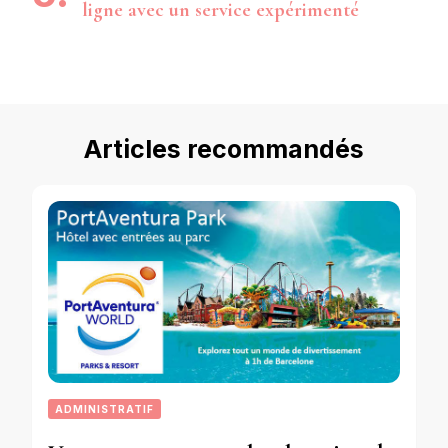
ligne avec un service expérimenté
Articles recommandés
ADMINISTRATIF