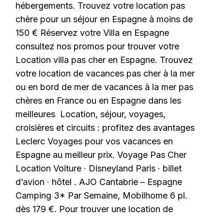
hébergements. Trouvez votre location pas
chère pour un séjour en Espagne à moins de
150 € Réservez votre Villa en Espagne
consultez nos promos pour trouver votre
Location villa pas cher en Espagne. Trouvez
votre location de vacances pas cher à la mer
ou en bord de mer de vacances à la mer pas
chères en France ou en Espagne dans les
meilleures Location, séjour, voyages,
croisières et circuits : profitez des avantages
Leclerc Voyages pour vos vacances en
Espagne au meilleur prix. Voyage Pas Cher
Location Voiture · Disneyland Paris · billet
d’avion · hôtel . AJO Cantabrie – Espagne
Camping 3* Par Semaine, Mobilhome 6 pl.
dès 179 €. Pour trouver une location de