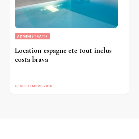
ADMINISTRATIF
Location espagne ete tout inclus
costa brava
18 SEPTEMBRE 2016