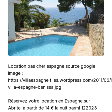
Location pas cher espagne source google
image :
https://villaespagne.files.wordpress.com/2011/06/
villa-espagne-benissa.jpg
Réservez votre location en Espagne sur
Abritel à partir de 14 € la nuit parmi 122023