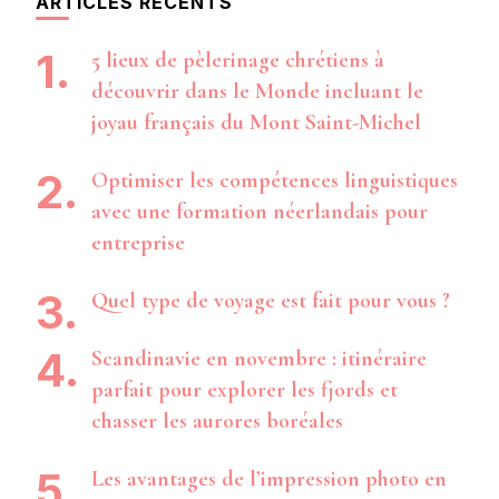
ARTICLES RÉCENTS
5 lieux de pèlerinage chrétiens à
découvrir dans le Monde incluant le
joyau français du Mont Saint-Michel
Optimiser les compétences linguistiques
avec une formation néerlandais pour
entreprise
Quel type de voyage est fait pour vous ?
Scandinavie en novembre : itinéraire
parfait pour explorer les fjords et
chasser les aurores boréales
Les avantages de l’impression photo en