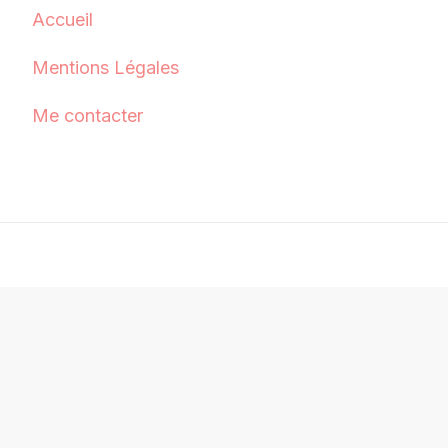
Accueil
Mentions Légales
Me contacter