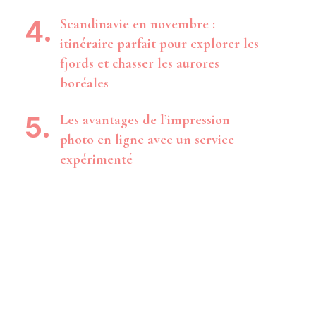
Scandinavie en novembre :
itinéraire parfait pour explorer les
fjords et chasser les aurores
boréales
Les avantages de l’impression
photo en ligne avec un service
expérimenté