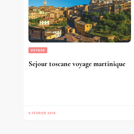
VOYAGE
Sejour toscane voyage martinique
9 FÉVRIER 2016