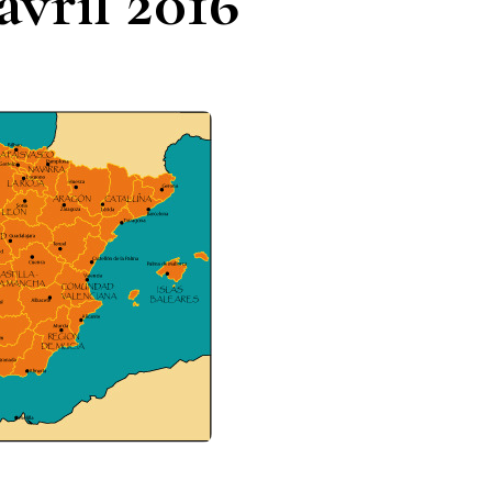
avril 2016