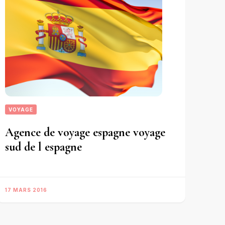
VOYAGE
Agence de voyage espagne voyage
sud de l espagne
17 MARS 2016