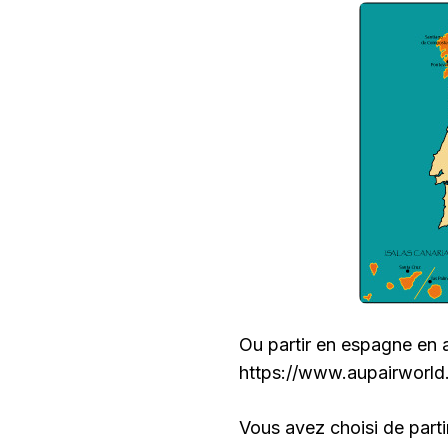
Ou partir en espagne en 
https://www.aupairworl
Vous avez choisi de part