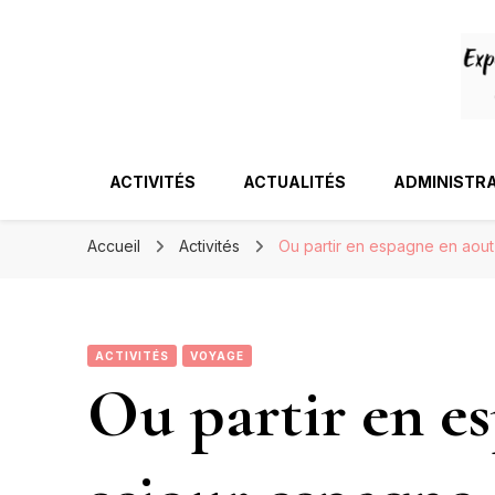
ACTIVITÉS
ACTUALITÉS
ADMINISTRA
Accueil
Activités
Ou partir en espagne en aout
ACTIVITÉS
VOYAGE
Ou partir en e