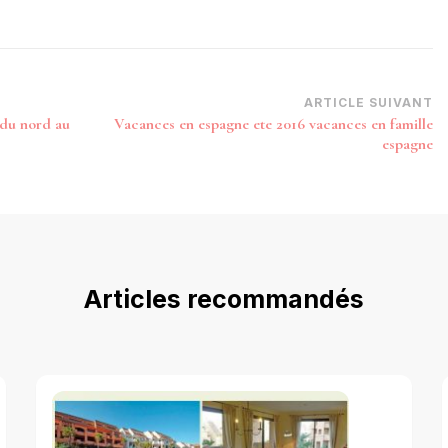
ARTICLE SUIVANT
 du nord au
Vacances en espagne ete 2016 vacances en famille
espagne
Articles recommandés