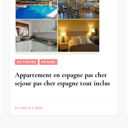
ACTIVITÉS
VOYAGE
Appartement en espagne pas cher
sejour pas cher espagne tout inclus
13 JUILLET 2016