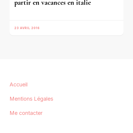
partir en vacances en italie
23 AVRIL 2016
Accueil
Mentions Légales
Me contacter