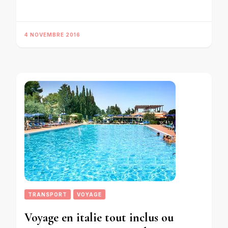
4 NOVEMBRE 2016
TRANSPORT
VOYAGE
Voyage en italie tout inclus ou