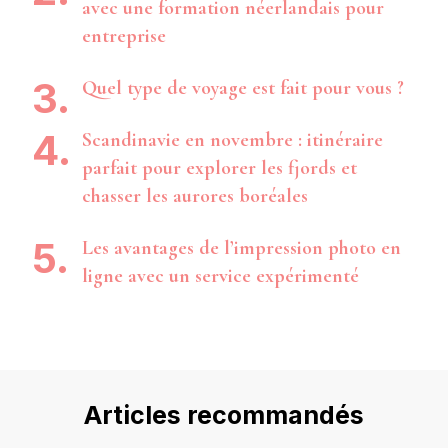
avec une formation néerlandais pour
entreprise
Quel type de voyage est fait pour vous ?
Scandinavie en novembre : itinéraire
parfait pour explorer les fjords et
chasser les aurores boréales
Les avantages de l’impression photo en
ligne avec un service expérimenté
Articles recommandés