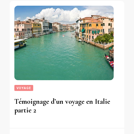
VOYAGE
Témoignage d’un voyage en Italie
partie 2