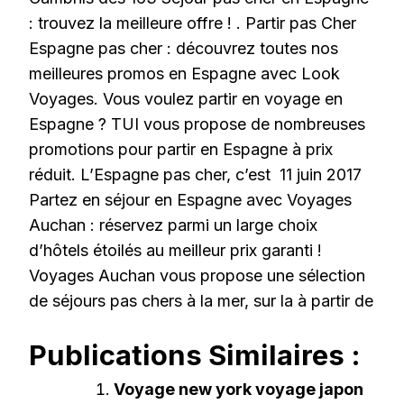
: trouvez la meilleure offre ! . Partir pas Cher
Espagne pas cher : découvrez toutes nos
meilleures promos en Espagne avec Look
Voyages. Vous voulez partir en voyage en
Espagne ? TUI vous propose de nombreuses
promotions pour partir en Espagne à prix
réduit. L’Espagne pas cher, c’est 11 juin 2017
Partez en séjour en Espagne avec Voyages
Auchan : réservez parmi un large choix
d’hôtels étoilés au meilleur prix garanti !
Voyages Auchan vous propose une sélection
de séjours pas chers à la mer, sur la à partir de
Publications Similaires :
Voyage new york voyage japon