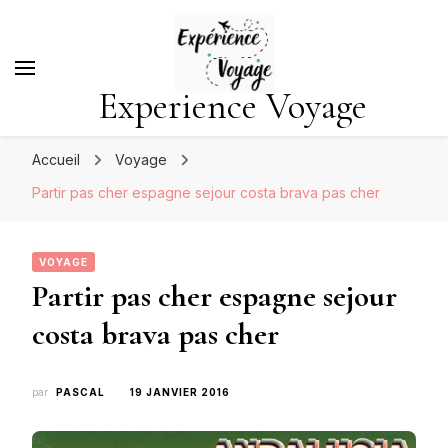
Experience Voyage
Accueil
Voyage
Partir pas cher espagne sejour costa brava pas cher
VOYAGE
Partir pas cher espagne sejour
costa brava pas cher
par
PASCAL
19 JANVIER 2016