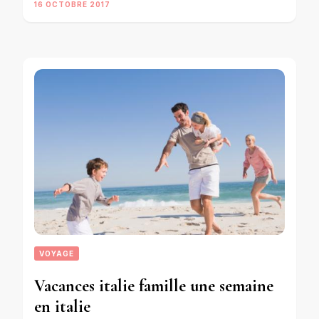
16 OCTOBRE 2017
VOYAGE
Vacances italie famille une semaine
en italie