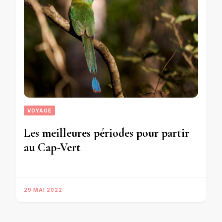
VOYAGE
Les meilleures périodes pour partir
au Cap-Vert
29 MAI 2022