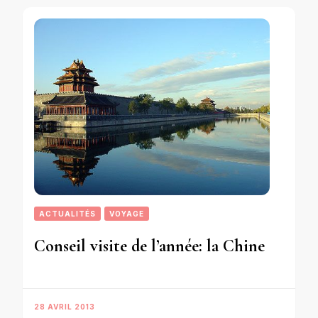
ACTUALITÉS
VOYAGE
Conseil visite de l’année: la Chine
28 AVRIL 2013