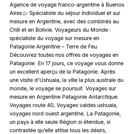
Agence de voyage franco-argentine à Buenos
Aires ▷ Spécialiste du séjour individuel et sur
mesure en Argentine, avec des combinés au
Chili et en Bolivie. Voyageurs du Monde :
spécialiste du voyage sur mesure en
Patagonie Argentine – Terre de Feu.
Découvrez toutes nos offres de voyages en
Patagonie En 17 jours, ce voyage vous donne
un excellent aperçu de la Patagonie. Après
une visite d’Ushuaia, la ville la plus australe du
monde, le voyage se poursuit Voyages sur
mesure en Argentine Patagonie Antarctique.
Voyages route 40, Voyages valdes ushuaia,
voyages nord ouest argentine. La Patagonie,
un pays à elle seule Région si étendue, si
contrastée qu’elle attise tous les désirs,