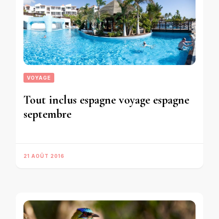
VOYAGE
Tout inclus espagne voyage espagne
septembre
21 AOÛT 2016