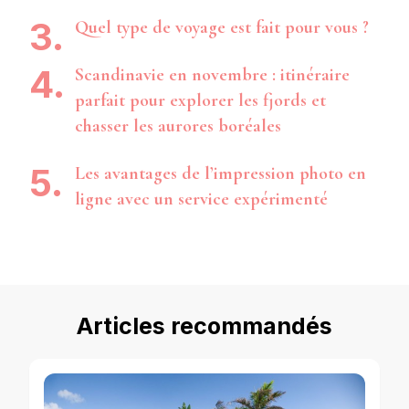
Quel type de voyage est fait pour vous ?
Scandinavie en novembre : itinéraire
parfait pour explorer les fjords et
chasser les aurores boréales
Les avantages de l’impression photo en
ligne avec un service expérimenté
Articles recommandés