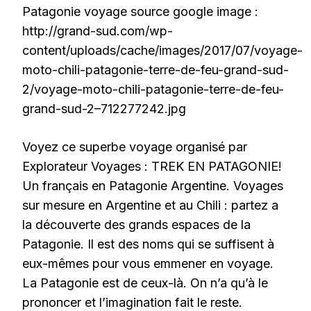
Patagonie voyage source google image :
http://grand-sud.com/wp-
content/uploads/cache/images/2017/07/voyage-
moto-chili-patagonie-terre-de-feu-grand-sud-
2/voyage-moto-chili-patagonie-terre-de-feu-
grand-sud-2–712277242.jpg
Voyez ce superbe voyage organisé par
Explorateur Voyages : TREK EN PATAGONIE!
Un français en Patagonie Argentine. Voyages
sur mesure en Argentine et au Chili : partez a
la découverte des grands espaces de la
Patagonie. Il est des noms qui se suffisent à
eux-mêmes pour vous emmener en voyage.
La Patagonie est de ceux-là. On n’a qu’à le
prononcer et l’imagination fait le reste.