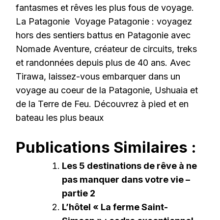
fantasmes et rêves les plus fous de voyage.
La Patagonie Voyage Patagonie : voyagez
hors des sentiers battus en Patagonie avec
Nomade Aventure, créateur de circuits, treks
et randonnées depuis plus de 40 ans. Avec
Tirawa, laissez-vous embarquer dans un
voyage au coeur de la Patagonie, Ushuaia et
de la Terre de Feu. Découvrez à pied et en
bateau les plus beaux
Publications Similaires :
Les 5 destinations de rêve à ne
pas manquer dans votre vie –
partie 2
L’hôtel « La ferme Saint-