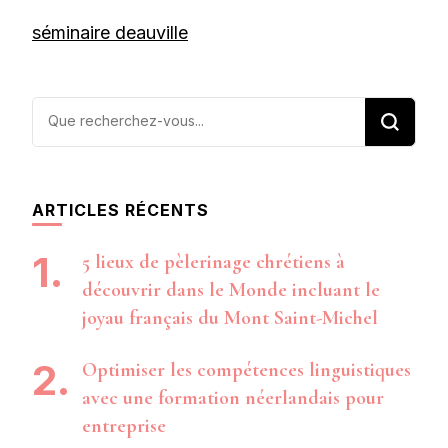
séminaire deauville
Vous
recherchiez
quelque
chose ?
ARTICLES RÉCENTS
5 lieux de pèlerinage chrétiens à
découvrir dans le Monde incluant le
joyau français du Mont Saint-Michel
Optimiser les compétences linguistiques
avec une formation néerlandais pour
entreprise