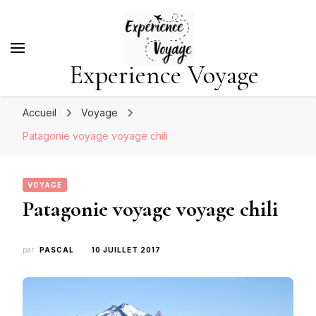
Experience Voyage
Accueil
Voyage
Patagonie voyage voyage chili
VOYAGE
Patagonie voyage voyage chili
par
PASCAL
10 JUILLET 2017