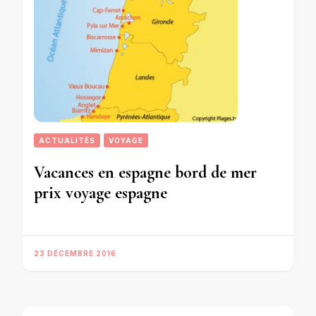
ACTUALITÉS
VOYAGE
Vacances en espagne bord de mer
prix voyage espagne
23 DÉCEMBRE 2016