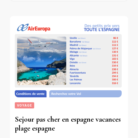
VOYAGE
Sejour pas cher en espagne vacances
plage espagne