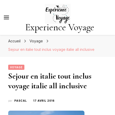
Experience Voyage
Accueil
Voyage
Sejour en italie tout inclus voyage italie all inclusive
VOYAGE
Sejour en italie tout inclus
voyage italie all inclusive
par
PASCAL
17 AVRIL 2016