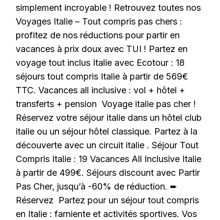
simplement incroyable ! Retrouvez toutes nos
Voyages Italie – Tout compris pas chers :
profitez de nos réductions pour partir en
vacances à prix doux avec TUI ! Partez en
voyage tout inclus Italie avec Ecotour : 18
séjours tout compris Italie à partir de 569€
TTC. Vacances all inclusive : vol + hôtel +
transferts + pension Voyage italie pas cher !
Réservez votre séjour italie dans un hôtel club
italie ou un séjour hôtel classique. Partez à la
découverte avec un circuit italie . Séjour Tout
Compris Italie : 19 Vacances All Inclusive Italie
à partir de 499€. Séjours discount avec Partir
Pas Cher, jusqu’à -60% de réduction. ➨
Réservez Partez pour un séjour tout compris
en Italie : farniente et activités sportives. Vos