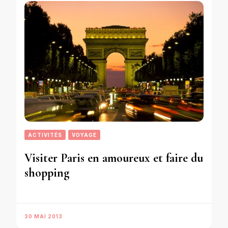
ACTIVITÉS
VOYAGE
Visiter Paris en amoureux et faire du
shopping
30 MAI 2013