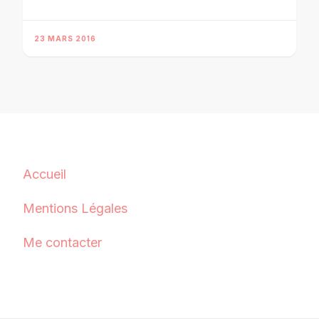
23 MARS 2016
Accueil
Mentions Légales
Me contacter