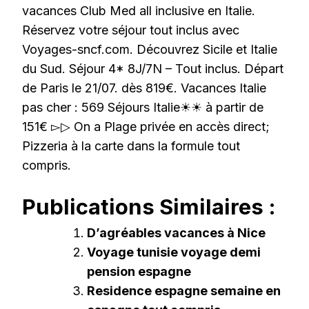
vacances Club Med all inclusive en Italie.
Réservez votre séjour tout inclus avec
Voyages-sncf.com. Découvrez Sicile et Italie
du Sud. Séjour 4* 8J/7N – Tout inclus. Départ
de Paris le 21/07. dès 819€. Vacances Italie
pas cher : 569 Séjours Italie☀☀ à partir de
151€ ▻▷ On a Plage privée en accès direct;
Pizzeria à la carte dans la formule tout
compris.
Publications Similaires :
D’agréables vacances à Nice
Voyage tunisie voyage demi
pension espagne
Residence espagne semaine en