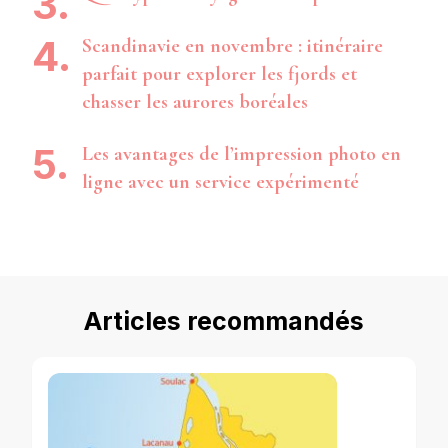
Scandinavie en novembre : itinéraire
parfait pour explorer les fjords et
chasser les aurores boréales
Les avantages de l’impression photo en
ligne avec un service expérimenté
Articles recommandés