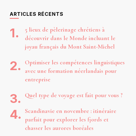
quelque
chose ?
ARTICLES RÉCENTS
5 lieux de pèlerinage chrétiens à
découvrir dans le Monde incluant le
joyau français du Mont Saint-Michel
Optimiser les compétences linguistiques
avec une formation néerlandais pour
entreprise
Quel type de voyage est fait pour vous ?
Scandinavie en novembre : itinéraire
parfait pour explorer les fjords et
chasser les aurores boréales