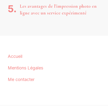
Les avantages de l’impression photo en
ligne avec un service expérimenté
Accueil
Mentions Légales
Me contacter