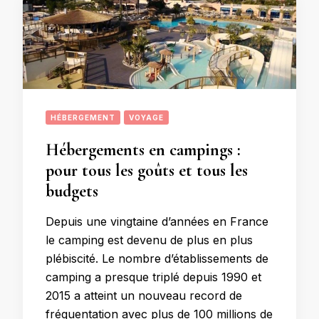
HÉBERGEMENT
VOYAGE
Hébergements en campings :
pour tous les goûts et tous les
budgets
Depuis une vingtaine d’années en France
le camping est devenu de plus en plus
plébiscité. Le nombre d’établissements de
camping a presque triplé depuis 1990 et
2015 a atteint un nouveau record de
fréquentation avec plus de 100 millions de