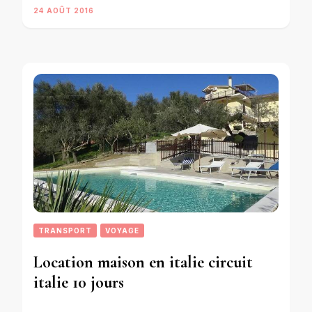
24 AOÛT 2016
TRANSPORT
VOYAGE
Location maison en italie circuit
italie 10 jours