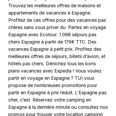
Trouvez les meilleures offres de maisons et
appartements de vacances à Espagne.
Profitez de ces offres pour des vacances pas
chères sans vous priver du Partez en voyage
Espagne avec Ecotour. 1 098 séjours pas
chers Espagne à partir de 179€ TTC. Des
vacances Espagne à petit prix. Profitez des
meilleures offres de séjours, billets d’avion, et
hôtels pas chers. Dénichez tous les bons
plans vacances avec Expedia ! Vous voulez
partir en voyage en Espagne ? TUI vous
propose de nombreuses promotions pour
partir en Espagne à prix réduit. L’Espagne pas
cher, c’est Réservez votre camping en
Espagne à la dernière minute ou consultez nos
promos pour trouver votre location camping