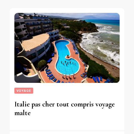
VOYAGE
Italie pas cher tout compris voyage
malte