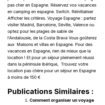
pas cher en Espagne. Réservez vos vacances
en camping en espagne. Switch. Réinitialiser
Afficher les critères. Voyage Espagne : partez
visiter Madrid, Barcelone, Séville, Valence ou
optez pour les plages de sable de
l’Andalousie, de la Costa Brava Vous goûterez
aux Maisons et villas en Espagne. Pour des
vacances en Espagne, rien de mieux que la
location ! Et pour un séjour pleinement réussi
dans la péninsule ibérique, Trouvez votre
location pas chère pour un séjour en Espagne
à moins de 150 €
Publications Similaires :
Comment organiser un voyage