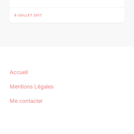
9 JUILLET 2017
Accueil
Mentions Légales
Me contacter