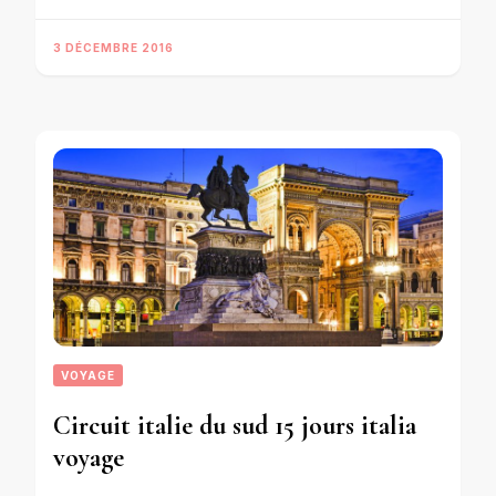
3 DÉCEMBRE 2016
VOYAGE
Circuit italie du sud 15 jours italia
voyage