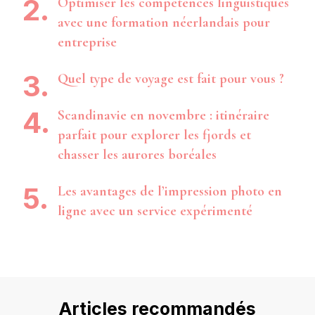
Optimiser les compétences linguistiques
avec une formation néerlandais pour
entreprise
Quel type de voyage est fait pour vous ?
Scandinavie en novembre : itinéraire
parfait pour explorer les fjords et
chasser les aurores boréales
Les avantages de l’impression photo en
ligne avec un service expérimenté
Articles recommandés