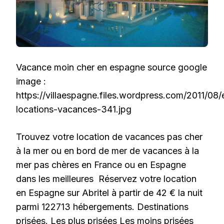
Vacance moin cher en espagne source google
image :
https://villaespagne.files.wordpress.com/2011/08
locations-vacances-341.jpg
Trouvez votre location de vacances pas cher
à la mer ou en bord de mer de vacances à la
mer pas chères en France ou en Espagne
dans les meilleures Réservez votre location
en Espagne sur Abritel à partir de 42 € la nuit
parmi 122713 hébergements. Destinations
prisées. Les plus prisées Les moins prisées