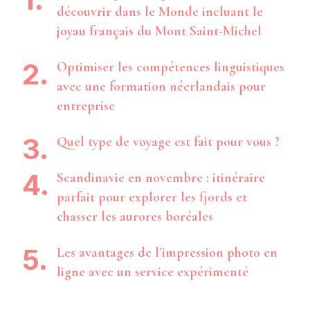
découvrir dans le Monde incluant le
joyau français du Mont Saint-Michel
Optimiser les compétences linguistiques
avec une formation néerlandais pour
entreprise
Quel type de voyage est fait pour vous ?
Scandinavie en novembre : itinéraire
parfait pour explorer les fjords et
chasser les aurores boréales
Les avantages de l’impression photo en
ligne avec un service expérimenté