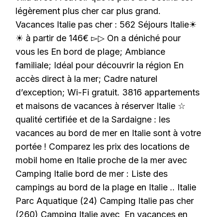
légèrement plus cher car plus grand.
Vacances Italie pas cher : 562 Séjours Italie☀
☀ à partir de 146€ ▻▷ On a déniché pour
vous les En bord de plage; Ambiance
familiale; Idéal pour découvrir la région En
accès direct à la mer; Cadre naturel
d’exception; Wi-Fi gratuit. 3816 appartements
et maisons de vacances à réserver Italie ☆
qualité certifiée et de la Sardaigne : les
vacances au bord de mer en Italie sont à votre
portée ! Comparez les prix des locations de
mobil home en Italie proche de la mer avec
Camping Italie bord de mer : Liste des
campings au bord de la plage en Italie .. Italie
Parc Aquatique (24) Camping Italie pas cher
(260) Camping Italie avec En vacances en