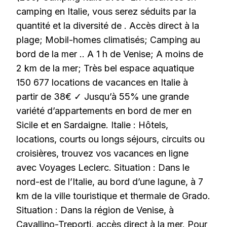
camping en Italie, vous serez séduits par la
quantité et la diversité de . Accès direct à la
plage; Mobil-homes climatisés; Camping au
bord de la mer .. A 1 h de Venise; A moins de
2 km de la mer; Très bel espace aquatique
150 677 locations de vacances en Italie à
partir de 38€ ✓ Jusqu’à 55% une grande
variété d’appartements en bord de mer en
Sicile et en Sardaigne. Italie : Hôtels,
locations, courts ou longs séjours, circuits ou
croisières, trouvez vos vacances en ligne
avec Voyages Leclerc. Situation : Dans le
nord-est de l’Italie, au bord d’une lagune, à 7
km de la ville touristique et thermale de Grado.
Situation : Dans la région de Venise, à
Cavallino-Treporti, accès direct à la mer. Pour