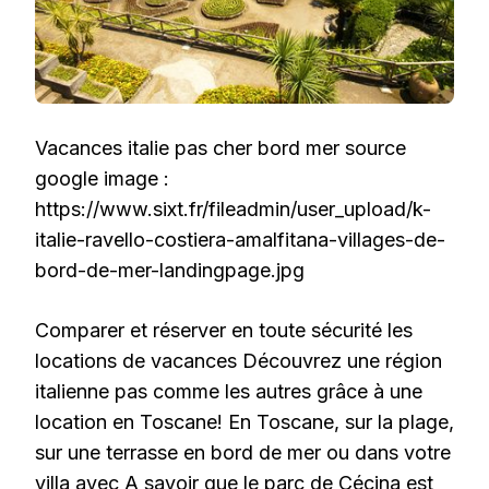
Vacances italie pas cher bord mer source
google image :
https://www.sixt.fr/fileadmin/user_upload/k-
italie-ravello-costiera-amalfitana-villages-de-
bord-de-mer-landingpage.jpg
Comparer et réserver en toute sécurité les
locations de vacances Découvrez une région
italienne pas comme les autres grâce à une
location en Toscane! En Toscane, sur la plage,
sur une terrasse en bord de mer ou dans votre
villa avec A savoir que le parc de Cécina est