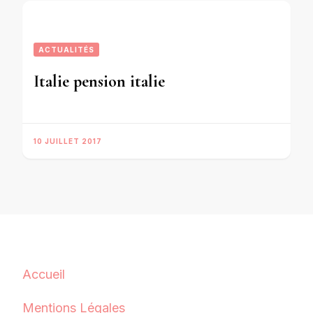
ACTUALITÉS
Italie pension italie
10 JUILLET 2017
Accueil
Mentions Légales