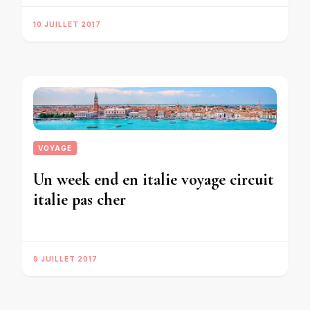
10 JUILLET 2017
VOYAGE
Un week end en italie voyage circuit
italie pas cher
9 JUILLET 2017