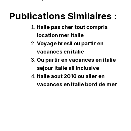
Publications Similaires :
Italie pas cher tout compris
location mer italie
Voyage bresil ou partir en
vacances en italie
Ou partir en vacances en italie
sejour italie all inclusive
Italie aout 2016 ou aller en
vacances en italie bord de mer