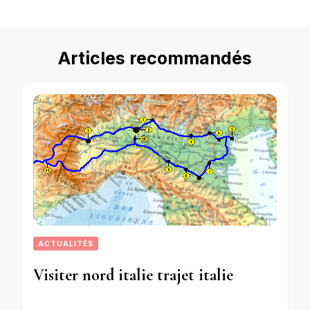
Articles recommandés
ACTUALITÉS
Visiter nord italie trajet italie