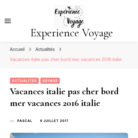
Experience Voyage
Accueil
Actualités
Vacances italie pas cher bord mer vacances 2016 italie
ACTUALITÉS
VOYAGE
Vacances italie pas cher bord
mer vacances 2016 italie
par
PASCAL
9 JUILLET 2017