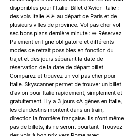
disponibles pour l’Italie. Billet d’Avion Italie :
des vols Italie ☀☀ au départ de Paris et de
plusieurs villes de province. Vol pas cher vol
sec bons plans dernière minute : ⇛ Réservez
Paiement en ligne obligatoire et différents
modes de retrait possibles en fonction du
trajet et des jours séparant la date de
réservation de la date de départ billet
Comparez et trouvez un vol pas cher pour
Italie. Skyscanner permet de trouver un billet
d’avion pour Italie rapidement, simplement et
gratuitement. il y a 3 jours «A gênes en Italie,
les clandestins montent dans un train,
direction la frontière française. Ils n’ont même
pas de billets, ils ne seront pourtant Trouvez
des vols à bon prix vers Rome avec