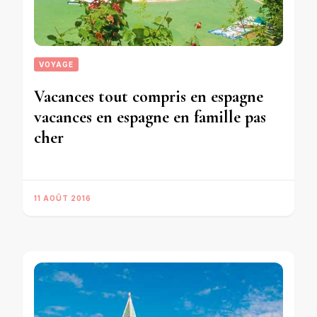
VOYAGE
Vacances tout compris en espagne
vacances en espagne en famille pas
cher
11 AOÛT 2016