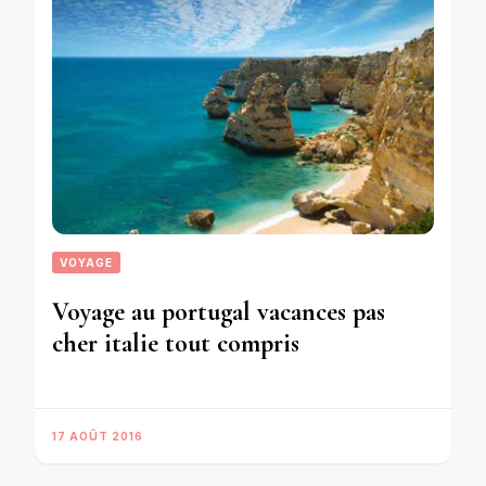
VOYAGE
Voyage au portugal vacances pas
cher italie tout compris
17 AOÛT 2016