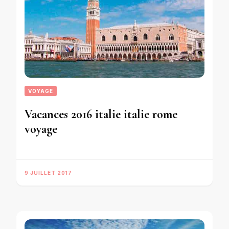
VOYAGE
Vacances 2016 italie italie rome
voyage
9 JUILLET 2017