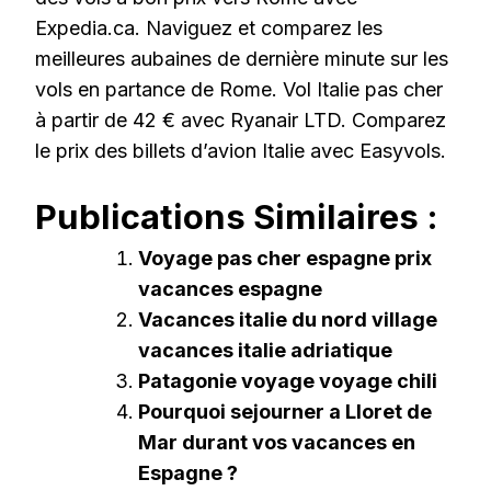
Expedia.ca. Naviguez et comparez les
meilleures aubaines de dernière minute sur les
vols en partance de Rome. Vol Italie pas cher
à partir de 42 € avec Ryanair LTD. Comparez
le prix des billets d’avion Italie avec Easyvols.
Publications Similaires :
Voyage pas cher espagne prix
vacances espagne
Vacances italie du nord village
vacances italie adriatique
Patagonie voyage voyage chili
Pourquoi sejourner a Lloret de
Mar durant vos vacances en
Espagne ?