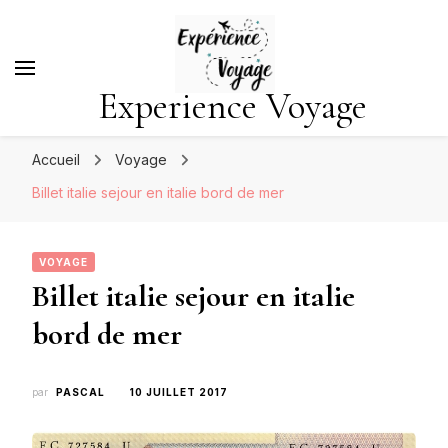
Experience Voyage
Accueil
Voyage
Billet italie sejour en italie bord de mer
VOYAGE
Billet italie sejour en italie
bord de mer
par
PASCAL
10 JUILLET 2017