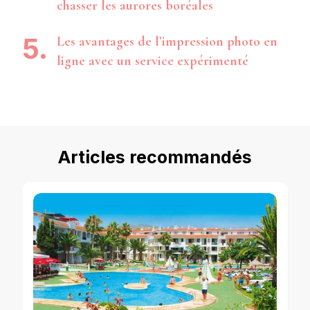
chasser les aurores boréales
Les avantages de l’impression photo en
ligne avec un service expérimenté
Articles recommandés