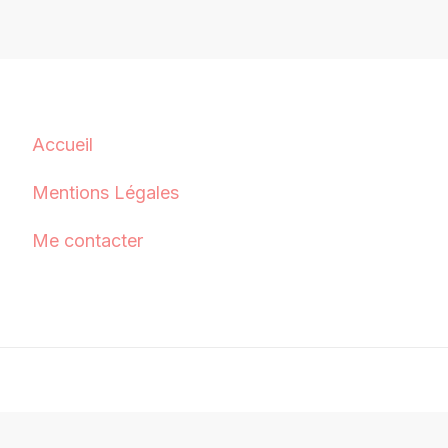
Accueil
Mentions Légales
Me contacter