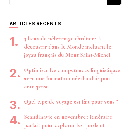
recherchiez
quelque
chose ?
ARTICLES RÉCENTS
5 lieux de pèlerinage chrétiens à
découvrir dans le Monde incluant le
joyau français du Mont Saint-Michel
Optimiser les compétences linguistiques
avec une formation néerlandais pour
entreprise
Quel type de voyage est fait pour vous ?
Scandinavie en novembre : itinéraire
parfait pour explorer les fjords et