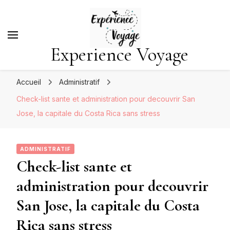
Experience Voyage
Accueil
Administratif
Check-list sante et administration pour decouvrir San
Jose, la capitale du Costa Rica sans stress
ADMINISTRATIF
Check-list sante et
administration pour decouvrir
San Jose, la capitale du Costa
Rica sans stress