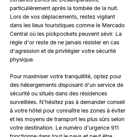
particulièrement après la tombée de la nuit.
Lors de vos déplacements, restez vigilant
dans les lieux touristiques comme le Mercado
Central où les pickpockets peuvent sévir. La
règle d'or reste de ne jamais résister en cas
d'agression et de privilégier votre sécurité
physique.
Pour maximiser votre tranquillité, optez pour
des hébergements disposant d'un service de
sécurité ou situés dans des résidences
surveillées. N'hésitez pas à demander conseil
à votre hôtel pour connaître les zones à éviter
et les moyens de transport les plus sûrs selon
votre destination. Le numéro d'urgence 911
fonctionne dans tout le pays et peut être