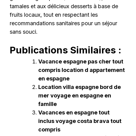
tamales et aux délicieux desserts à base de
fruits locaux, tout en respectant les
recommandations sanitaires pour un séjour
sans souci.
Publications Similaires :
Vacance espagne pas cher tout
compris location d appartement
en espagne
Location villa espagne bord de
mer voyage en espagne en
famille
Vacances en espagne tout
inclus voyage costa brava tout
compris