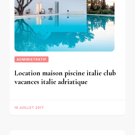
ADMINISTRATIF
Location maison piscine italie club
vacances italie adriatique
10 JUILLET 2017