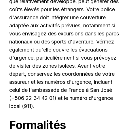
que relativement développé, peut générer des
coûts élevés pour les étrangers. Votre police
d'assurance doit intégrer une couverture
adaptée aux activités prévues, notamment si
vous envisagez des excursions dans les parcs
nationaux ou des sports d'aventure. Vérifiez
également qu'elle couvre les évacuations
d'urgence, particulièrement si vous prévoyez
de visiter des zones isolées. Avant votre
départ, conservez les coordonnées de votre
assureur et les numéros d'urgence, incluant
celui de l'ambassade de France à San José
(+506 22 34 42 01) et le numéro d'urgence
local (911).
Formalités