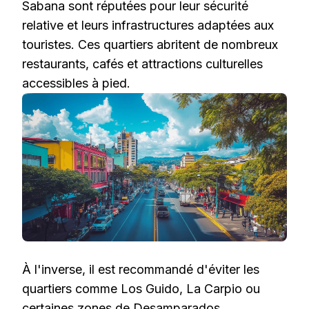
Sabana sont réputées pour leur sécurité
relative et leurs infrastructures adaptées aux
touristes. Ces quartiers abritent de nombreux
restaurants, cafés et attractions culturelles
accessibles à pied.
À l'inverse, il est recommandé d'éviter les
quartiers comme Los Guido, La Carpio ou
certaines zones de Desamparados,