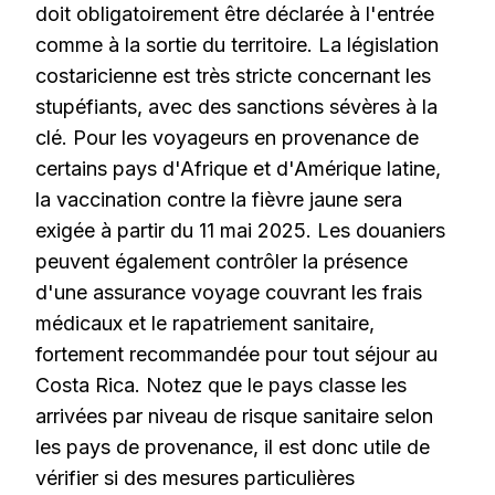
doit obligatoirement être déclarée à l'entrée
comme à la sortie du territoire. La législation
costaricienne est très stricte concernant les
stupéfiants, avec des sanctions sévères à la
clé. Pour les voyageurs en provenance de
certains pays d'Afrique et d'Amérique latine,
la vaccination contre la fièvre jaune sera
exigée à partir du 11 mai 2025. Les douaniers
peuvent également contrôler la présence
d'une assurance voyage couvrant les frais
médicaux et le rapatriement sanitaire,
fortement recommandée pour tout séjour au
Costa Rica. Notez que le pays classe les
arrivées par niveau de risque sanitaire selon
les pays de provenance, il est donc utile de
vérifier si des mesures particulières