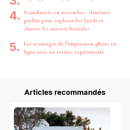
Scandinavie en novembre : itinéraire
parfait pour explorer les fjords et
chasser les aurores boréales
Les avantages de l’impression photo en
ligne avec un service expérimenté
Articles recommandés