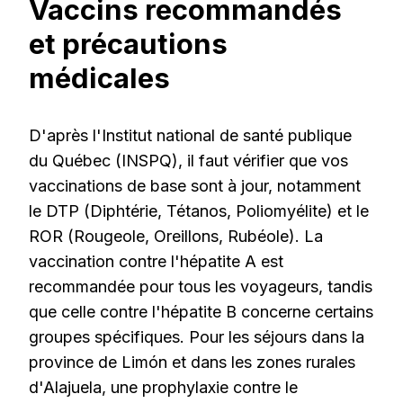
Vaccins recommandés
et précautions
médicales
D'après l'Institut national de santé publique
du Québec (INSPQ), il faut vérifier que vos
vaccinations de base sont à jour, notamment
le DTP (Diphtérie, Tétanos, Poliomyélite) et le
ROR (Rougeole, Oreillons, Rubéole). La
vaccination contre l'hépatite A est
recommandée pour tous les voyageurs, tandis
que celle contre l'hépatite B concerne certains
groupes spécifiques. Pour les séjours dans la
province de Limón et dans les zones rurales
d'Alajuela, une prophylaxie contre le