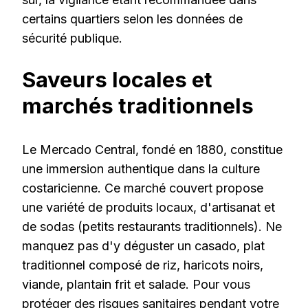
certains quartiers selon les données de
sécurité publique.
Saveurs locales et
marchés traditionnels
Le Mercado Central, fondé en 1880, constitue
une immersion authentique dans la culture
costaricienne. Ce marché couvert propose
une variété de produits locaux, d'artisanat et
de sodas (petits restaurants traditionnels). Ne
manquez pas d'y déguster un casado, plat
traditionnel composé de riz, haricots noirs,
viande, plantain frit et salade. Pour vous
protéger des risques sanitaires pendant votre