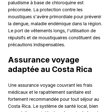
paludisme à base de chloroquine est
préconisée. La protection contre les
moustiques s'avère primordiale pour prévenir
la dengue, maladie endémique dans la région.
Le port de vêtements longs, l'utilisation de
répulsifs et de moustiquaires constituent des
précautions indispensables.
Assurance voyage
adaptée au Costa Rica
Une assurance voyage couvrant les frais
médicaux et le rapatriement sanitaire est
fortement recommandée pour tout séjour au
Costa Rica. Le système de santé local, bien