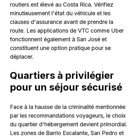
routiers est élevé au Costa Rica. Vérifiez
minutieusement l'état du véhicule et les
clauses d'assurance avant de prendre la
route. Les applications de VTC comme Uber
fonctionnent également à San José et
constituent une option pratique pour se
déplacer.
Quartiers à privilégier
pour un séjour sécurisé
Face à la hausse de la criminalité mentionnée
par les recommandations voyageurs, le choix
du quartier d'hébergement devient primordial.
Les zones de Barrio Escalante, San Pedro et