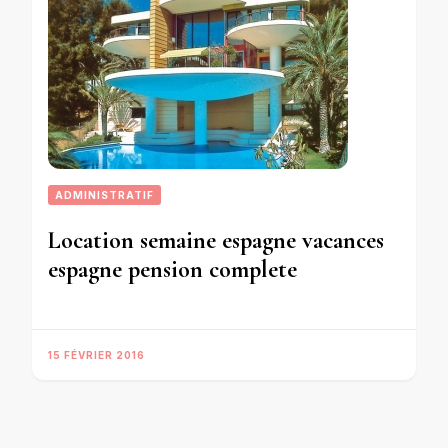
ADMINISTRATIF
Location semaine espagne vacances
espagne pension complete
15 FÉVRIER 2016