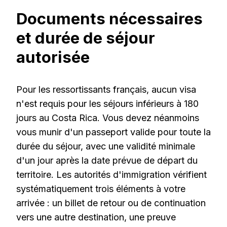
Documents nécessaires
et durée de séjour
autorisée
Pour les ressortissants français, aucun visa
n'est requis pour les séjours inférieurs à 180
jours au Costa Rica. Vous devez néanmoins
vous munir d'un passeport valide pour toute la
durée du séjour, avec une validité minimale
d'un jour après la date prévue de départ du
territoire. Les autorités d'immigration vérifient
systématiquement trois éléments à votre
arrivée : un billet de retour ou de continuation
vers une autre destination, une preuve