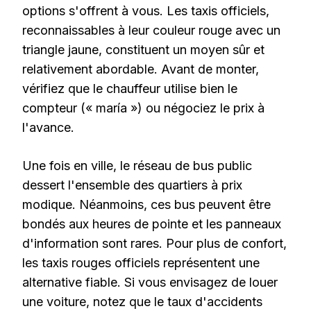
options s'offrent à vous. Les taxis officiels,
reconnaissables à leur couleur rouge avec un
triangle jaune, constituent un moyen sûr et
relativement abordable. Avant de monter,
vérifiez que le chauffeur utilise bien le
compteur (« maría ») ou négociez le prix à
l'avance.
Une fois en ville, le réseau de bus public
dessert l'ensemble des quartiers à prix
modique. Néanmoins, ces bus peuvent être
bondés aux heures de pointe et les panneaux
d'information sont rares. Pour plus de confort,
les taxis rouges officiels représentent une
alternative fiable. Si vous envisagez de louer
une voiture, notez que le taux d'accidents