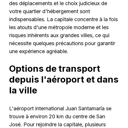
des déplacements et le choix judicieux de
votre quartier d'hébergement sont
indispensables. La capitale concentre à la fois
les atouts d'une métropole moderne et les
risques inhérents aux grandes villes, ce qui
nécessite quelques précautions pour garantir
une expérience agréable.
Options de transport
depuis l'aéroport et dans
la ville
L'aéroport international Juan Santamaría se
trouve à environ 20 km du centre de San
José. Pour rejoindre la capitale, plusieurs