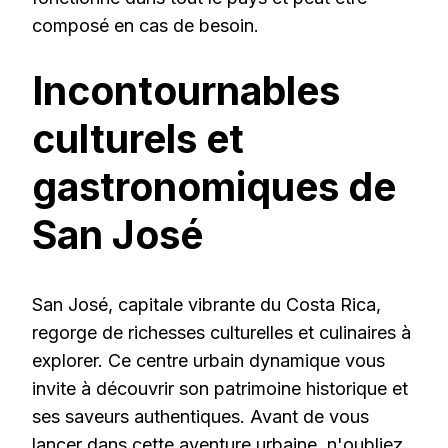
composé en cas de besoin.
Incontournables
culturels et
gastronomiques de
San José
San José, capitale vibrante du Costa Rica,
regorge de richesses culturelles et culinaires à
explorer. Ce centre urbain dynamique vous
invite à découvrir son patrimoine historique et
ses saveurs authentiques. Avant de vous
lancer dans cette aventure urbaine, n'oubliez