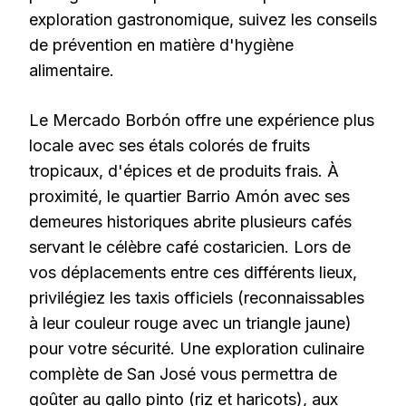
exploration gastronomique, suivez les conseils
de prévention en matière d'hygiène
alimentaire.
Le Mercado Borbón offre une expérience plus
locale avec ses étals colorés de fruits
tropicaux, d'épices et de produits frais. À
proximité, le quartier Barrio Amón avec ses
demeures historiques abrite plusieurs cafés
servant le célèbre café costaricien. Lors de
vos déplacements entre ces différents lieux,
privilégiez les taxis officiels (reconnaissables
à leur couleur rouge avec un triangle jaune)
pour votre sécurité. Une exploration culinaire
complète de San José vous permettra de
goûter au gallo pinto (riz et haricots), aux