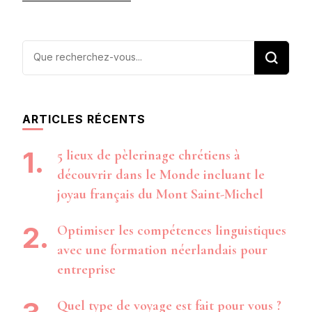
Vous
recherchiez
quelque
chose ?
ARTICLES RÉCENTS
5 lieux de pèlerinage chrétiens à
découvrir dans le Monde incluant le
joyau français du Mont Saint-Michel
Optimiser les compétences linguistiques
avec une formation néerlandais pour
entreprise
Quel type de voyage est fait pour vous ?