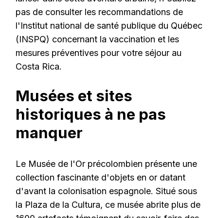
pas de consulter les recommandations de
l'Institut national de santé publique du Québec
(INSPQ) concernant la vaccination et les
mesures préventives pour votre séjour au
Costa Rica.
Musées et sites
historiques à ne pas
manquer
Le Musée de l'Or précolombien présente une
collection fascinante d'objets en or datant
d'avant la colonisation espagnole. Situé sous
la Plaza de la Cultura, ce musée abrite plus de