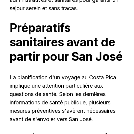
séjour serein et sans tracas.
Préparatifs
sanitaires avant de
partir pour San José
La planification d'un voyage au Costa Rica
implique une attention particulière aux
questions de santé. Selon les dernières
informations de santé publique, plusieurs
mesures préventives s'avèrent nécessaires
avant de s'envoler vers San José.