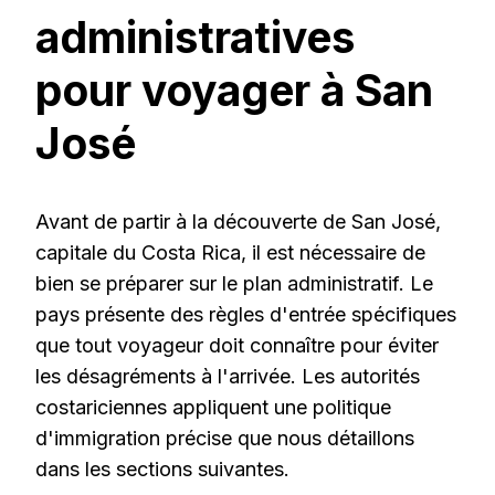
administratives
pour voyager à San
José
Avant de partir à la découverte de San José,
capitale du Costa Rica, il est nécessaire de
bien se préparer sur le plan administratif. Le
pays présente des règles d'entrée spécifiques
que tout voyageur doit connaître pour éviter
les désagréments à l'arrivée. Les autorités
costariciennes appliquent une politique
d'immigration précise que nous détaillons
dans les sections suivantes.