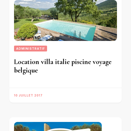
ADMINISTRATIF
Location villa italie piscine voyage
belgique
10 JUILLET 2017