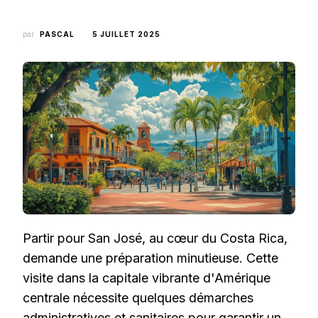
par
PASCAL
5 JUILLET 2025
Partir pour San José, au cœur du Costa Rica,
demande une préparation minutieuse. Cette
visite dans la capitale vibrante d'Amérique
centrale nécessite quelques démarches
administratives et sanitaires pour garantir un