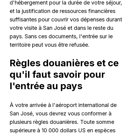
d'hébergement pour la durée de votre séjour,
et la justification de ressources financières
suffisantes pour couvrir vos dépenses durant
votre visite à San José et dans le reste du
pays. Sans ces documents, l'entrée sur le
territoire peut vous être refusée.
Règles douanières et ce
qu'il faut savoir pour
l'entrée au pays
À votre arrivée à l'aéroport international de
San José, vous devrez vous conformer à
plusieurs règles douanières. Toute somme
supérieure à 10 000 dollars US en espèces