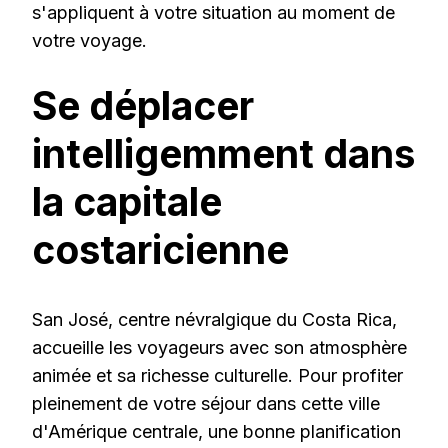
s'appliquent à votre situation au moment de
votre voyage.
Se déplacer
intelligemment dans
la capitale
costaricienne
San José, centre névralgique du Costa Rica,
accueille les voyageurs avec son atmosphère
animée et sa richesse culturelle. Pour profiter
pleinement de votre séjour dans cette ville
d'Amérique centrale, une bonne planification