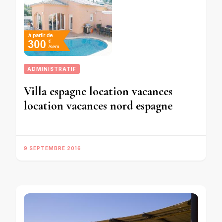
ADMINISTRATIF
Villa espagne location vacances
location vacances nord espagne
9 SEPTEMBRE 2016