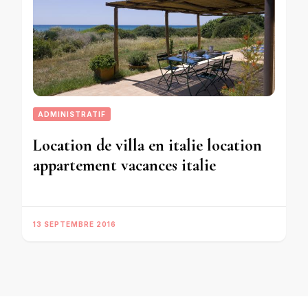
ADMINISTRATIF
Location de villa en italie location
appartement vacances italie
13 SEPTEMBRE 2016