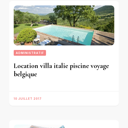
ADMINISTRATIF
Location villa italie piscine voyage
belgique
10 JUILLET 2017