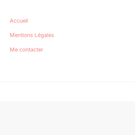
Accueil
Mentions Légales
Me contacter