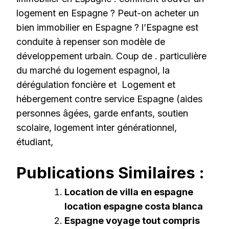
logement en Espagne ? Peut-on acheter un
bien immobilier en Espagne ? l’Espagne est
conduite à repenser son modèle de
développement urbain. Coup de . particulière
du marché du logement espagnol, la
dérégulation foncière et Logement et
hébergement contre service Espagne (aides
personnes âgées, garde enfants, soutien
scolaire, logement inter générationnel,
étudiant,
Publications Similaires :
Location de villa en espagne
location espagne costa blanca
Espagne voyage tout compris