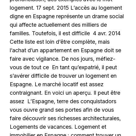
logement. 17 sept. 2015 L’accès au logement
digne en Espagne représente un drame social
qui affecte actuellement des milliers de
familles. Toutefois, il est difficile 4 avr. 2014
Cette liste est loin d’être complète, mais
l’achat d’un appartement en Espagne doit se
faire avec vigilance. De nos jours, méfiez-
vous de tout ce En tant qu’expatrié, il peut
s’avérer difficile de trouver un logement en
Espagne. Le marché locatif est assez
contraignant. En voici un aperçu. Il peut être
assez L’Espagne, terre des conquistadors
vous ouvre grand ses portes afin de vous
faire découvrir ses richesses architecturales,
Logements de vacances. Logement et
immobilier en Espagne : comment trouver un