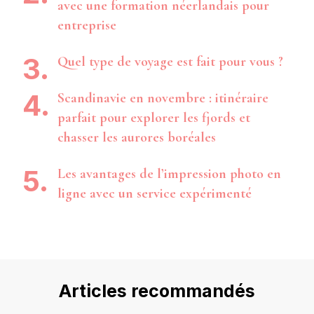
avec une formation néerlandais pour
entreprise
Quel type de voyage est fait pour vous ?
Scandinavie en novembre : itinéraire
parfait pour explorer les fjords et
chasser les aurores boréales
Les avantages de l’impression photo en
ligne avec un service expérimenté
Articles recommandés