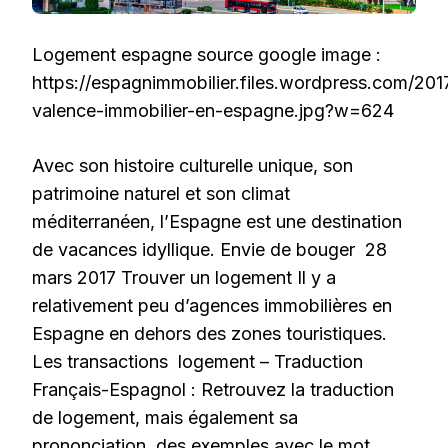
Logement espagne source google image :
https://espagnimmobilier.files.wordpress.com/201
valence-immobilier-en-espagne.jpg?w=624
Avec son histoire culturelle unique, son
patrimoine naturel et son climat
méditerranéen, l’Espagne est une destination
de vacances idyllique. Envie de bouger 28
mars 2017 Trouver un logement Il y a
relativement peu d’agences immobilières en
Espagne en dehors des zones touristiques.
Les transactions logement – Traduction
Français-Espagnol : Retrouvez la traduction
de logement, mais également sa
prononciation, des exemples avec le mot