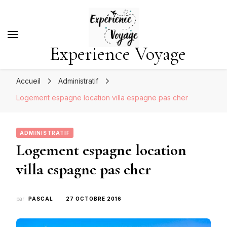
Experience Voyage
Accueil
Administratif
Logement espagne location villa espagne pas cher
ADMINISTRATIF
Logement espagne location
villa espagne pas cher
par
PASCAL
27 OCTOBRE 2016