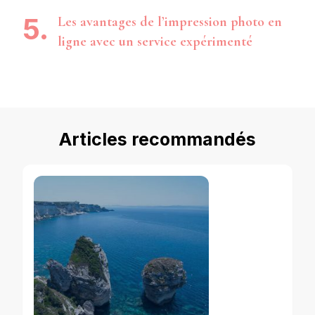
Les avantages de l’impression photo en
ligne avec un service expérimenté
Articles recommandés