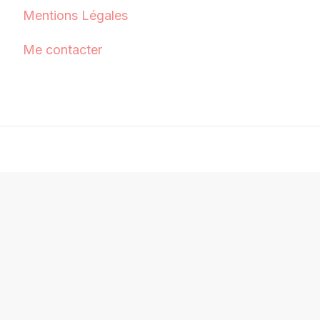
Mentions Légales
Me contacter