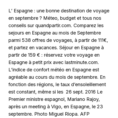
L’ Espagne : une bonne destination de voyage
en septembre ? Méteo, budget et tous nos
conseils sur quandpartir.com. Comparez les
sejours en Espagne au mois de Septembre
parmi 538 offres de voyages, à partir de 111€,
et partez en vacances. Séjour en Espagne à
partir de 159 € : réservez votre voyage en
Espagne à petit prix avec lastminute.com.
L’indice de confort météo en Espagne est
agréable au cours du mois de septembre. En
fonction des régions, le taux d’ensoleillement
est constant, même si les 26 sept. 2016 Le
Premier ministre espagnol, Mariano Rajoy,
après un meeting à Vigo, en Espagne, le 23
septembre. Photo Miguel Riopa. AFP