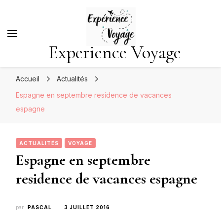
Experience Voyage
Accueil
Actualités
Espagne en septembre residence de vacances
espagne
ACTUALITÉS
VOYAGE
Espagne en septembre
residence de vacances espagne
par
PASCAL
3 JUILLET 2016