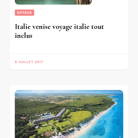
VOYAGE
Italie venise voyage italie tout
inclus
9 JUILLET 2017