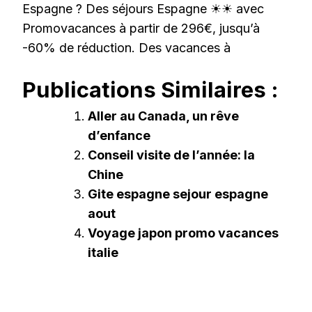
Espagne ? Des séjours Espagne ☀☀ avec
Promovacances à partir de 296€, jusqu’à
-60% de réduction. Des vacances à
Publications Similaires :
Aller au Canada, un rêve
d’enfance
Conseil visite de l’année: la
Chine
Gite espagne sejour espagne
aout
Voyage japon promo vacances
italie