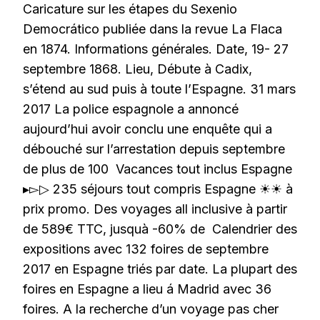
Caricature sur les étapes du Sexenio
Democrático publiée dans la revue La Flaca
en 1874. Informations générales. Date, 19- 27
septembre 1868. Lieu, Débute à Cadix,
s’étend au sud puis à toute l’Espagne. 31 mars
2017 La police espagnole a annoncé
aujourd’hui avoir conclu une enquête qui a
débouché sur l’arrestation depuis septembre
de plus de 100 Vacances tout inclus Espagne
▸▻▷ 235 séjours tout compris Espagne ☀☀ à
prix promo. Des voyages all inclusive à partir
de 589€ TTC, jusquà -60% de Calendrier des
expositions avec 132 foires de septembre
2017 en Espagne triés par date. La plupart des
foires en Espagne a lieu á Madrid avec 36
foires. A la recherche d’un voyage pas cher