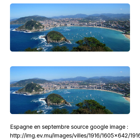
Espagne en septembre source google image :
http://img.ev.mu/images/villes/1916/1605×642/191