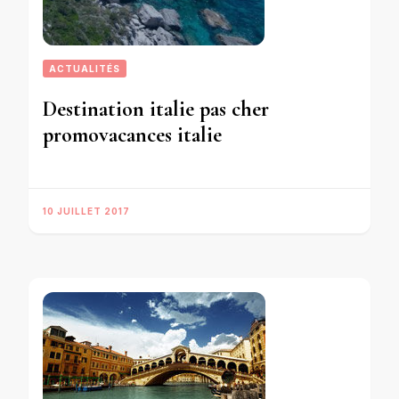
ACTUALITÉS
Destination italie pas cher
promovacances italie
10 JUILLET 2017