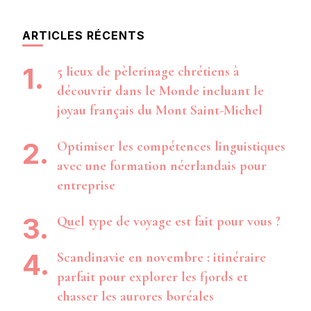
quelque
chose ?
ARTICLES RÉCENTS
5 lieux de pèlerinage chrétiens à
découvrir dans le Monde incluant le
joyau français du Mont Saint-Michel
Optimiser les compétences linguistiques
avec une formation néerlandais pour
entreprise
Quel type de voyage est fait pour vous ?
Scandinavie en novembre : itinéraire
parfait pour explorer les fjords et
chasser les aurores boréales