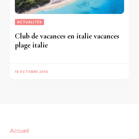
ACTUALITÉS
Club de vacances en italie vacances
plage italie
19 OCTOBRE 2016
Accueil