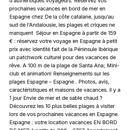
d’authentiques voyageurs. Réservez vos
prochaines vacances en bord de mer en
Espagne chez De la côte catalane, jusqu’au
sud de l’Andalousie, les plages et criques ne
manquent Séjour en Espagne à partir de 159
€ : réservez votre voyage en Espagne à petit
prix avec identité fait de la Péninsule Ibérique
un patchwork culturel pour des vacances de
rêve. A 100 m de la plage de Santa Ana; Mini-
club et animation! Renseignements sur les
plages Espagne – Espagne . Photos, avis,
caractéristiques et maisons de vacances. il y a
1 jour Envie de mer et de sable chaud ?
Découvrez les 10 plus belles plages à visiter
lors de vos prochaines vacances en Espagne.
Espagne : votre location vacances EN BORD