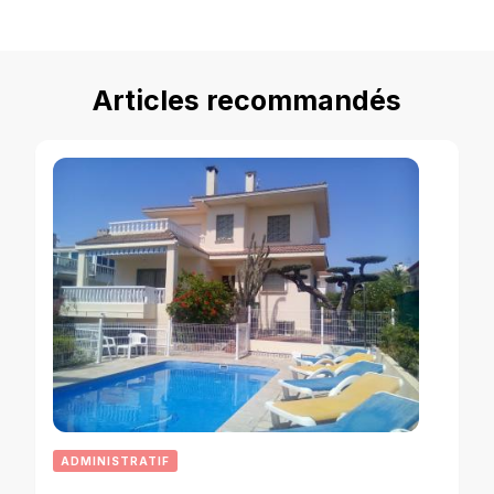
Articles recommandés
ADMINISTRATIF