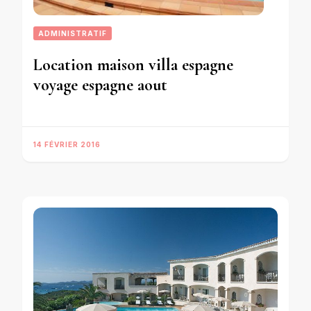
ADMINISTRATIF
Location maison villa espagne
voyage espagne aout
14 FÉVRIER 2016