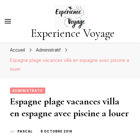
Experience Voyage
Accueil
Administratif
Espagne plage vacances villa en espagne avec piscine a
louer
ADMINISTRATIF
Espagne plage vacances villa
en espagne avec piscine a louer
par
PASCAL
8 OCTOBRE 2016