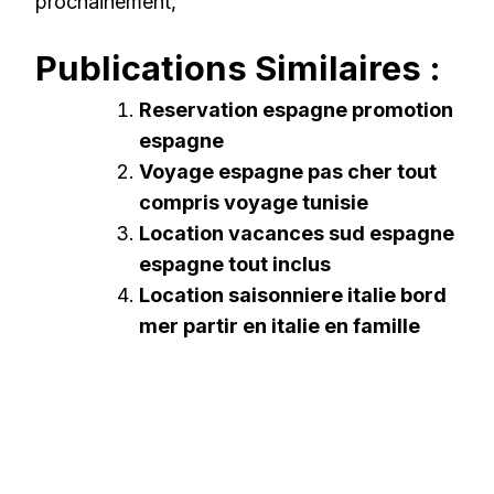
prochainement,
Publications Similaires :
Reservation espagne promotion
espagne
Voyage espagne pas cher tout
compris voyage tunisie
Location vacances sud espagne
espagne tout inclus
Location saisonniere italie bord
mer partir en italie en famille