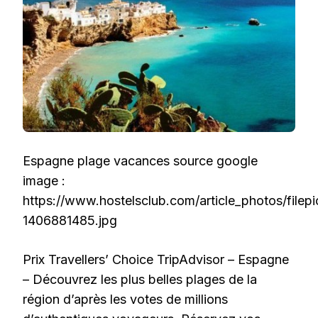
Espagne plage vacances source google
image :
https://www.hostelsclub.com/article_photos/filepi
1406881485.jpg
Prix Travellers’ Choice TripAdvisor – Espagne
– Découvrez les plus belles plages de la
région d’après les votes de millions