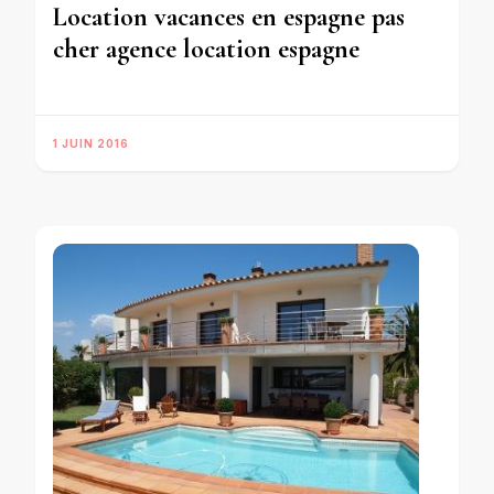
Location vacances en espagne pas
cher agence location espagne
1 JUIN 2016