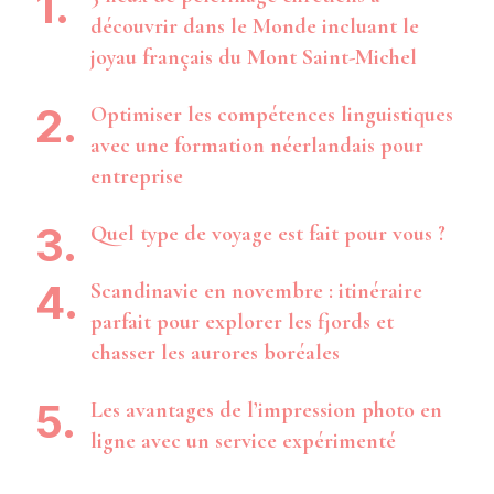
découvrir dans le Monde incluant le
joyau français du Mont Saint-Michel
Optimiser les compétences linguistiques
avec une formation néerlandais pour
entreprise
Quel type de voyage est fait pour vous ?
Scandinavie en novembre : itinéraire
parfait pour explorer les fjords et
chasser les aurores boréales
Les avantages de l’impression photo en
ligne avec un service expérimenté