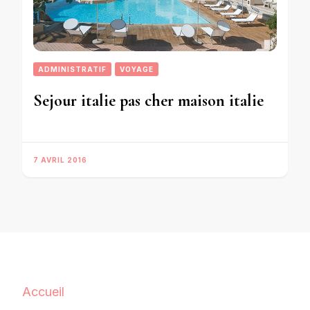
ADMINISTRATIF
VOYAGE
Sejour italie pas cher maison italie
7 AVRIL 2016
Accueil