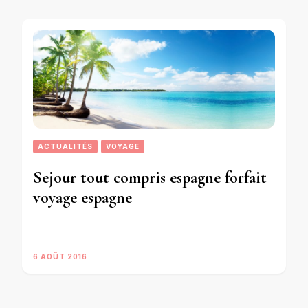
ACTUALITÉS
VOYAGE
Sejour tout compris espagne forfait
voyage espagne
6 AOÛT 2016