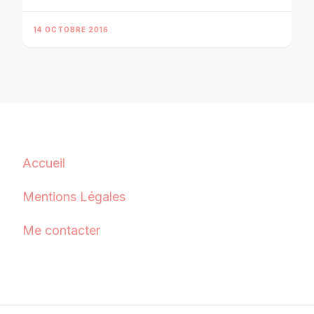
14 OCTOBRE 2016
Accueil
Mentions Légales
Me contacter