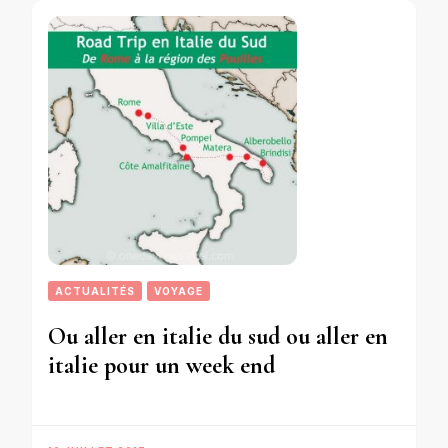
ACTUALITÉS
VOYAGE
Ou aller en italie du sud ou aller en
italie pour un week end