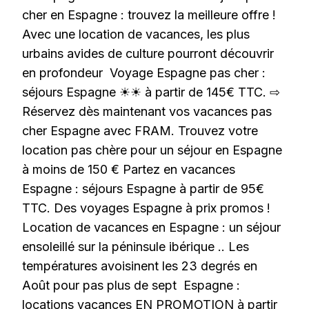
cher en Espagne : trouvez la meilleure offre !
Avec une location de vacances, les plus
urbains avides de culture pourront découvrir
en profondeur Voyage Espagne pas cher :
séjours Espagne ☀☀ à partir de 145€ TTC. ⇨
Réservez dès maintenant vos vacances pas
cher Espagne avec FRAM. Trouvez votre
location pas chère pour un séjour en Espagne
à moins de 150 € Partez en vacances
Espagne : séjours Espagne à partir de 95€
TTC. Des voyages Espagne à prix promos !
Location de vacances en Espagne : un séjour
ensoleillé sur la péninsule ibérique .. Les
températures avoisinent les 23 degrés en
Août pour pas plus de sept Espagne :
locations vacances EN PROMOTION à partir