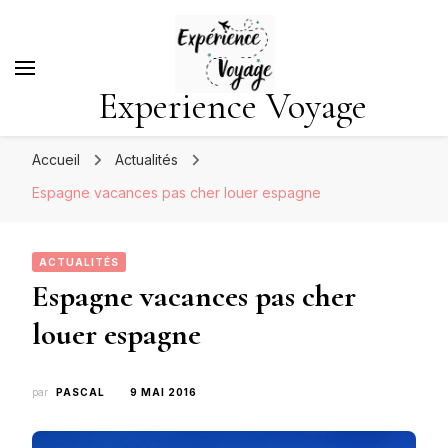
Experience Voyage
Accueil
Actualités
Espagne vacances pas cher louer espagne
ACTUALITÉS
Espagne vacances pas cher
louer espagne
par
PASCAL
9 MAI 2016