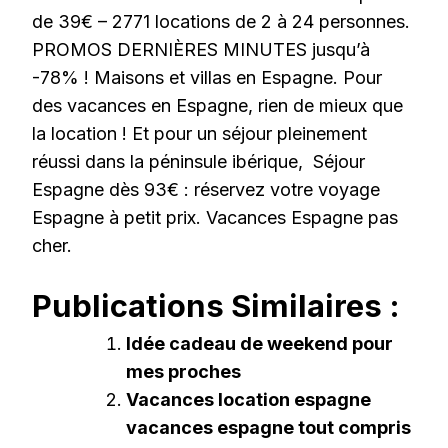
de 39€ – 2771 locations de 2 à 24 personnes.
PROMOS DERNIÈRES MINUTES jusqu’à
-78% ! Maisons et villas en Espagne. Pour
des vacances en Espagne, rien de mieux que
la location ! Et pour un séjour pleinement
réussi dans la péninsule ibérique, Séjour
Espagne dès 93€ : réservez votre voyage
Espagne à petit prix. Vacances Espagne pas
cher.
Publications Similaires :
Idée cadeau de weekend pour
mes proches
Vacances location espagne
vacances espagne tout compris