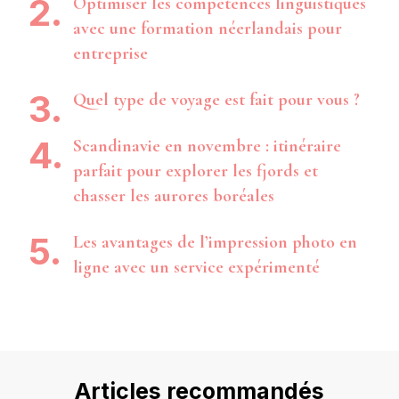
Optimiser les compétences linguistiques
avec une formation néerlandais pour
entreprise
Quel type de voyage est fait pour vous ?
Scandinavie en novembre : itinéraire
parfait pour explorer les fjords et
chasser les aurores boréales
Les avantages de l’impression photo en
ligne avec un service expérimenté
Articles recommandés