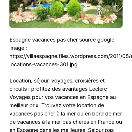
Espagne vacances pas cher source google
image :
https://villaespagne.files.wordpress.com/2011/08
locations-vacances-301.jpg
Location, séjour, voyages, croisières et
circuits : profitez des avantages Leclerc
Voyages pour vos vacances en Espagne au
meilleur prix. Trouvez votre location de
vacances pas cher à la mer ou en bord de mer
de vacances à la mer pas chères en France ou
en Espagne dans les meilleures Séjour pas