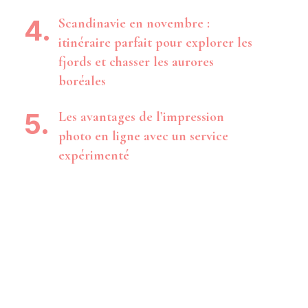
Scandinavie en novembre :
itinéraire parfait pour explorer les
fjords et chasser les aurores
boréales
Les avantages de l’impression
photo en ligne avec un service
expérimenté