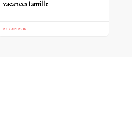
vacances famille
22 JUIN 2016