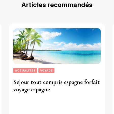
Articles recommandés
ACTUALITÉS
VOYAGE
Sejour tout compris espagne forfait
voyage espagne