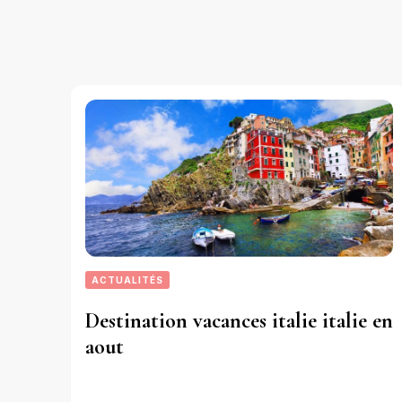
ACTUALITÉS
Destination vacances italie italie en
aout