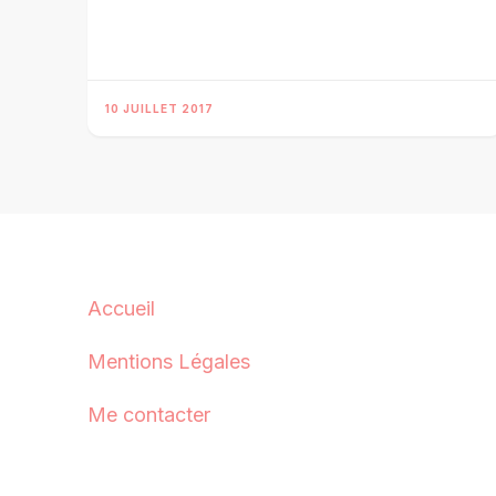
10 JUILLET 2017
Accueil
Mentions Légales
Me contacter