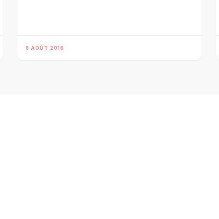
6 AOÛT 2016