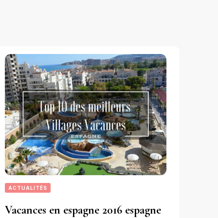
ACTUALITÉS
Vacances en espagne 2016 espagne