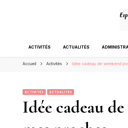
ACTIVITÉS
ACTUALITÉS
ADMINISTRA
Accueil
Activités
Idée cadeau de weekend po
ACTIVITÉS
ACTUALITÉS
Idée cadeau de