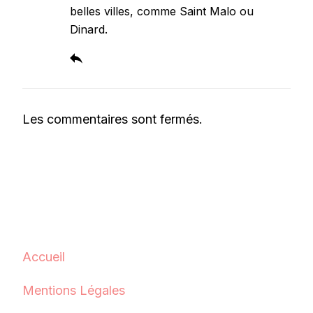
belles villes, comme Saint Malo ou
Dinard.
Les commentaires sont fermés.
Accueil
Mentions Légales