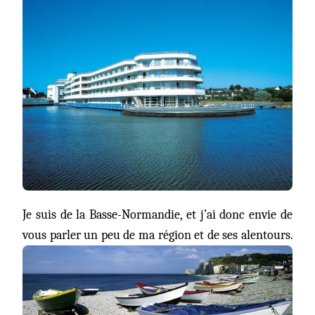
NORMANDIE,
BRETAGNE
ET
ALENTOURS
!
Je suis de la Basse-Normandie, et j’ai donc envie de
vous parler un peu de ma région et de ses alentours.