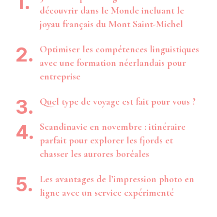
découvrir dans le Monde incluant le
joyau français du Mont Saint-Michel
Optimiser les compétences linguistiques
avec une formation néerlandais pour
entreprise
Quel type de voyage est fait pour vous ?
Scandinavie en novembre : itinéraire
parfait pour explorer les fjords et
chasser les aurores boréales
Les avantages de l’impression photo en
ligne avec un service expérimenté