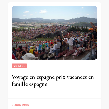
VOYAGE
Voyage en espagne prix vacances en
famille espagne
3 JUIN 2016