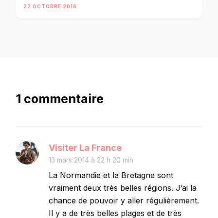
27 OCTOBRE 2016
1 commentaire
Visiter La France
13 mars 2014 à 22 h 20 min
La Normandie et la Bretagne sont
vraiment deux très belles régions. J’ai la
chance de pouvoir y aller régulièrement.
Il y a de très belles plages et de très