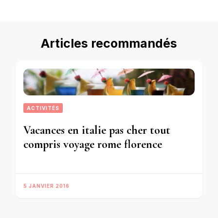
Articles recommandés
ACTIVITÉS
Vacances en italie pas cher tout
compris voyage rome florence
5 JANVIER 2016