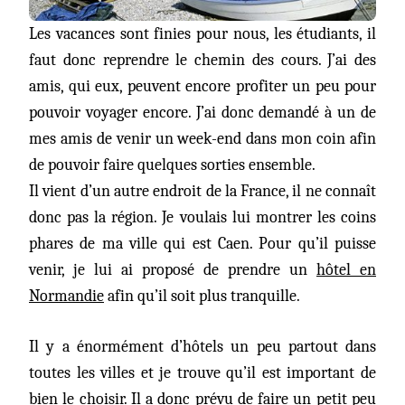
Les vacances sont finies pour nous, les étudiants, il
faut donc reprendre le chemin des cours. J’ai des
amis, qui eux, peuvent encore profiter un peu pour
pouvoir voyager encore. J’ai donc demandé à un de
mes amis de venir un week-end dans mon coin afin
de pouvoir faire quelques sorties ensemble.
Il vient d’un autre endroit de la France, il ne connaît
donc pas la région. Je voulais lui montrer les coins
phares de ma ville qui est Caen. Pour qu’il puisse
venir, je lui ai proposé de prendre un
hôtel en
Normandie
afin qu’il soit plus tranquille.
Il y a énormément d’hôtels un peu partout dans
toutes les villes et je trouve qu’il est important de
bien le choisir. Il a donc prévu de faire un petit peu