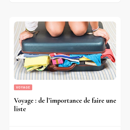
VOYAGE
Voyage : de l’importance de faire une
liste