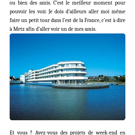
ou bien des amis. C’est le meilleur moment pour
pouvoir les voir. Je dois d’ailleurs aller moi même
faire un petit tour dans l’est de la France, c’est à dire
à Metz afin d’aller voir un de mes amis.
Et vous ? Avez-vous des projets de week-end en