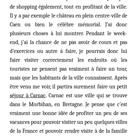
de shopping également, tout en profitant de la ville.
Il y a par exemple le château en plein centre-ville de
Caen ou bien le célèbre mémorial. J’ai donc
plusieurs choses à lui montrer. Pendant le week-
end, j’ai la chance de ne pas avoir de cours et pas
d’exercices ou autre à faire, je pourrais donc lui
faire visiter correctement les endroits où les
touristes ne pensent pas vraiment à faire un tour,
mais que les habitants de la ville connaissent. Après
être venu me voir, il partira surement faire un petit
séjour à Carnac
. Carnac est une ville qui se trouve
dans le Morb
ihan, en Bretagne. Je pense que c’est
vraiment une bonne idée de profiter un peu de ses
vacances pour pouvoir visiter un peu quelques villes
de la France et pouvoir rendre visite à de la famille