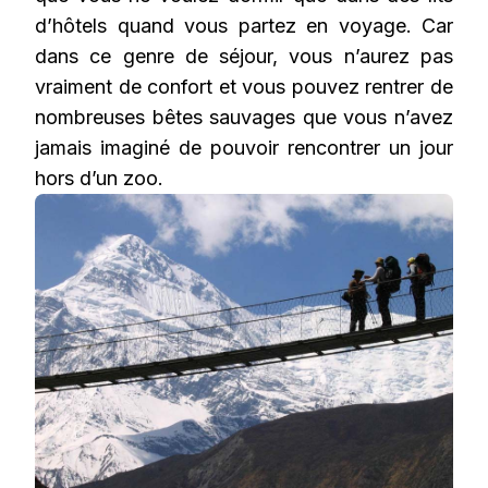
d’hôtels quand vous partez en voyage. Car
dans ce genre de séjour, vous n’aurez pas
vraiment de confort et vous pouvez rentrer de
nombreuses bêtes sauvages que vous n’avez
jamais imaginé de pouvoir rencontrer un jour
hors d’un zoo.