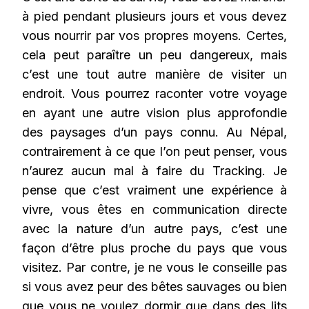
à pied pendant plusieurs jours et vous devez
vous nourrir par vos propres moyens. Certes,
cela peut paraître un peu dangereux, mais
c’est une tout autre manière de visiter un
endroit. Vous pourrez raconter votre voyage
en ayant une autre vision plus approfondie
des paysages d’un pays connu. Au Népal,
contrairement à ce que l’on peut penser, vous
n’aurez aucun mal à faire du Tracking. Je
pense que c’est vraiment une expérience à
vivre, vous êtes en communication directe
avec la nature d’un autre pays, c’est une
façon d’être plus proche du pays que vous
visitez. Par contre, je ne vous le conseille pas
si vous avez peur des bêtes sauvages ou bien
que vous ne voulez dormir que dans des lits