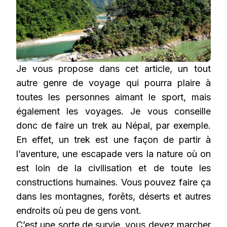
Je vous propose dans cet article, un tout
autre genre de voyage qui pourra plaire à
toutes les personnes aimant le sport, mais
également les voyages. Je vous conseille
donc de faire un trek au Népal, par exemple.
En effet, un trek est une façon de partir à
l’aventure, une escapade vers la nature où on
est loin de la civilisation et de toute les
constructions humaines. Vous pouvez faire ça
dans les montagnes, forêts, déserts et autres
endroits où peu de gens vont.
C’est une sorte de survie, vous devez marcher