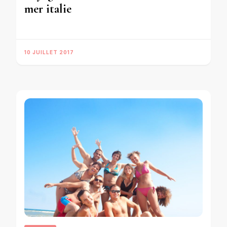
mer italie
10 JUILLET 2017