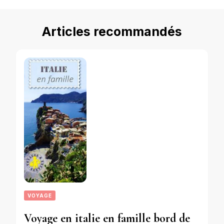
Articles recommandés
VOYAGE
Voyage en italie en famille bord de