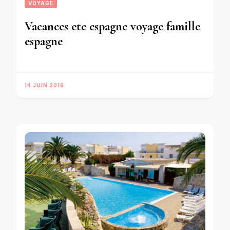
VOYAGE
Vacances ete espagne voyage famille
espagne
14 JUIN 2016