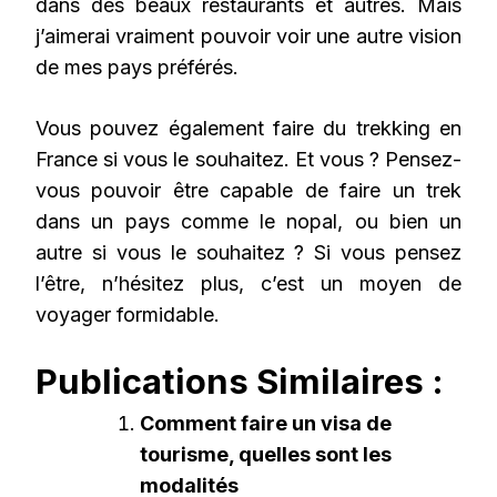
dans des beaux restaurants et autres. Mais
j’aimerai vraiment pouvoir voir une autre vision
de mes pays préférés.
Vous pouvez également faire du trekking en
France si vous le souhaitez. Et vous ? Pensez-
vous pouvoir être capable de faire un trek
dans un pays comme le nopal, ou bien un
autre si vous le souhaitez ? Si vous pensez
l’être, n’hésitez plus, c’est un moyen de
voyager formidable.
Publications Similaires :
Comment faire un visa de
tourisme, quelles sont les
modalités