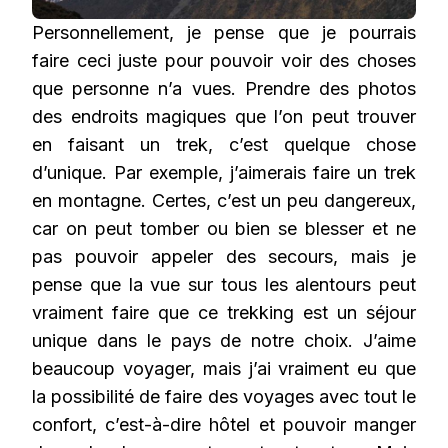
Personnellement, je pense que je pourrais
faire ceci juste pour pouvoir voir des choses
que personne n’a vues. Prendre des photos
des endroits magiques que l’on peut trouver
en faisant un trek, c’est quelque chose
d’unique. Par exemple, j’aimerais faire un trek
en montagne. Certes, c’est un peu dangereux,
car on peut tomber ou bien se blesser et ne
pas pouvoir appeler des secours, mais je
pense que la vue sur tous les alentours peut
vraiment faire que ce trekking est un séjour
unique dans le pays de notre choix. J’aime
beaucoup voyager, mais j’ai vraiment eu que
la possibilité de faire des voyages avec tout le
confort, c’est-à-dire hôtel et pouvoir manger