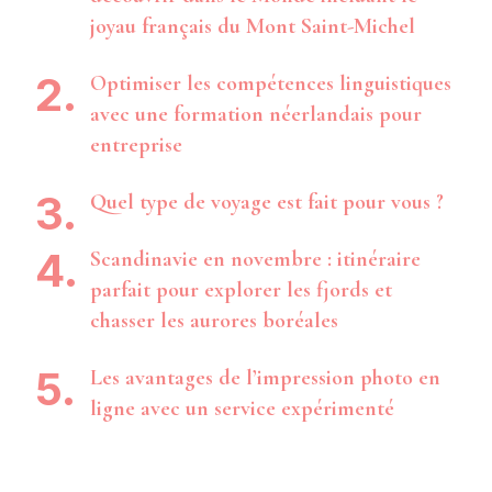
joyau français du Mont Saint-Michel
Optimiser les compétences linguistiques
avec une formation néerlandais pour
entreprise
Quel type de voyage est fait pour vous ?
Scandinavie en novembre : itinéraire
parfait pour explorer les fjords et
chasser les aurores boréales
Les avantages de l’impression photo en
ligne avec un service expérimenté