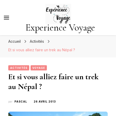
Experience Voyage
Accueil
Activités
Et si vous alliez faire un trek au Népal ?
ACTIVITÉS
VOYAGE
Et si vous alliez faire un trek
au Népal ?
par
PASCAL
26 AVRIL 2013