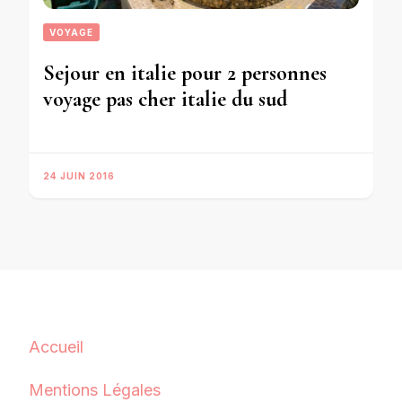
VOYAGE
Sejour en italie pour 2 personnes
voyage pas cher italie du sud
24 JUIN 2016
Accueil
Mentions Légales