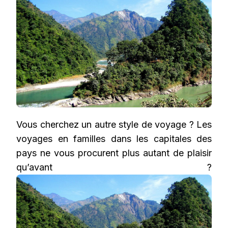
Vous cherchez un autre style de voyage ? Les
voyages en familles dans les capitales des
pays ne vous procurent plus autant de plaisir
qu’avant ?