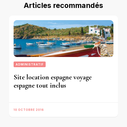
Articles recommandés
ADMINISTRATIF
Site location espagne voyage
espagne tout inclus
10 OCTOBRE 2016