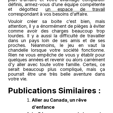
définis, armez-vous d’une équipe compétente
et dégottez
un espace de travail
correspondant à vos besoins d’affaire.
Vouloir créer sa boite c’est bien, mais
attention, il y a énormément de pièges à éviter
comme avoir des charges beaucoup trop
lourdes. Il y a aussi la difficulté de travailler
dans un pays loin de ses amis et de ses
proches. Néanmoins, le jeu en vaut la
chandelle lorsque votre société fonctionne.
Rien ne vous empêche de vous y établir pour
quelques années et revenir ou alors carrément
d’y aller avec toute votre famille. Certes, ce
serait beaucoup plus compliqué, mais ça
pourrait être une très belle aventure dans
votre vie.
Publications Similaires :
Aller au Canada, un rêve
d’enfance