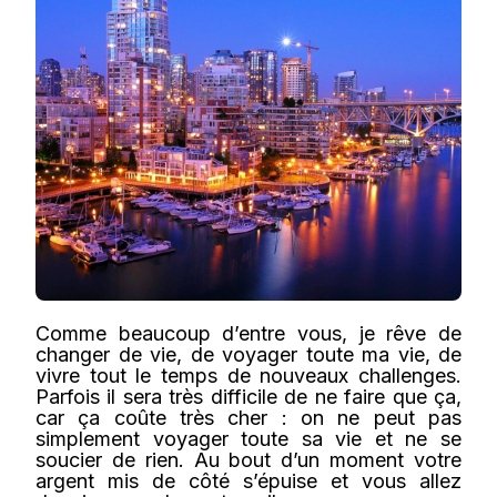
Comme beaucoup d’entre vous, je rêve de
changer de vie, de voyager toute ma vie, de
vivre tout le temps de nouveaux challenges.
Parfois il sera très difficile de ne faire que ça,
car ça coûte très cher : on ne peut pas
simplement voyager toute sa vie et ne se
soucier de rien. Au bout d’un moment votre
argent mis de côté s’épuise et vous allez