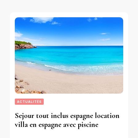
ACTUALITÉS
Sejour tout inclus espagne location
villa en espagne avec piscine