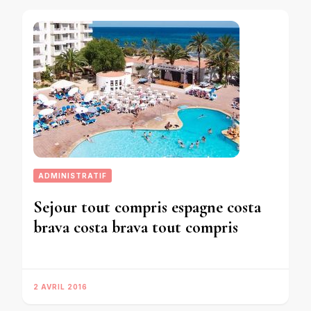
ADMINISTRATIF
Sejour tout compris espagne costa
brava costa brava tout compris
2 AVRIL 2016