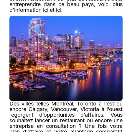
entreprendre dans ce beau pays,
voici plus
d’information
ici
et
ici
.
Des villes telles Montréal, Toronto à l’est ou
encore Calgary, Vancouver, Victoria à l’ouest
regorgent d’opportunités d’affaires. Vous
souhaitez lancer un restaurant ou encore une
entreprise en consultation ? Une fois votre
plan d’affaire et votre avantage comparatif