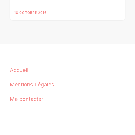
18 OCTOBRE 2016
Accueil
Mentions Légales
Me contacter