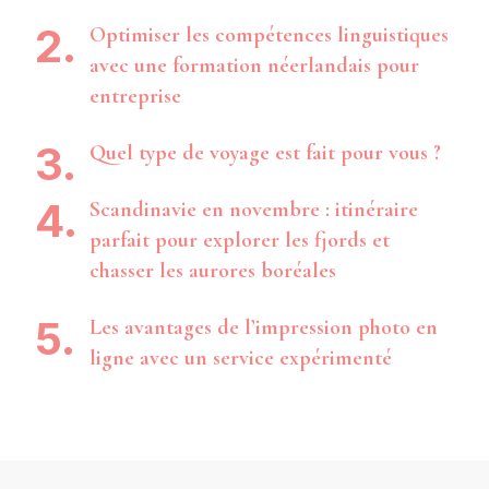
Optimiser les compétences linguistiques
avec une formation néerlandais pour
entreprise
Quel type de voyage est fait pour vous ?
Scandinavie en novembre : itinéraire
parfait pour explorer les fjords et
chasser les aurores boréales
Les avantages de l’impression photo en
ligne avec un service expérimenté