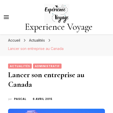
Experience Voyage
Accueil
Actualités
Lancer son entreprise au Canada
ACTUALITÉS
ADMINISTRATIF
Lancer son entreprise au
Canada
par
PASCAL
6 AVRIL 2015