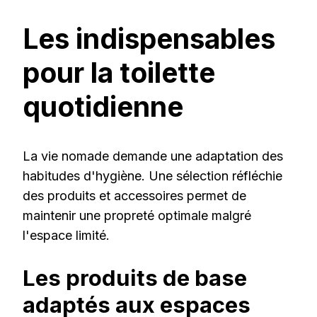
Les indispensables
pour la toilette
quotidienne
La vie nomade demande une adaptation des
habitudes d'hygiène. Une sélection réfléchie
des produits et accessoires permet de
maintenir une propreté optimale malgré
l'espace limité.
Les produits de base
adaptés aux espaces