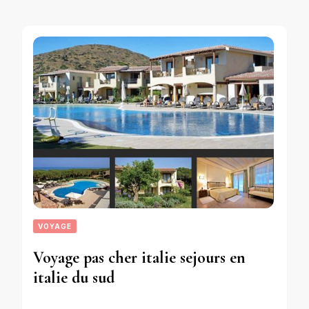
VOYAGE
Voyage pas cher italie sejours en
italie du sud