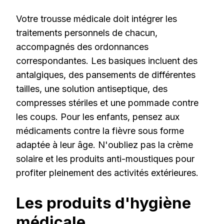
Votre trousse médicale doit intégrer les
traitements personnels de chacun,
accompagnés des ordonnances
correspondantes. Les basiques incluent des
antalgiques, des pansements de différentes
tailles, une solution antiseptique, des
compresses stériles et une pommade contre
les coups. Pour les enfants, pensez aux
médicaments contre la fièvre sous forme
adaptée à leur âge. N'oubliez pas la crème
solaire et les produits anti-moustiques pour
profiter pleinement des activités extérieures.
Les produits d'hygiène
médicale