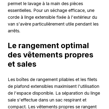
permet le lavage à la main des pièces
essentielles. Pour un séchage efficace, une
corde à linge extensible fixée à l'extérieur du
van s'avère particulièrement utile pendant les
arrêts.
Le rangement optimal
des vêtements propres
et sales
Les boîtes de rangement pliables et les filets
de plafond extensibles maximisent l'utilisation
de l'espace disponible. La séparation du linge
sale s'effectue dans un sac respirant et
compact. Les vêtements propres se rangent