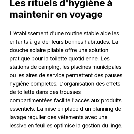
Les rituels d'hygiène à
maintenir en voyage
L'établissement d'une routine stable aide les
enfants à garder leurs bonnes habitudes. La
douche solaire pliable offre une solution
pratique pour la toilette quotidienne. Les
stations de camping, les piscines municipales
ou les aires de service permettent des pauses
hygiène complètes. L'organisation des effets
de toilette dans des trousses
compartimentées facilite l'accès aux produits
essentiels. La mise en place d'un planning de
lavage régulier des vêtements avec une
lessive en feuilles optimise la gestion du linge.