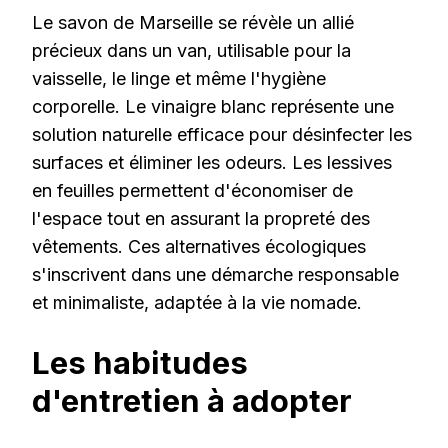
Le savon de Marseille se révèle un allié
précieux dans un van, utilisable pour la
vaisselle, le linge et même l'hygiène
corporelle. Le vinaigre blanc représente une
solution naturelle efficace pour désinfecter les
surfaces et éliminer les odeurs. Les lessives
en feuilles permettent d'économiser de
l'espace tout en assurant la propreté des
vêtements. Ces alternatives écologiques
s'inscrivent dans une démarche responsable
et minimaliste, adaptée à la vie nomade.
Les habitudes
d'entretien à adopter