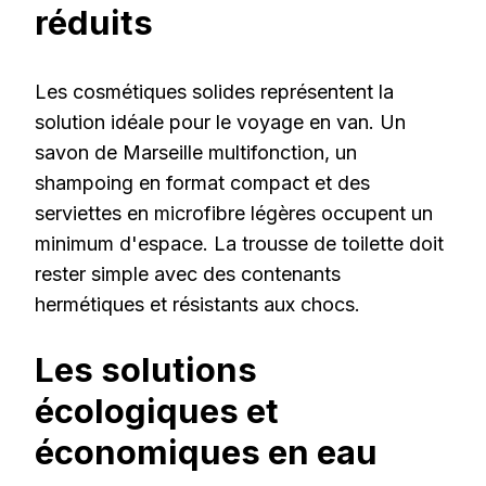
réduits
Les cosmétiques solides représentent la
solution idéale pour le voyage en van. Un
savon de Marseille multifonction, un
shampoing en format compact et des
serviettes en microfibre légères occupent un
minimum d'espace. La trousse de toilette doit
rester simple avec des contenants
hermétiques et résistants aux chocs.
Les solutions
écologiques et
économiques en eau