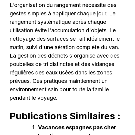
L'organisation du rangement nécessite des
gestes simples à appliquer chaque jour. Le
rangement systématique après chaque
utilisation évite l'accumulation d'objets. Le
nettoyage des surfaces se fait idéalement le
matin, suivi d'une aération complète du van.
La gestion des déchets s'organise avec des
poubelles de tri distinctes et des vidanges
régulières des eaux usées dans les zones
prévues. Ces pratiques maintiennent un
environnement sain pour toute la famille
pendant le voyage.
Publications Similaires :
Vacances espagnes pas cher