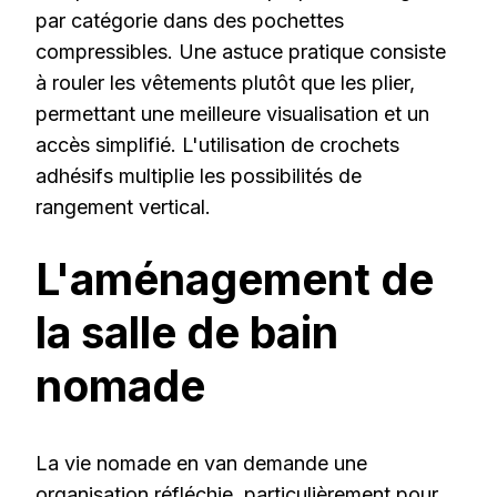
par catégorie dans des pochettes
compressibles. Une astuce pratique consiste
à rouler les vêtements plutôt que les plier,
permettant une meilleure visualisation et un
accès simplifié. L'utilisation de crochets
adhésifs multiplie les possibilités de
rangement vertical.
L'aménagement de
la salle de bain
nomade
La vie nomade en van demande une
organisation réfléchie, particulièrement pour