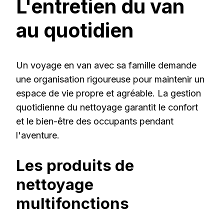
L'entretien du van
au quotidien
Un voyage en van avec sa famille demande
une organisation rigoureuse pour maintenir un
espace de vie propre et agréable. La gestion
quotidienne du nettoyage garantit le confort
et le bien-être des occupants pendant
l'aventure.
Les produits de
nettoyage
multifonctions