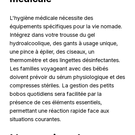
L'hygiène médicale nécessite des
équipements spécifiques pour la vie nomade.
Intégrez dans votre trousse du gel
hydroalcoolique, des gants à usage unique,
une pince à épiler, des ciseaux, un
thermomètre et des lingettes désinfectantes.
Les familles voyageant avec des bébés
doivent prévoir du sérum physiologique et des
compresses stériles. La gestion des petits
bobos quotidiens sera facilitée par la
présence de ces éléments essentiels,
permettant une réaction rapide face aux
situations courantes.