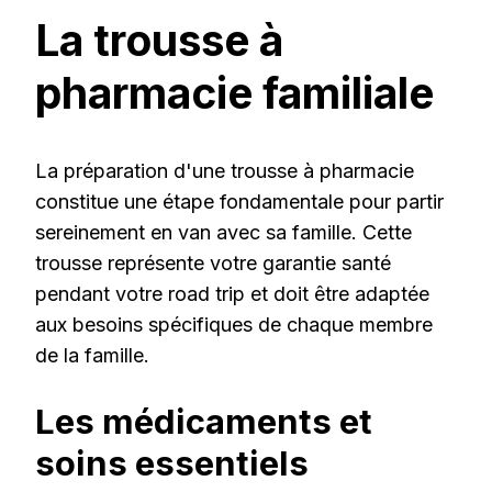
La trousse à
pharmacie familiale
La préparation d'une trousse à pharmacie
constitue une étape fondamentale pour partir
sereinement en van avec sa famille. Cette
trousse représente votre garantie santé
pendant votre road trip et doit être adaptée
aux besoins spécifiques de chaque membre
de la famille.
Les médicaments et
soins essentiels