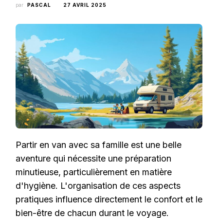
par
PASCAL
27 AVRIL 2025
Partir en van avec sa famille est une belle
aventure qui nécessite une préparation
minutieuse, particulièrement en matière
d'hygiène. L'organisation de ces aspects
pratiques influence directement le confort et le
bien-être de chacun durant le voyage.