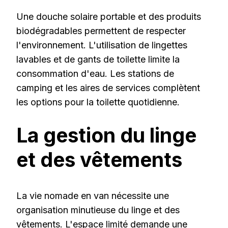
Une douche solaire portable et des produits
biodégradables permettent de respecter
l'environnement. L'utilisation de lingettes
lavables et de gants de toilette limite la
consommation d'eau. Les stations de
camping et les aires de services complètent
les options pour la toilette quotidienne.
La gestion du linge
et des vêtements
La vie nomade en van nécessite une
organisation minutieuse du linge et des
vêtements. L'espace limité demande une