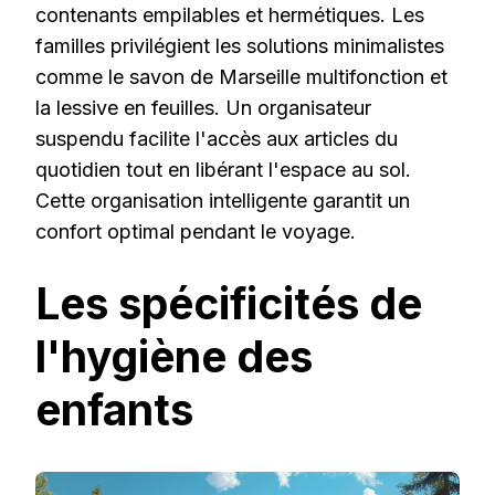
contenants empilables et hermétiques. Les
familles privilégient les solutions minimalistes
comme le savon de Marseille multifonction et
la lessive en feuilles. Un organisateur
suspendu facilite l'accès aux articles du
quotidien tout en libérant l'espace au sol.
Cette organisation intelligente garantit un
confort optimal pendant le voyage.
Les spécificités de
l'hygiène des
enfants