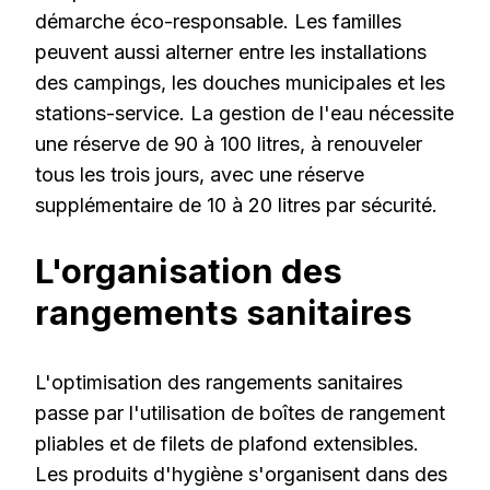
démarche éco-responsable. Les familles
peuvent aussi alterner entre les installations
des campings, les douches municipales et les
stations-service. La gestion de l'eau nécessite
une réserve de 90 à 100 litres, à renouveler
tous les trois jours, avec une réserve
supplémentaire de 10 à 20 litres par sécurité.
L'organisation des
rangements sanitaires
L'optimisation des rangements sanitaires
passe par l'utilisation de boîtes de rangement
pliables et de filets de plafond extensibles.
Les produits d'hygiène s'organisent dans des