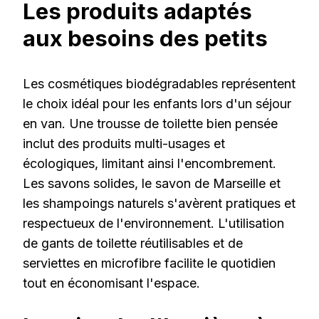
Les produits adaptés
aux besoins des petits
Les cosmétiques biodégradables représentent
le choix idéal pour les enfants lors d'un séjour
en van. Une trousse de toilette bien pensée
inclut des produits multi-usages et
écologiques, limitant ainsi l'encombrement.
Les savons solides, le savon de Marseille et
les shampoings naturels s'avèrent pratiques et
respectueux de l'environnement. L'utilisation
de gants de toilette réutilisables et de
serviettes en microfibre facilite le quotidien
tout en économisant l'espace.