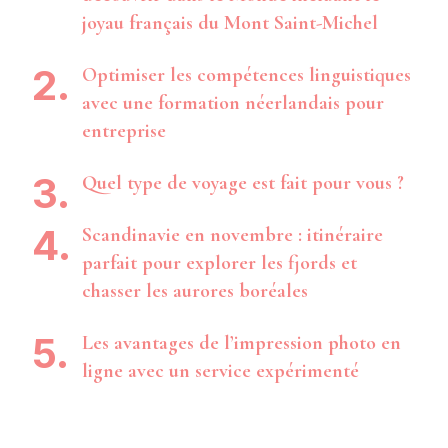
joyau français du Mont Saint-Michel
Optimiser les compétences linguistiques
avec une formation néerlandais pour
entreprise
Quel type de voyage est fait pour vous ?
Scandinavie en novembre : itinéraire
parfait pour explorer les fjords et
chasser les aurores boréales
Les avantages de l’impression photo en
ligne avec un service expérimenté