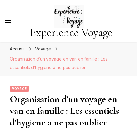
Experience Voyage
Accueil
Voyage
Organisation d’un voyage en van en famille : Les
essentiels d’hygiene a ne pas oublier
VOYAGE
Organisation d’un voyage en
van en famille : Les essentiels
d’hygiene a ne pas oublier