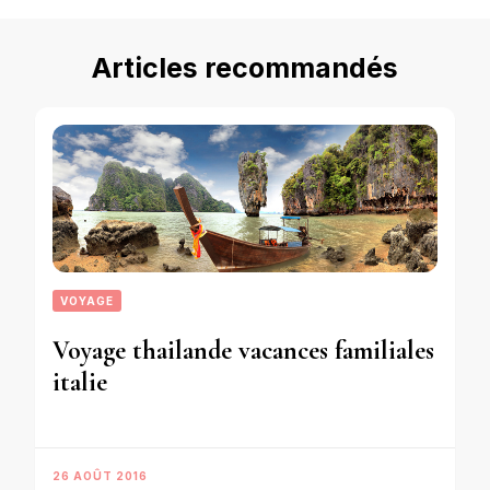
Articles recommandés
VOYAGE
Voyage thailande vacances familiales
italie
26 AOÛT 2016