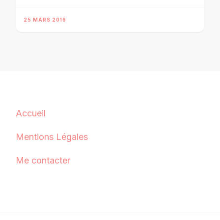
25 MARS 2016
Accueil
Mentions Légales
Me contacter