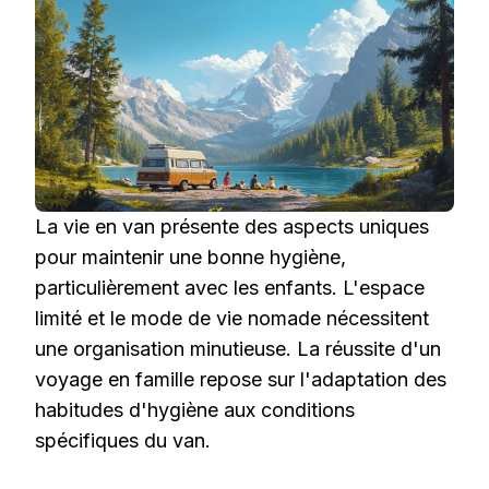
La vie en van présente des aspects uniques
pour maintenir une bonne hygiène,
particulièrement avec les enfants. L'espace
limité et le mode de vie nomade nécessitent
une organisation minutieuse. La réussite d'un
voyage en famille repose sur l'adaptation des
habitudes d'hygiène aux conditions
spécifiques du van.