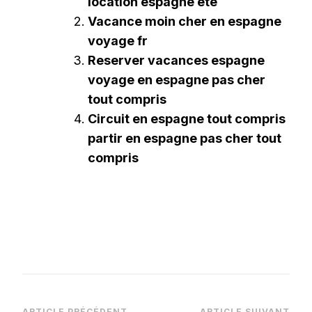
location espagne ete
Vacance moin cher en espagne
voyage fr
Reserver vacances espagne
voyage en espagne pas cher
tout compris
Circuit en espagne tout compris
partir en espagne pas cher tout
compris
ARTICLE PRÉCÉDENT
ARTICLE SUIVANT