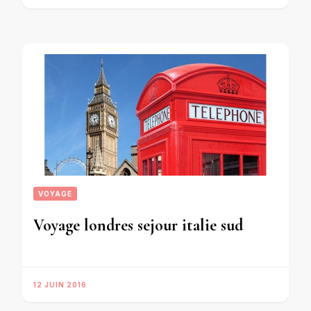
VOYAGE
Voyage londres sejour italie sud
12 JUIN 2016