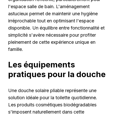
l'espace salle de bain. L'aménagement
astucieux permet de maintenir une hygiène
irréprochable tout en optimisant l'espace
disponible. Un équilibre entre fonctionnalité et
simplicité s'avère nécessaire pour profiter
pleinement de cette expérience unique en
famille.
Les équipements
pratiques pour la douche
Une douche solaire pliable représente une
solution idéale pour la toilette quotidienne.
Les produits cosmétiques biodégradables
s'imposent naturellement dans cette