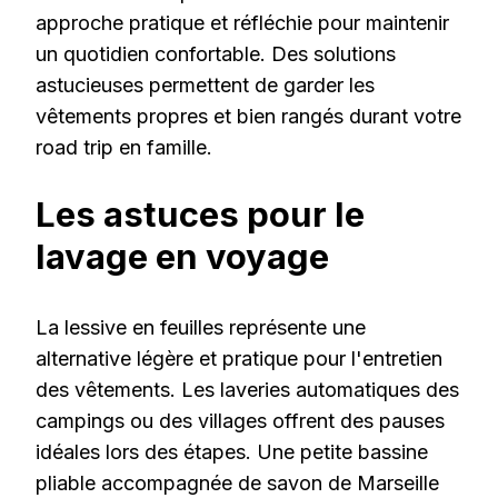
approche pratique et réfléchie pour maintenir
un quotidien confortable. Des solutions
astucieuses permettent de garder les
vêtements propres et bien rangés durant votre
road trip en famille.
Les astuces pour le
lavage en voyage
La lessive en feuilles représente une
alternative légère et pratique pour l'entretien
des vêtements. Les laveries automatiques des
campings ou des villages offrent des pauses
idéales lors des étapes. Une petite bassine
pliable accompagnée de savon de Marseille