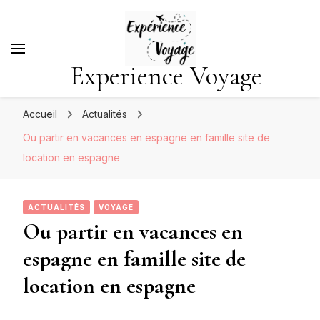
Experience Voyage
Accueil
Actualités
Ou partir en vacances en espagne en famille site de
location en espagne
ACTUALITÉS
VOYAGE
Ou partir en vacances en
espagne en famille site de
location en espagne