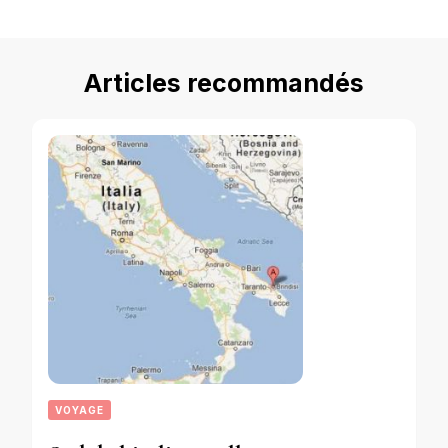
Articles recommandés
VOYAGE