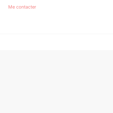
Me contacter