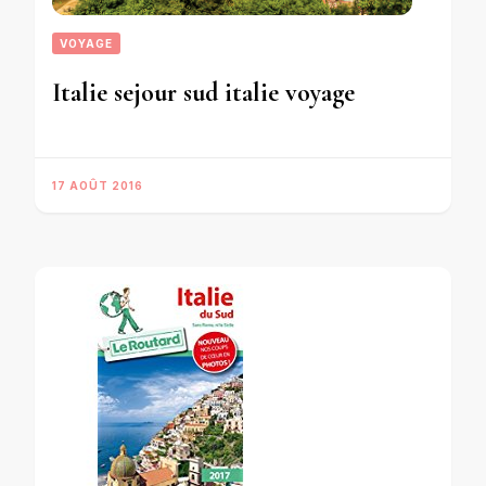
VOYAGE
Italie sejour sud italie voyage
17 AOÛT 2016