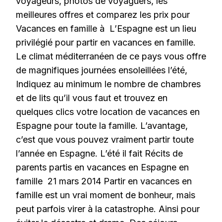
voyageurs, photos de voyaguers, les
meilleures offres et comparez les prix pour
Vacances en famille à L’Espagne est un lieu
privilégié pour partir en vacances en famille.
Le climat méditerranéen de ce pays vous offre
de magnifiques journées ensoleillées l’été,
Indiquez au minimum le nombre de chambres
et de lits qu’il vous faut et trouvez en
quelques clics votre location de vacances en
Espagne pour toute la famille. L’avantage,
c’est que vous pouvez vraiment partir toute
l’année en Espagne. L’été il fait Récits de
parents partis en vacances en Espagne en
famille 21 mars 2014 Partir en vacances en
famille est un vrai moment de bonheur, mais
peut parfois virer à la catastrophe. Ainsi pour