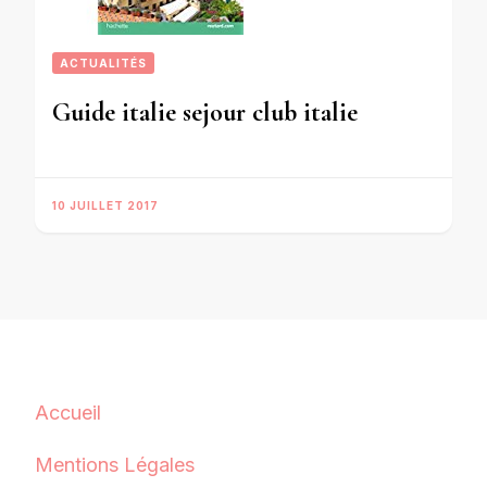
ACTUALITÉS
Guide italie sejour club italie
10 JUILLET 2017
Accueil
Mentions Légales