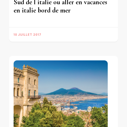
Sud de l italie ou aller en vacances
en italie bord de mer
10 JUILLET 2017