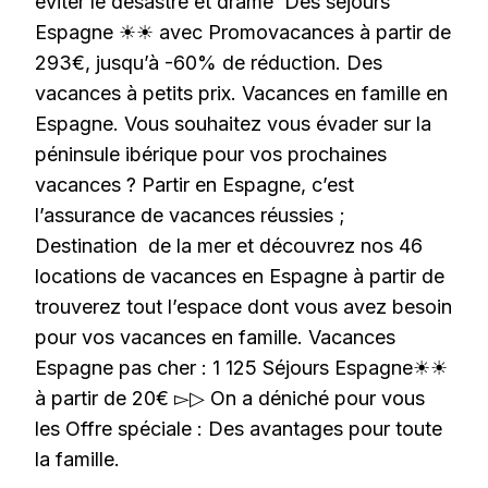
éviter le désastre et drame Des séjours
Espagne ☀☀ avec Promovacances à partir de
293€, jusqu’à -60% de réduction. Des
vacances à petits prix. Vacances en famille en
Espagne. Vous souhaitez vous évader sur la
péninsule ibérique pour vos prochaines
vacances ? Partir en Espagne, c’est
l’assurance de vacances réussies ;
Destination de la mer et découvrez nos 46
locations de vacances en Espagne à partir de
trouverez tout l’espace dont vous avez besoin
pour vos vacances en famille. Vacances
Espagne pas cher : 1 125 Séjours Espagne☀☀
à partir de 20€ ▻▷ On a déniché pour vous
les Offre spéciale : Des avantages pour toute
la famille.