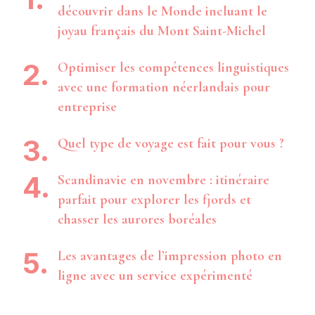
découvrir dans le Monde incluant le
joyau français du Mont Saint-Michel
Optimiser les compétences linguistiques
avec une formation néerlandais pour
entreprise
Quel type de voyage est fait pour vous ?
Scandinavie en novembre : itinéraire
parfait pour explorer les fjords et
chasser les aurores boréales
Les avantages de l’impression photo en
ligne avec un service expérimenté