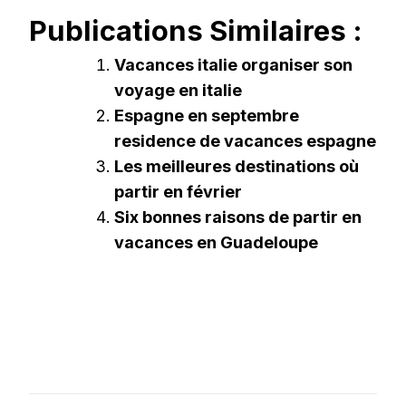
Publications Similaires :
Vacances italie organiser son
voyage en italie
Espagne en septembre
residence de vacances espagne
Les meilleures destinations où
partir en février
Six bonnes raisons de partir en
vacances en Guadeloupe