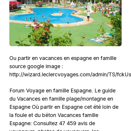
Ou partir en vacances en espagne en famille
source google image :
http://wizard.leclercvoyages.com/admin/TS/fck
Forum Voyage en famille Espagne. Le guide
du Vacances en famille plage/montagne en
Espagne Où partir en Espagne cet été loin de
la foule et du béton Vacances famille
Espagne: Consultez 47 459 avis de