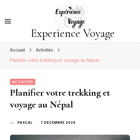
Experience Voyage
Accueil
Activités
Planifier votre trekking et voyage au Népal
ACTIVITÉS
Planifier votre trekking et
voyage au Népal
par
PASCAL
7 DÉCEMBRE 2024