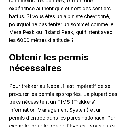
sont moins fréquentées, offrant une
expérience authentique et hors des sentiers
battus. Si vous êtes un alpiniste chevronné,
pourquoi ne pas tenter un sommet comme le
Mera Peak ou l’Island Peak, qui flirtent avec
les 6000 mètres d’altitude ?
Obtenir les permis
nécessaires
Pour trekker au Népal, il est impératif de se
procurer les permis appropriés. La plupart des
treks nécessitent un TIMS (Trekkers’
Information Management System) et un
permis d’entrée dans les parcs nationaux. Par
exemple, pour le trek de l’Everest, vous aurez