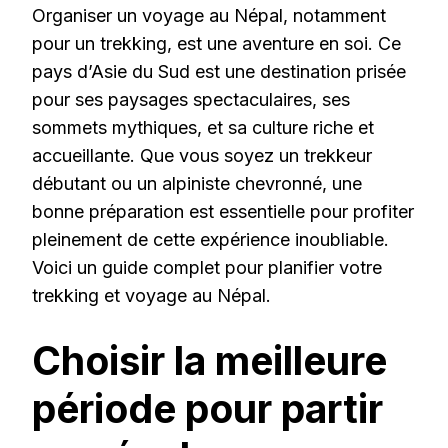
Organiser un voyage au Népal, notamment
pour un trekking, est une aventure en soi. Ce
pays d’Asie du Sud est une destination prisée
pour ses paysages spectaculaires, ses
sommets mythiques, et sa culture riche et
accueillante. Que vous soyez un trekkeur
débutant ou un alpiniste chevronné, une
bonne préparation est essentielle pour profiter
pleinement de cette expérience inoubliable.
Voici un guide complet pour planifier votre
trekking et voyage au Népal.
Choisir la meilleure
période pour partir