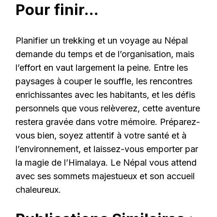
Pour finir…
Planifier un trekking et un voyage au Népal
demande du temps et de l’organisation, mais
l’effort en vaut largement la peine. Entre les
paysages à couper le souffle, les rencontres
enrichissantes avec les habitants, et les défis
personnels que vous relèverez, cette aventure
restera gravée dans votre mémoire. Préparez-
vous bien, soyez attentif à votre santé et à
l’environnement, et laissez-vous emporter par
la magie de l’Himalaya. Le Népal vous attend
avec ses sommets majestueux et son accueil
chaleureux.