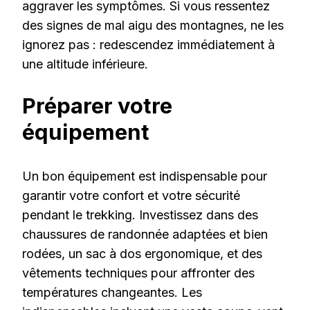
aggraver les symptômes. Si vous ressentez
des signes de mal aigu des montagnes, ne les
ignorez pas : redescendez immédiatement à
une altitude inférieure.
Préparer votre
équipement
Un bon équipement est indispensable pour
garantir votre confort et votre sécurité
pendant le trekking. Investissez dans des
chaussures de randonnée adaptées et bien
rodées, un sac à dos ergonomique, et des
vêtements techniques pour affronter des
températures changeantes. Les