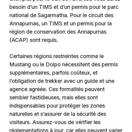
besoin d’un TIMS et d’un permis pour le parc
national de Sagarmatha. Pour le circuit des
Annapurnas, un TIMS et un permis pour la
région de conservation des Annapurnas
(ACAP) sont requis.
Certaines régions restreintes comme le
Mustang ou le Dolpo nécessitent des permis
supplémentaires, parfois coûteux, et
l’obligation de trekker avec un guide et une
agence agréée. Ces formalités peuvent
sembler fastidieuses, mais elles sont
indispensables pour protéger les zones
naturelles et s’assurer de la sécurité des
visiteurs. Assurez-vous de vérifier les
réglementations à jour, car elles peuvent varier