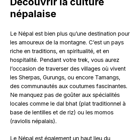
Découvrir la culture
népalaise
Le Népal est bien plus qu’une destination pour
les amoureux de la montagne. C’est un pays
riche en traditions, en spiritualité, et en
hospitalité. Pendant votre trek, vous aurez
l’occasion de traverser des villages où vivent
les Sherpas, Gurungs, ou encore Tamangs,
des communautés aux coutumes fascinantes.
Ne manquez pas de goûter aux spécialités
locales comme le dal bhat (plat traditionnel à
base de lentilles et de riz) ou les momos
(raviolis népalais).
Le Népal est également un haut lieu du