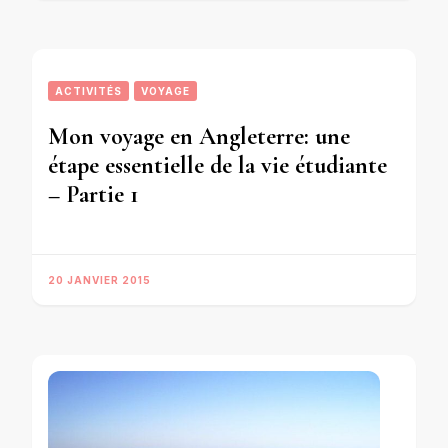
ACTIVITÉS
VOYAGE
Mon voyage en Angleterre: une
étape essentielle de la vie étudiante
– Partie 1
20 JANVIER 2015