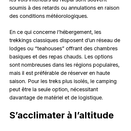
soumis à des retards ou annulations en raison
des conditions météorologiques.
En ce qui concerne l’hébergement, les
trekkings classiques disposent d’un réseau de
lodges ou “teahouses” offrant des chambres
basiques et des repas chauds. Les options
sont nombreuses dans les régions populaires,
mais il est préférable de réserver en haute
saison. Pour les treks plus isolés, le camping
peut être la seule option, nécessitant
davantage de matériel et de logistique.
S’acclimater à l’altitude