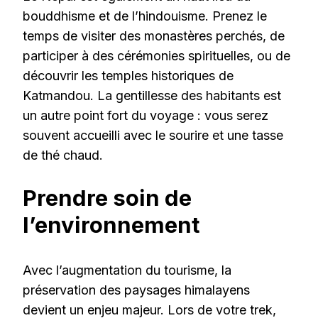
bouddhisme et de l’hindouisme. Prenez le
temps de visiter des monastères perchés, de
participer à des cérémonies spirituelles, ou de
découvrir les temples historiques de
Katmandou. La gentillesse des habitants est
un autre point fort du voyage : vous serez
souvent accueilli avec le sourire et une tasse
de thé chaud.
Prendre soin de
l’environnement
Avec l’augmentation du tourisme, la
préservation des paysages himalayens
devient un enjeu majeur. Lors de votre trek,