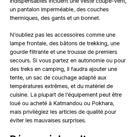
indispensables incluent une veste coupe-vent,
un pantalon imperméable, des couches
thermiques, des gants et un bonnet.
N’oubliez pas les accessoires comme une
lampe frontale, des bâtons de trekking, une
gourde filtrante et une trousse de premiers
secours. Si vous partez en autonomie ou pour
des treks en camping, il faudra ajouter une
tente, un sac de couchage adapté aux
températures extrêmes, et du matériel de
cuisine. La plupart de l’équipement peut être
loué ou acheté à Katmandou ou Pokhara,
mais privilégiez les articles de qualité pour
éviter les mauvaises surprises.