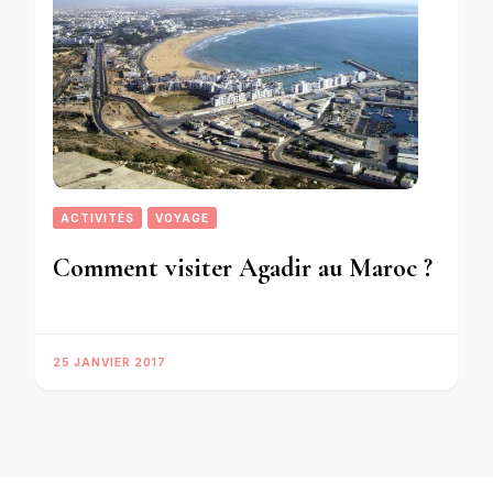
ACTIVITÉS
VOYAGE
Comment visiter Agadir au Maroc ?
25 JANVIER 2017