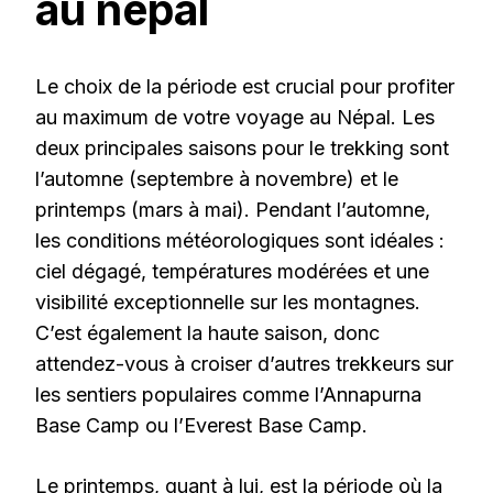
au népal
Le choix de la période est crucial pour profiter
au maximum de votre voyage au Népal. Les
deux principales saisons pour le trekking sont
l’automne (septembre à novembre) et le
printemps (mars à mai). Pendant l’automne,
les conditions météorologiques sont idéales :
ciel dégagé, températures modérées et une
visibilité exceptionnelle sur les montagnes.
C’est également la haute saison, donc
attendez-vous à croiser d’autres trekkeurs sur
les sentiers populaires comme l’Annapurna
Base Camp ou l’Everest Base Camp.
Le printemps, quant à lui, est la période où la