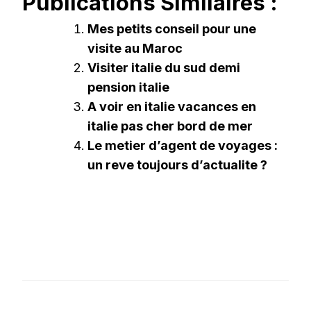
Publications Similaires :
Mes petits conseil pour une
visite au Maroc
Visiter italie du sud demi
pension italie
A voir en italie vacances en
italie pas cher bord de mer
Le metier d’agent de voyages :
un reve toujours d’actualite ?