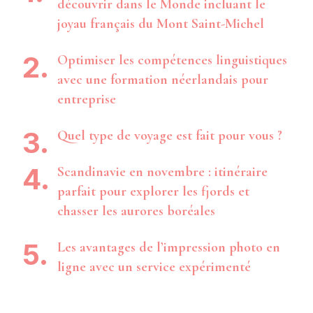
découvrir dans le Monde incluant le
joyau français du Mont Saint-Michel
Optimiser les compétences linguistiques
avec une formation néerlandais pour
entreprise
Quel type de voyage est fait pour vous ?
Scandinavie en novembre : itinéraire
parfait pour explorer les fjords et
chasser les aurores boréales
Les avantages de l’impression photo en
ligne avec un service expérimenté