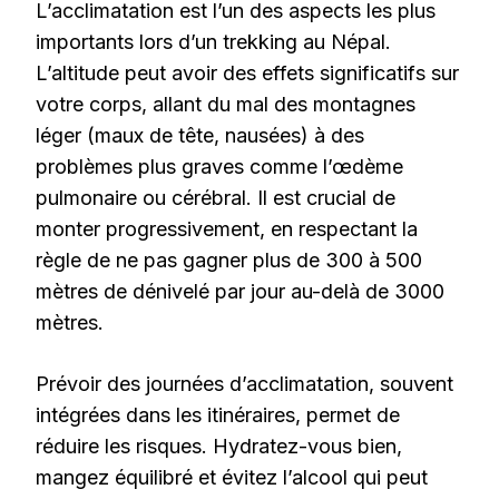
L’acclimatation est l’un des aspects les plus
importants lors d’un trekking au Népal.
L’altitude peut avoir des effets significatifs sur
votre corps, allant du mal des montagnes
léger (maux de tête, nausées) à des
problèmes plus graves comme l’œdème
pulmonaire ou cérébral. Il est crucial de
monter progressivement, en respectant la
règle de ne pas gagner plus de 300 à 500
mètres de dénivelé par jour au-delà de 3000
mètres.
Prévoir des journées d’acclimatation, souvent
intégrées dans les itinéraires, permet de
réduire les risques. Hydratez-vous bien,
mangez équilibré et évitez l’alcool qui peut