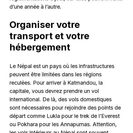
d’une année à l’autre.
Organiser votre
transport et votre
hébergement
Le Népal est un pays où les infrastructures
peuvent être limitées dans les régions
reculées. Pour arriver à Katmandou, la
capitale, vous devrez prendre un vol
international. De là, des vols domestiques
sont nécessaires pour rejoindre des points de
départ comme Lukla pour le trek de l’Everest
ou Pokhara pour les Annapurnas. Attention,
les vols intérieurs au Népal sont souvent