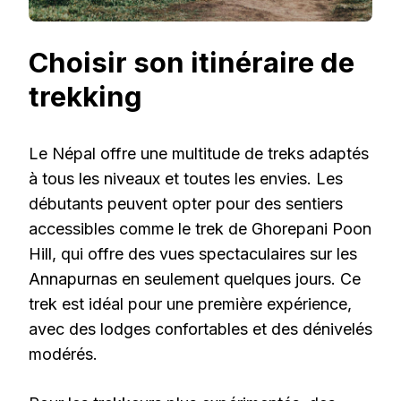
Choisir son itinéraire de
trekking
Le Népal offre une multitude de treks adaptés
à tous les niveaux et toutes les envies. Les
débutants peuvent opter pour des sentiers
accessibles comme le trek de Ghorepani Poon
Hill, qui offre des vues spectaculaires sur les
Annapurnas en seulement quelques jours. Ce
trek est idéal pour une première expérience,
avec des lodges confortables et des dénivelés
modérés.