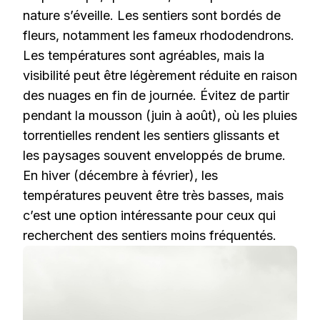
nature s’éveille. Les sentiers sont bordés de
fleurs, notamment les fameux rhododendrons.
Les températures sont agréables, mais la
visibilité peut être légèrement réduite en raison
des nuages en fin de journée. Évitez de partir
pendant la mousson (juin à août), où les pluies
torrentielles rendent les sentiers glissants et
les paysages souvent enveloppés de brume.
En hiver (décembre à février), les
températures peuvent être très basses, mais
c’est une option intéressante pour ceux qui
recherchent des sentiers moins fréquentés.