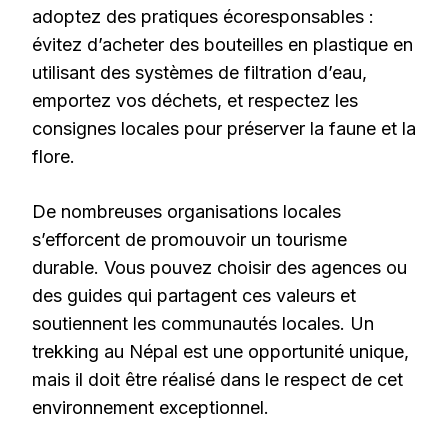
adoptez des pratiques écoresponsables :
évitez d’acheter des bouteilles en plastique en
utilisant des systèmes de filtration d’eau,
emportez vos déchets, et respectez les
consignes locales pour préserver la faune et la
flore.
De nombreuses organisations locales
s’efforcent de promouvoir un tourisme
durable. Vous pouvez choisir des agences ou
des guides qui partagent ces valeurs et
soutiennent les communautés locales. Un
trekking au Népal est une opportunité unique,
mais il doit être réalisé dans le respect de cet
environnement exceptionnel.