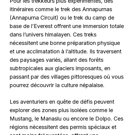
Pour les trekkeurs plus expérimentés, des
itinéraires comme le trek des Annapurnas
(Annapurna Circuit) ou le trek du camp de
base de l’Everest offrent une immersion totale
dans l’univers himalayen. Ces treks
nécessitent une bonne préparation physique
et une acclimatation à l’altitude. Ils traversent
des paysages variés, allant des forêts
subtropicales aux glaciers imposants, en
passant par des villages pittoresques où vous
pourrez découvrir la culture népalaise.
Les aventuriers en quête de défis peuvent
explorer des zones plus isolées comme le
Mustang, le Manaslu ou encore le Dolpo. Ces
régions nécessitent des permis spéciaux et