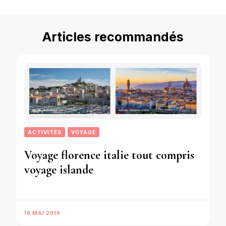
Articles recommandés
ACTIVITÉS
VOYAGE
Voyage florence italie tout compris
voyage islande
18 MAI 2016