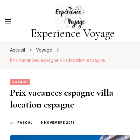
Experience Voyage
Accueil
Voyage
Prix vacances espagne villa location espagne
VOYAGE
Prix vacances espagne villa
location espagne
par
PASCAL
9 NOVEMBRE 2016