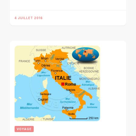
4 JUILLET 2016
VOYAGE