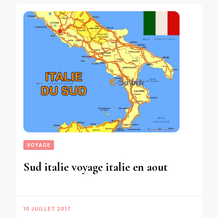
VOYAGE
Sud italie voyage italie en aout
10 JUILLET 2017