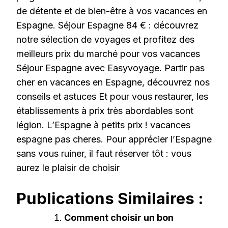
de détente et de bien-être à vos vacances en
Espagne. Séjour Espagne 84 € : découvrez
notre sélection de voyages et profitez des
meilleurs prix du marché pour vos vacances
Séjour Espagne avec Easyvoyage. Partir pas
cher en vacances en Espagne, découvrez nos
conseils et astuces Et pour vous restaurer, les
établissements à prix très abordables sont
légion. L’Espagne à petits prix ! vacances
espagne pas cheres. Pour apprécier l’Espagne
sans vous ruiner, il faut réserver tôt : vous
aurez le plaisir de choisir
Publications Similaires :
Comment choisir un bon