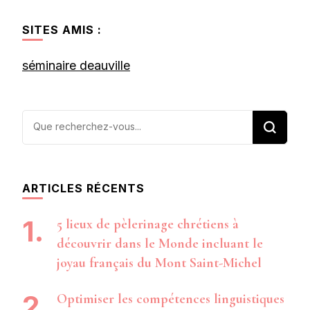
SITES AMIS :
séminaire deauville
Vous
recherchiez
quelque
chose ?
ARTICLES RÉCENTS
5 lieux de pèlerinage chrétiens à
découvrir dans le Monde incluant le
joyau français du Mont Saint-Michel
Optimiser les compétences linguistiques