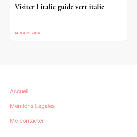
Visiter l italie guide vert italie
14 MARS 2016
Accueil
Mentions Légales
Me contacter