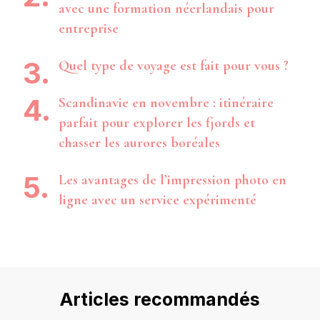
avec une formation néerlandais pour
entreprise
Quel type de voyage est fait pour vous ?
Scandinavie en novembre : itinéraire
parfait pour explorer les fjords et
chasser les aurores boréales
Les avantages de l’impression photo en
ligne avec un service expérimenté
Articles recommandés