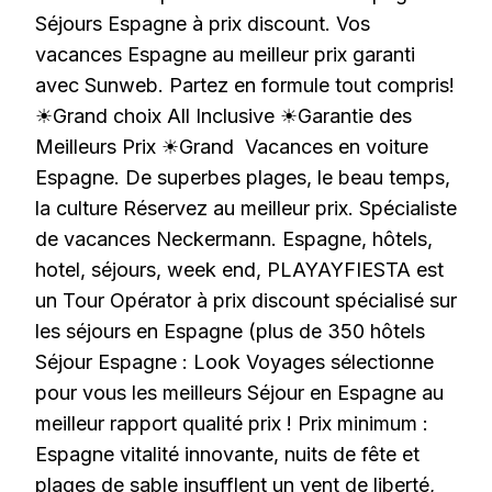
Séjours Espagne à prix discount. Vos
vacances Espagne au meilleur prix garanti
avec Sunweb. Partez en formule tout compris!
☀Grand choix All Inclusive ☀Garantie des
Meilleurs Prix ☀Grand Vacances en voiture
Espagne. De superbes plages, le beau temps,
la culture Réservez au meilleur prix. Spécialiste
de vacances Neckermann. Espagne, hôtels,
hotel, séjours, week end, PLAYAYFIESTA est
un Tour Opérator à prix discount spécialisé sur
les séjours en Espagne (plus de 350 hôtels
Séjour Espagne : Look Voyages sélectionne
pour vous les meilleurs Séjour en Espagne au
meilleur rapport qualité prix ! Prix minimum :
Espagne vitalité innovante, nuits de fête et
plages de sable insufflent un vent de liberté,