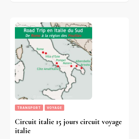
TRANSPORT
VOYAGE
Circuit italie 15 jours circuit voyage
italie