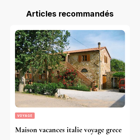
Articles recommandés
VOYAGE
Maison vacances italie voyage grece