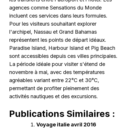
agences comme Sensations du Monde
incluent ces services dans leurs formules.
Pour les visiteurs souhaitant explorer
l'archipel, Nassau et Grand Bahamas
représentent les points de départ idéaux.
Paradise Island, Harbour Island et Pig Beach
sont accessibles depuis ces villes principales.
La période idéale pour visiter s'étend de
novembre à mai, avec des températures
agréables variant entre 22°C et 30°C,
permettant de profiter pleinement des
activités nautiques et des excursions.
Publications Similaires :
Voyage italie avril 2016