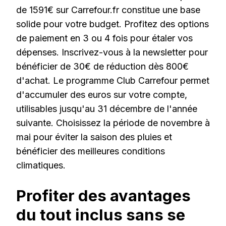
de 1591€ sur Carrefour.fr constitue une base
solide pour votre budget. Profitez des options
de paiement en 3 ou 4 fois pour étaler vos
dépenses. Inscrivez-vous à la newsletter pour
bénéficier de 30€ de réduction dès 800€
d'achat. Le programme Club Carrefour permet
d'accumuler des euros sur votre compte,
utilisables jusqu'au 31 décembre de l'année
suivante. Choisissez la période de novembre à
mai pour éviter la saison des pluies et
bénéficier des meilleures conditions
climatiques.
Profiter des avantages
du tout inclus sans se