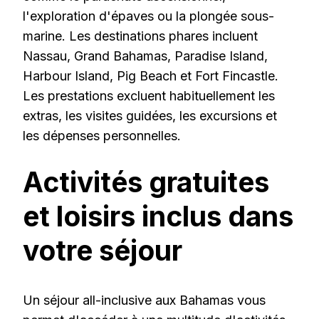
l'exploration d'épaves ou la plongée sous-
marine. Les destinations phares incluent
Nassau, Grand Bahamas, Paradise Island,
Harbour Island, Pig Beach et Fort Fincastle.
Les prestations excluent habituellement les
extras, les visites guidées, les excursions et
les dépenses personnelles.
Activités gratuites
et loisirs inclus dans
votre séjour
Un séjour all-inclusive aux Bahamas vous