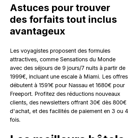
Astuces pour trouver
des forfaits tout inclus
avantageux
Les voyagistes proposent des formules
attractives, comme Sensations du Monde
avec des séjours de 9 jours/7 nuits à partir de
1999€, incluant une escale à Miami. Les offres
débutent à 1591€ pour Nassau et 1680€ pour
Freeport. Profitez des réductions nouveaux
clients, des newsletters offrant 30€ dès 800€
d'achat, et des facilités de paiement en 3 ou 4
fois.