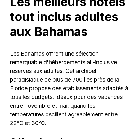
Les meilleurs hôtels
tout inclus adultes
aux Bahamas
Les Bahamas offrent une sélection
remarquable d'hébergements all-inclusive
réservés aux adultes. Cet archipel
paradisiaque de plus de 700 îles près de la
Floride propose des établissements adaptés à
tous les budgets, idéaux pour des vacances
entre novembre et mai, quand les
températures oscillent agréablement entre
22°C et 30°C.