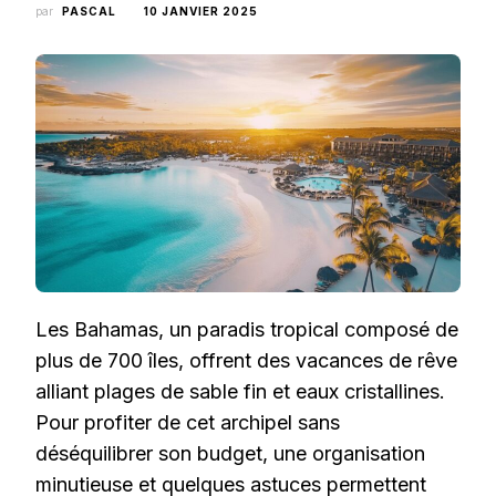
par
PASCAL
10 JANVIER 2025
Les Bahamas, un paradis tropical composé de
plus de 700 îles, offrent des vacances de rêve
alliant plages de sable fin et eaux cristallines.
Pour profiter de cet archipel sans
déséquilibrer son budget, une organisation
minutieuse et quelques astuces permettent