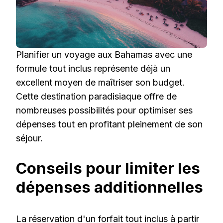
Planifier un voyage aux Bahamas avec une
formule tout inclus représente déjà un
excellent moyen de maîtriser son budget.
Cette destination paradisiaque offre de
nombreuses possibilités pour optimiser ses
dépenses tout en profitant pleinement de son
séjour.
Conseils pour limiter les
dépenses additionnelles
La réservation d'un forfait tout inclus à partir