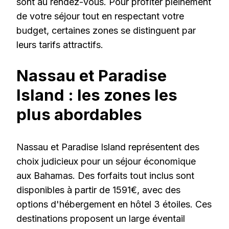
sont au rendez-vous. Pour profiter pleinement
de votre séjour tout en respectant votre
budget, certaines zones se distinguent par
leurs tarifs attractifs.
Nassau et Paradise
Island : les zones les
plus abordables
Nassau et Paradise Island représentent des
choix judicieux pour un séjour économique
aux Bahamas. Des forfaits tout inclus sont
disponibles à partir de 1591€, avec des
options d'hébergement en hôtel 3 étoiles. Ces
destinations proposent un large éventail