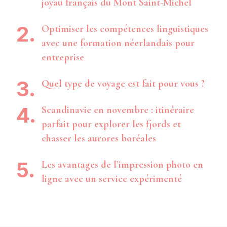
joyau français du Mont Saint-Michel
Optimiser les compétences linguistiques
avec une formation néerlandais pour
entreprise
Quel type de voyage est fait pour vous ?
Scandinavie en novembre : itinéraire
parfait pour explorer les fjords et
chasser les aurores boréales
Les avantages de l’impression photo en
ligne avec un service expérimenté