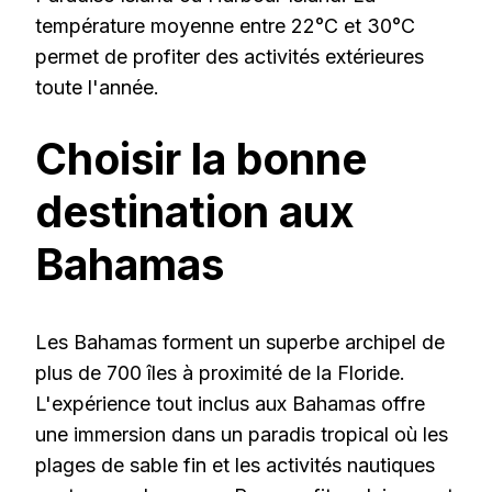
température moyenne entre 22°C et 30°C
permet de profiter des activités extérieures
toute l'année.
Choisir la bonne
destination aux
Bahamas
Les Bahamas forment un superbe archipel de
plus de 700 îles à proximité de la Floride.
L'expérience tout inclus aux Bahamas offre
une immersion dans un paradis tropical où les
plages de sable fin et les activités nautiques