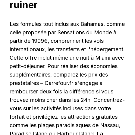
ruiner
Les formules tout inclus aux Bahamas, comme
celle proposée par Sensations du Monde à
partir de 1999€, comprennent les vols
internationaux, les transferts et l'hébergement.
Cette offre inclut même une nuit à Miami avec
petit-déjeuner. Pour réaliser des économies
supplémentaires, comparez les prix des
prestataires – Carrefour.fr s'engage à
rembourser deux fois la différence si vous
trouvez moins cher dans les 24h. Concentrez-
vous sur les activités incluses dans votre
forfait et privilégiez les attractions gratuites
comme les plages paradisiaques de Nassau,
Paradise Island ou Harbour Island. La