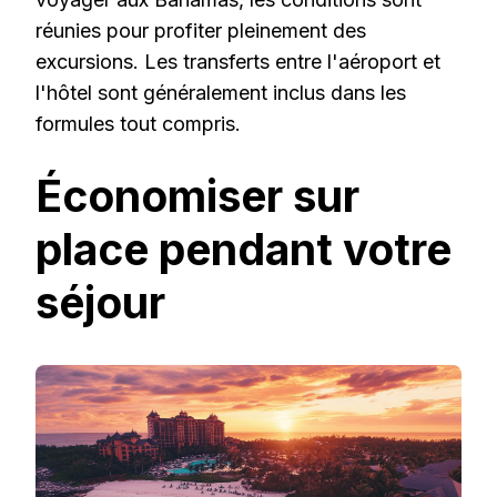
réunies pour profiter pleinement des
excursions. Les transferts entre l'aéroport et
l'hôtel sont généralement inclus dans les
formules tout compris.
Économiser sur
place pendant votre
séjour