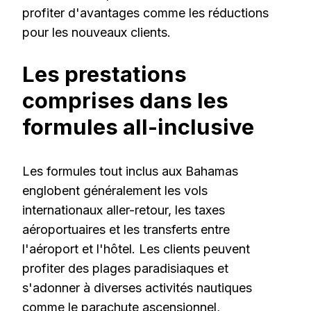
profiter d'avantages comme les réductions
pour les nouveaux clients.
Les prestations
comprises dans les
formules all-inclusive
Les formules tout inclus aux Bahamas
englobent généralement les vols
internationaux aller-retour, les taxes
aéroportuaires et les transferts entre
l'aéroport et l'hôtel. Les clients peuvent
profiter des plages paradisiaques et
s'adonner à diverses activités nautiques
comme le parachute ascensionnel,