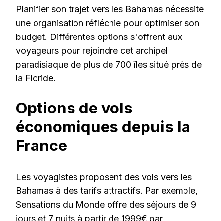
Planifier son trajet vers les Bahamas nécessite
une organisation réfléchie pour optimiser son
budget. Différentes options s'offrent aux
voyageurs pour rejoindre cet archipel
paradisiaque de plus de 700 îles situé près de
la Floride.
Options de vols
économiques depuis la
France
Les voyagistes proposent des vols vers les
Bahamas à des tarifs attractifs. Par exemple,
Sensations du Monde offre des séjours de 9
jours et 7 nuits à partir de 1999€ par