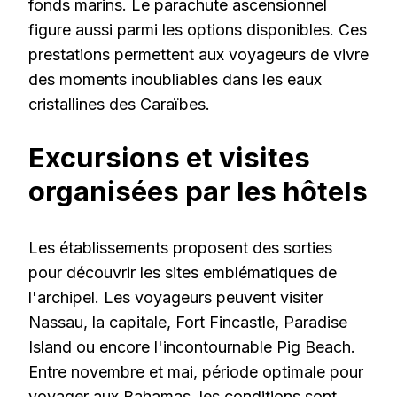
fonds marins. Le parachute ascensionnel
figure aussi parmi les options disponibles. Ces
prestations permettent aux voyageurs de vivre
des moments inoubliables dans les eaux
cristallines des Caraïbes.
Excursions et visites
organisées par les hôtels
Les établissements proposent des sorties
pour découvrir les sites emblématiques de
l'archipel. Les voyageurs peuvent visiter
Nassau, la capitale, Fort Fincastle, Paradise
Island ou encore l'incontournable Pig Beach.
Entre novembre et mai, période optimale pour
voyager aux Bahamas, les conditions sont