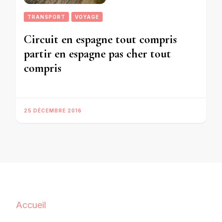
TRANSPORT
VOYAGE
Circuit en espagne tout compris
partir en espagne pas cher tout
compris
25 DÉCEMBRE 2016
Accueil