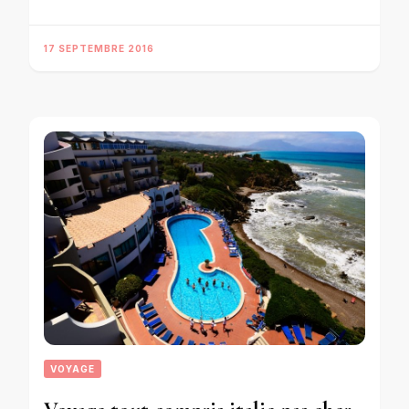
17 SEPTEMBRE 2016
VOYAGE