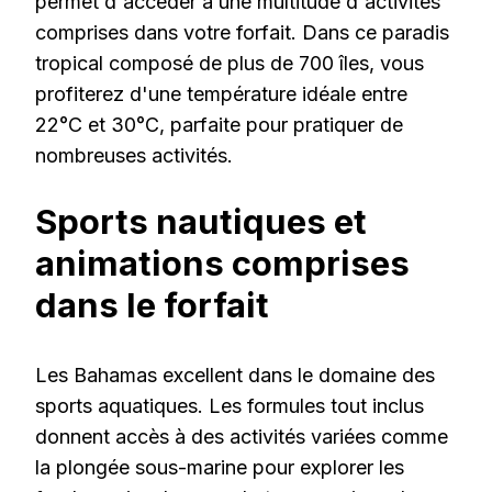
permet d'accéder à une multitude d'activités
comprises dans votre forfait. Dans ce paradis
tropical composé de plus de 700 îles, vous
profiterez d'une température idéale entre
22°C et 30°C, parfaite pour pratiquer de
nombreuses activités.
Sports nautiques et
animations comprises
dans le forfait
Les Bahamas excellent dans le domaine des
sports aquatiques. Les formules tout inclus
donnent accès à des activités variées comme
la plongée sous-marine pour explorer les