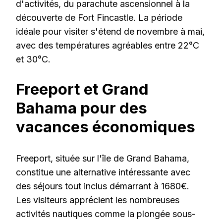
d'activités, du parachute ascensionnel à la
découverte de Fort Fincastle. La période
idéale pour visiter s'étend de novembre à mai,
avec des températures agréables entre 22°C
et 30°C.
Freeport et Grand
Bahama pour des
vacances économiques
Freeport, située sur l'île de Grand Bahama,
constitue une alternative intéressante avec
des séjours tout inclus démarrant à 1680€.
Les visiteurs apprécient les nombreuses
activités nautiques comme la plongée sous-