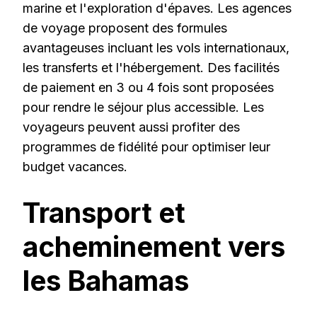
marine et l'exploration d'épaves. Les agences
de voyage proposent des formules
avantageuses incluant les vols internationaux,
les transferts et l'hébergement. Des facilités
de paiement en 3 ou 4 fois sont proposées
pour rendre le séjour plus accessible. Les
voyageurs peuvent aussi profiter des
programmes de fidélité pour optimiser leur
budget vacances.
Transport et
acheminement vers
les Bahamas