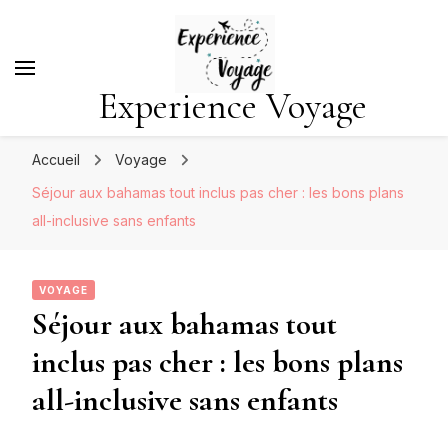
Experience Voyage
Accueil
Voyage
Séjour aux bahamas tout inclus pas cher : les bons plans
all-inclusive sans enfants
VOYAGE
Séjour aux bahamas tout
inclus pas cher : les bons plans
all-inclusive sans enfants