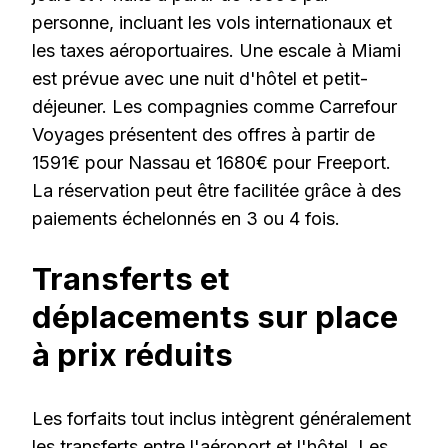
personne, incluant les vols internationaux et
les taxes aéroportuaires. Une escale à Miami
est prévue avec une nuit d'hôtel et petit-
déjeuner. Les compagnies comme Carrefour
Voyages présentent des offres à partir de
1591€ pour Nassau et 1680€ pour Freeport.
La réservation peut être facilitée grâce à des
paiements échelonnés en 3 ou 4 fois.
Transferts et
déplacements sur place
à prix réduits
Les forfaits tout inclus intègrent généralement
les transferts entre l'aéroport et l'hôtel. Les