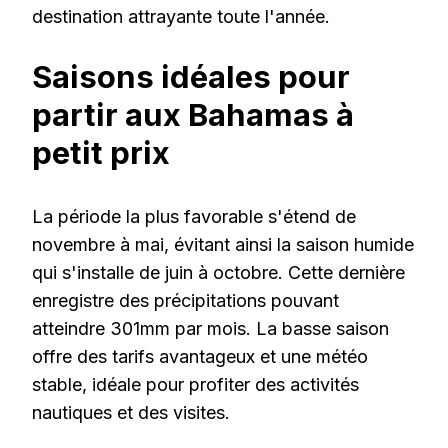
destination attrayante toute l'année.
Saisons idéales pour
partir aux Bahamas à
petit prix
La période la plus favorable s'étend de
novembre à mai, évitant ainsi la saison humide
qui s'installe de juin à octobre. Cette dernière
enregistre des précipitations pouvant
atteindre 301mm par mois. La basse saison
offre des tarifs avantageux et une météo
stable, idéale pour profiter des activités
nautiques et des visites.