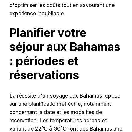
d'optimiser les coûts tout en savourant une
expérience inoubliable.
Planifier votre
séjour aux Bahamas
: périodes et
réservations
La réussite d'un voyage aux Bahamas repose
sur une planification réfléchie, notamment
concernant la date et les modalités de
réservation. Les températures agréables
variant de 22°C à 30°C font des Bahamas une