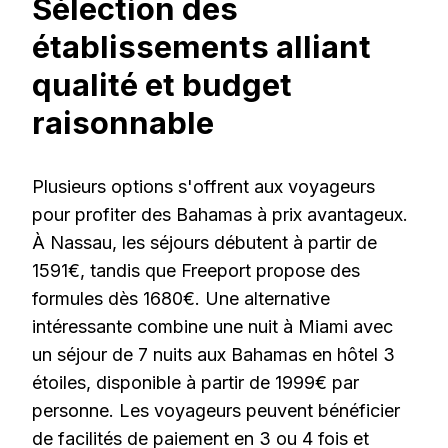
Sélection des
établissements alliant
qualité et budget
raisonnable
Plusieurs options s'offrent aux voyageurs
pour profiter des Bahamas à prix avantageux.
À Nassau, les séjours débutent à partir de
1591€, tandis que Freeport propose des
formules dès 1680€. Une alternative
intéressante combine une nuit à Miami avec
un séjour de 7 nuits aux Bahamas en hôtel 3
étoiles, disponible à partir de 1999€ par
personne. Les voyageurs peuvent bénéficier
de facilités de paiement en 3 ou 4 fois et