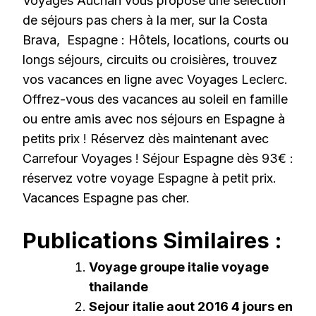
Voyages Auchan vous propose une sélection
de séjours pas chers à la mer, sur la Costa
Brava, Espagne : Hôtels, locations, courts ou
longs séjours, circuits ou croisières, trouvez
vos vacances en ligne avec Voyages Leclerc.
Offrez-vous des vacances au soleil en famille
ou entre amis avec nos séjours en Espagne à
petits prix ! Réservez dès maintenant avec
Carrefour Voyages ! Séjour Espagne dès 93€ :
réservez votre voyage Espagne à petit prix.
Vacances Espagne pas cher.
Publications Similaires :
Voyage groupe italie voyage
thailande
Sejour italie aout 2016 4 jours en