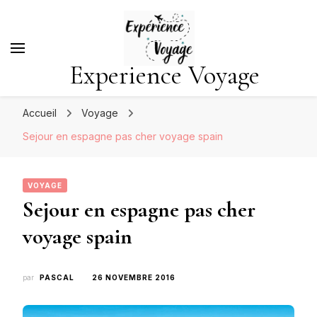
Experience Voyage
Accueil
Voyage
Sejour en espagne pas cher voyage spain
VOYAGE
Sejour en espagne pas cher
voyage spain
par
PASCAL
26 NOVEMBRE 2016