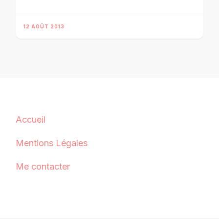
12 AOÛT 2013
Accueil
Mentions Légales
Me contacter