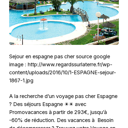
Sejour en espagne pas cher source google
image : http://www.regardssurlaterre.fr/wp-
content/uploads/2016/10/1-ESPAGNE-sejour-
1867-1.jpg
A la recherche d’un voyage pas cher Espagne
? Des séjours Espagne ☀☀ avec
Promovacances à partir de 293€, jusqu’à
-60% de réduction. Des vacances à Besoin