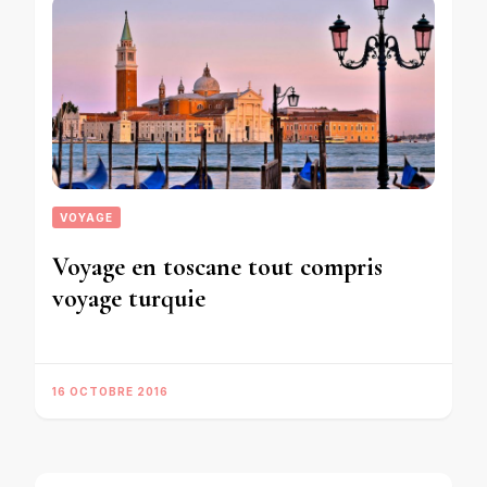
VOYAGE
Voyage en toscane tout compris
voyage turquie
16 OCTOBRE 2016