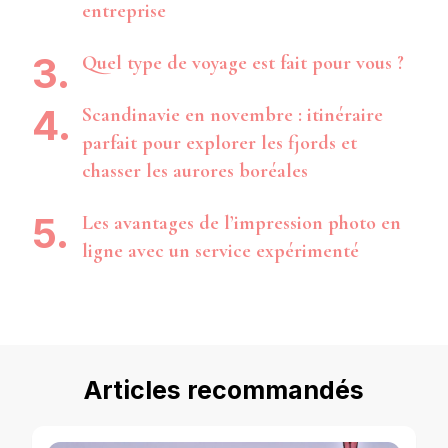
entreprise
Quel type de voyage est fait pour vous ?
Scandinavie en novembre : itinéraire
parfait pour explorer les fjords et
chasser les aurores boréales
Les avantages de l’impression photo en
ligne avec un service expérimenté
Articles recommandés