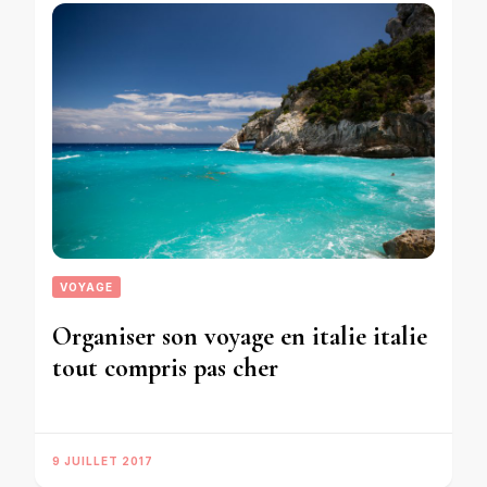
VOYAGE
Organiser son voyage en italie italie
tout compris pas cher
9 JUILLET 2017