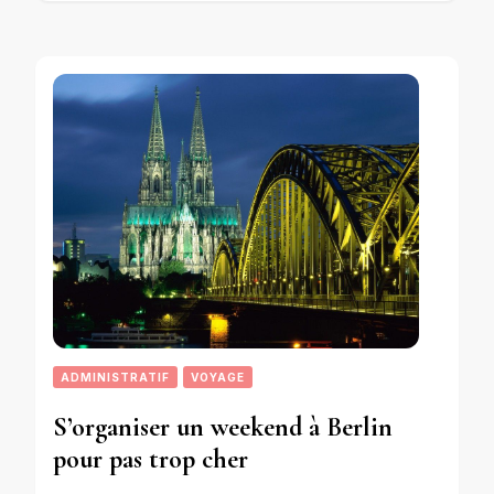
ADMINISTRATIF
VOYAGE
S’organiser un weekend à Berlin
pour pas trop cher