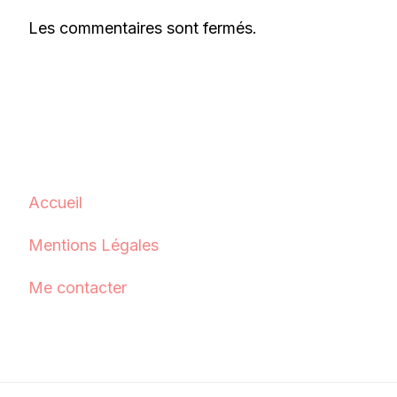
Les commentaires sont fermés.
Accueil
Mentions Légales
Me contacter