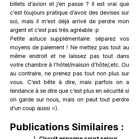
billets d’avion et j’en passe ? Il est vrai que
c’est toujours pratique d’avoir des devises sur
soi, mais il m’est déjà arrivé de perdre mon
argent et c’est pas très agréable :p
Petite astuce supplémentaire: séparez vos
moyens de paiement ! Ne mettez pas tout au
même endroit et ne laissez pas tout dans
votre chambre à l’hôtel/maison d’hôte/,etc. Ou
au contraire, ne prenez pas tout non plus sur
vous. C’est bête à dire, mais parfois on a
tendance à se dire que c’est plus en sécurité si
on garde sur nous, mais on peut tout perdre
d’un coup aussi =).
Publications Similaires :
Circuit espagne court sejour