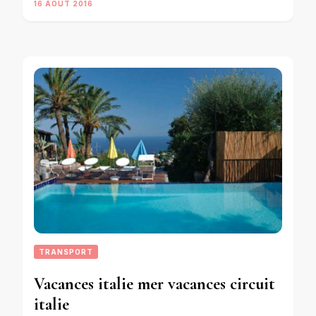
16 AOÛT 2016
TRANSPORT
Vacances italie mer vacances circuit
italie