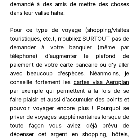
demandé à des amis de mettre des choses
dans leur valise haha.
Pour ce type de voyage (shopping/visites
touristiques, etc.), n’oubliez SURTOUT pas de
demander à votre banquier (même par
téléphone) d’augmenter le plafond de
paiement de votre carte bancaire ou d’y aller
avec beaucoup d’espèces. Néanmoins, je
conseille fortement les
cartes visa Aeroplan
par exemple qui permettent à la fois de se
faire plaisir et aussi d’accumuler des points et
pouvoir voyager encore plus ! Pourquoi se
priver de voyages supplémentaires lorsque de
toute façon vous aviez déjà prévu de
dépenser cet argent en shopping, hôtels,