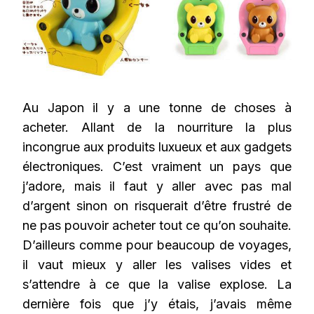
Au Japon il y a une tonne de choses à
acheter. Allant de la nourriture la plus
incongrue aux produits luxueux et aux gadgets
électroniques. C’est vraiment un pays que
j’adore, mais il faut y aller avec pas mal
d’argent sinon on risquerait d’être frustré de
ne pas pouvoir acheter tout ce qu’on souhaite.
D’ailleurs comme pour beaucoup de voyages,
il vaut mieux y aller les valises vides et
s’attendre à ce que la valise explose. La
dernière fois que j’y étais, j’avais même