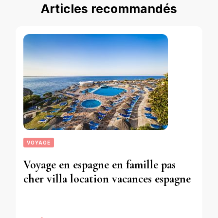
Articles recommandés
VOYAGE
Voyage en espagne en famille pas
cher villa location vacances espagne