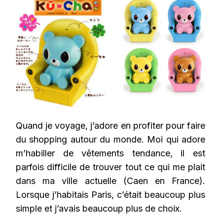
SHOPPING
AUTOUR
DU
MONDE
Quand je voyage, j’adore en profiter pour faire
du shopping autour du monde. Moi qui adore
m’habiller de vêtements tendance, il est
parfois difficile de trouver tout ce qui me plait
dans ma ville actuelle (Caen en France).
Lorsque j’habitais Paris, c’était beaucoup plus
simple et j’avais beaucoup plus de choix.