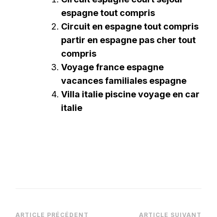
espagne tout compris
Circuit en espagne tout compris
partir en espagne pas cher tout
compris
Voyage france espagne
vacances familiales espagne
Villa italie piscine voyage en car
italie
ARTICLE PRÉCÉDENT
ARTICLE SUIVANT