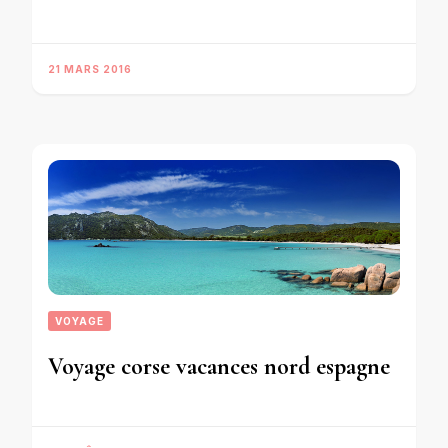
21 MARS 2016
VOYAGE
Voyage corse vacances nord espagne