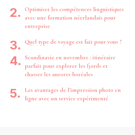
Optimiser les compétences linguistiques
avec une formation néerlandais pour
entreprise
Quel type de voyage est fait pour vous ?
Scandinavie en novembre : itinéraire
parfait pour explorer les fjords et
chasser les aurores boréales
Les avantages de l’impression photo en
ligne avec un service expérimenté