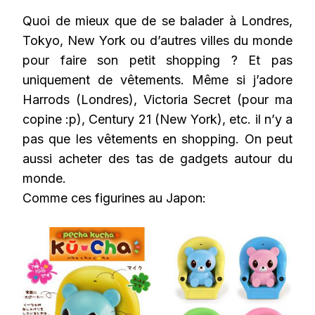
Quoi de mieux que de se balader à Londres,
Tokyo, New York ou d’autres villes du monde
pour faire son petit shopping ? Et pas
uniquement de vêtements. Même si j’adore
Harrods (Londres), Victoria Secret (pour ma
copine :p), Century 21 (New York), etc. il n’y a
pas que les vêtements en shopping. On peut
aussi acheter des tas de gadgets autour du
monde.
Comme ces figurines au Japon: