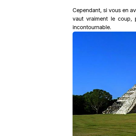
Cependant, si vous en ave
vaut vraiment le coup, 
incontournable.