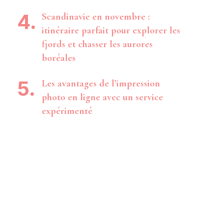
Scandinavie en novembre :
itinéraire parfait pour explorer les
fjords et chasser les aurores
boréales
Les avantages de l’impression
photo en ligne avec un service
expérimenté