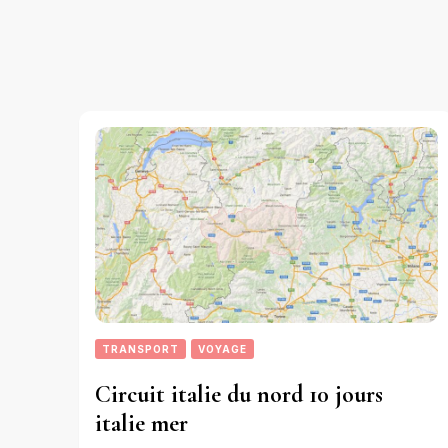
TRANSPORT
VOYAGE
Circuit italie du nord 10 jours
italie mer