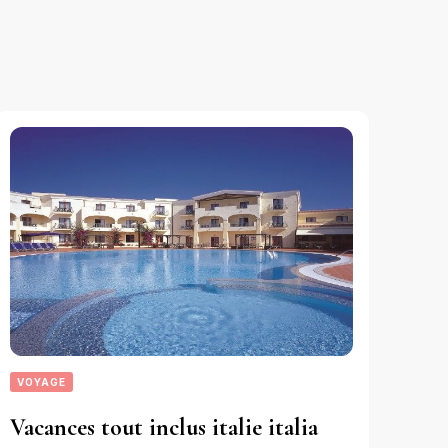
VOYAGE
Vacances tout inclus italie italia