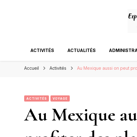
ACTIVITÉS
ACTUALITÉS
ADMINISTRA
Accueil
Activités
Au Mexique aussi on peut pro
ACTIVITÉS
VOYAGE
Au Mexique aus