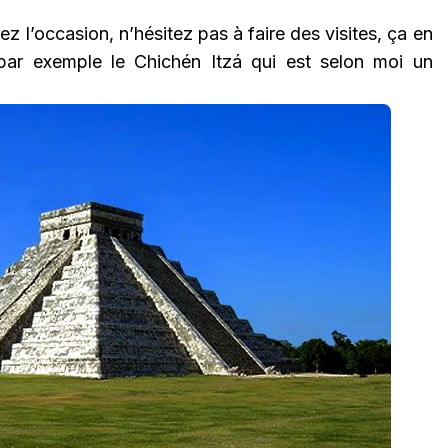
z l’occasion, n’hésitez pas à faire des visites, ça en
par exemple le Chichén Itzá qui est selon moi un