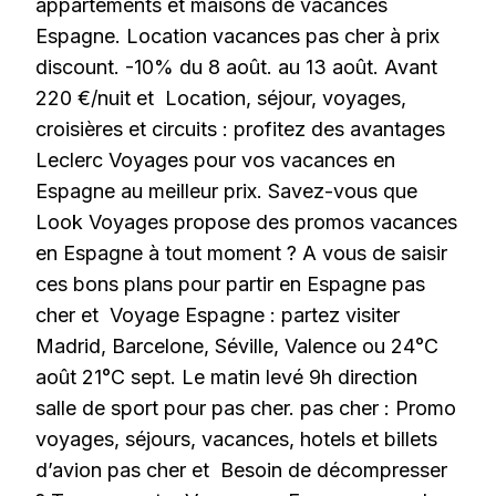
appartements et maisons de vacances
Espagne. Location vacances pas cher à prix
discount. -10% du 8 août. au 13 août. Avant
220 €/nuit et Location, séjour, voyages,
croisières et circuits : profitez des avantages
Leclerc Voyages pour vos vacances en
Espagne au meilleur prix. Savez-vous que
Look Voyages propose des promos vacances
en Espagne à tout moment ? A vous de saisir
ces bons plans pour partir en Espagne pas
cher et Voyage Espagne : partez visiter
Madrid, Barcelone, Séville, Valence ou 24°C
août 21°C sept. Le matin levé 9h direction
salle de sport pour pas cher. pas cher : Promo
voyages, séjours, vacances, hotels et billets
d’avion pas cher et Besoin de décompresser