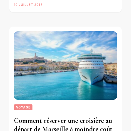
10 JUILLET 2017
VOYAGE
Comment réserver une croisière au
départ de Marseille à moindre coût