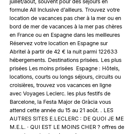
juillet/août, souvent pour des séjours en
formule All Inclusive d’ailleurs. Trouvez votre
location de vacances pas cher à la mer ou en
bord de mer de vacances à la mer pas chères
en France ou en Espagne dans les meilleures
Réservez votre location en Espagne sur
Abritel à partir de 42 € la nuit parmi 122633
hébergements. Destinations prisées. Les plus
prisées Les moins prisées Espagne : Hôtels,
locations, courts ou longs séjours, circuits ou
croisières, trouvez vos vacances en ligne
avec Voyages Leclerc. les plus festifs de
Barcelone, la Festa Major de Gràcia vous
attend cette année du 15 au 21 août. . LES
AUTRES SITES E.LECLERC : DE QUOI JE ME
M.E.L. · QUI EST LE MOINS CHER ? offres de