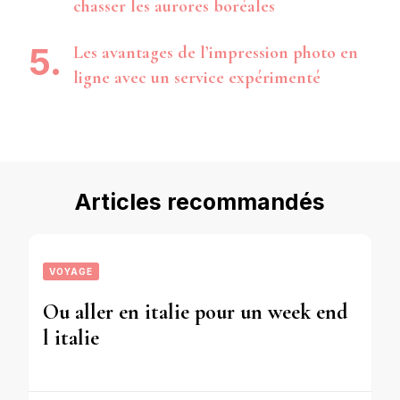
chasser les aurores boréales
Les avantages de l’impression photo en
ligne avec un service expérimenté
Articles recommandés
VOYAGE
Ou aller en italie pour un week end
l italie