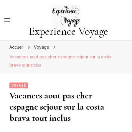
Experience Voyage
Accueil
Voyage
Vacances aout pas cher espagne sejour sur la costa
brava tout inclus
VOYAGE
Vacances aout pas cher
espagne sejour sur la costa
brava tout inclus