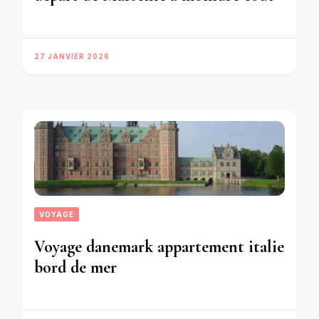
27 JANVIER 2026
VOYAGE
Voyage danemark appartement italie
bord de mer