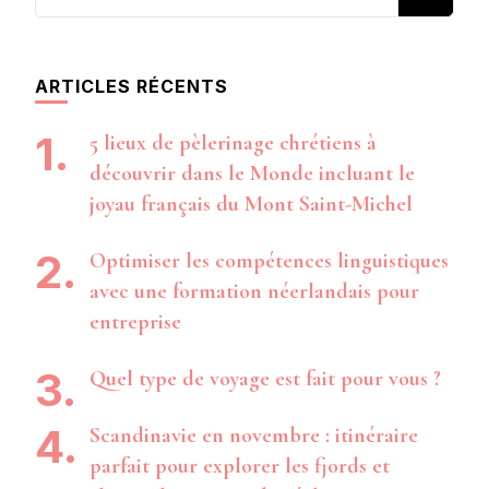
recherchiez
quelque
chose ?
ARTICLES RÉCENTS
5 lieux de pèlerinage chrétiens à
découvrir dans le Monde incluant le
joyau français du Mont Saint-Michel
Optimiser les compétences linguistiques
avec une formation néerlandais pour
entreprise
Quel type de voyage est fait pour vous ?
Scandinavie en novembre : itinéraire
parfait pour explorer les fjords et