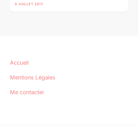
9 JUILLET 2017
Accueil
Mentions Légales
Me contacter