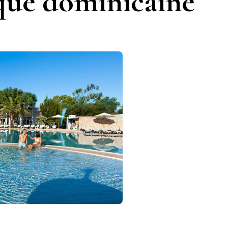
que dominicaine