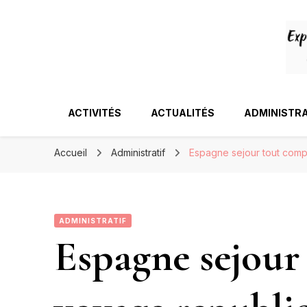
ACTIVITÉS
ACTUALITÉS
ADMINISTRA
Accueil
Administratif
Espagne sejour tout comp
ADMINISTRATIF
Espagne sejour