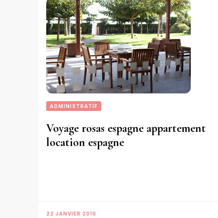
ADMINISTRATIF
Voyage rosas espagne appartement
location espagne
22 JANVIER 2016