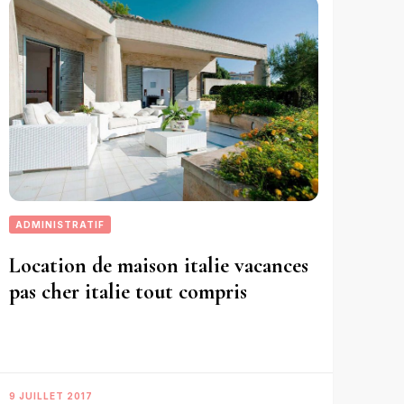
ADMINISTRATIF
Location de maison italie vacances
pas cher italie tout compris
9 JUILLET 2017