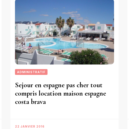
ADMINISTRATIF
Sejour en espagne pas cher tout
compris location maison espagne
costa brava
22 JANVIER 2016