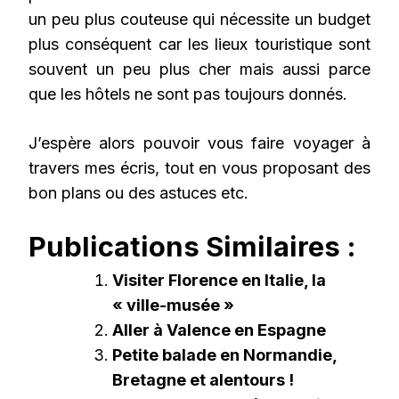
un peu plus couteuse qui nécessite un budget
plus conséquent car les lieux touristique sont
souvent un peu plus cher mais aussi parce
que les hôtels ne sont pas toujours donnés.
J’espère alors pouvoir vous faire voyager à
travers mes écris, tout en vous proposant des
bon plans ou des astuces etc.
Publications Similaires :
Visiter Florence en Italie, la
« ville-musée »
Aller à Valence en Espagne
Petite balade en Normandie,
Bretagne et alentours !