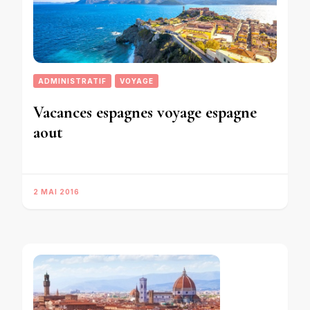
ADMINISTRATIF
VOYAGE
Vacances espagnes voyage espagne
aout
2 MAI 2016