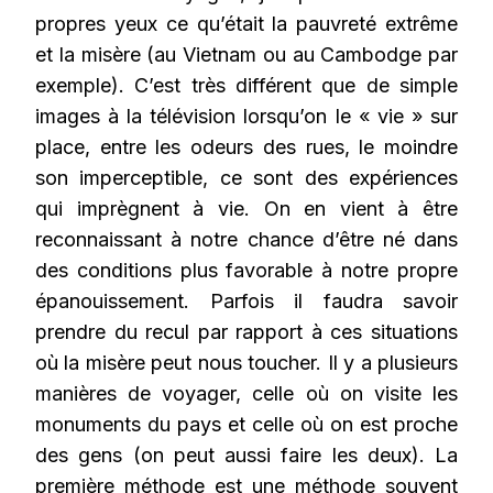
propres yeux ce qu’était la pauvreté extrême
et la misère (au Vietnam ou au Cambodge par
exemple). C’est très différent que de simple
images à la télévision lorsqu’on le « vie » sur
place, entre les odeurs des rues, le moindre
son imperceptible, ce sont des expériences
qui imprègnent à vie. On en vient à être
reconnaissant à notre chance d’être né dans
des conditions plus favorable à notre propre
épanouissement. Parfois il faudra savoir
prendre du recul par rapport à ces situations
où la misère peut nous toucher. Il y a plusieurs
manières de voyager, celle où on visite les
monuments du pays et celle où on est proche
des gens (on peut aussi faire les deux). La
première méthode est une méthode souvent