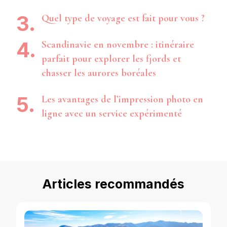
Quel type de voyage est fait pour vous ?
Scandinavie en novembre : itinéraire
parfait pour explorer les fjords et
chasser les aurores boréales
Les avantages de l’impression photo en
ligne avec un service expérimenté
Articles recommandés