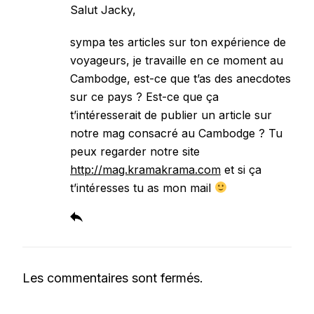
Salut Jacky,
sympa tes articles sur ton expérience de
voyageurs, je travaille en ce moment au
Cambodge, est-ce que t’as des anecdotes
sur ce pays ? Est-ce que ça
t’intéresserait de publier un article sur
notre mag consacré au Cambodge ? Tu
peux regarder notre site
http://mag.kramakrama.com
et si ça
t’intéresses tu as mon mail
Les commentaires sont fermés.