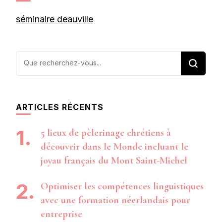
séminaire deauville
Vous
recherchiez
quelque
chose ?
ARTICLES RÉCENTS
5 lieux de pèlerinage chrétiens à
découvrir dans le Monde incluant le
joyau français du Mont Saint-Michel
Optimiser les compétences linguistiques
avec une formation néerlandais pour
entreprise