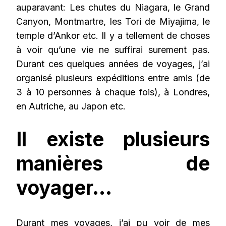
auparavant: Les chutes du Niagara, le Grand
Canyon, Montmartre, les Tori de Miyajima, le
temple d’Ankor etc. Il y a tellement de choses
à voir qu’une vie ne suffirai surement pas.
Durant ces quelques années de voyages, j’ai
organisé plusieurs expéditions entre amis (de
3 à 10 personnes à chaque fois), à Londres,
en Autriche, au Japon etc.
Il existe plusieurs
manières de
voyager…
Durant mes voyages, j’ai pu voir de mes