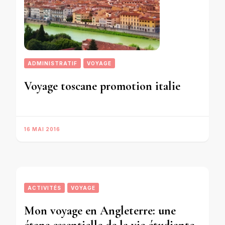
ADMINISTRATIF
VOYAGE
Voyage toscane promotion italie
16 MAI 2016
ACTIVITÉS
VOYAGE
Mon voyage en Angleterre: une