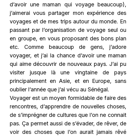
d’avoir une maman qui voyage beaucoup),
j’aimerai vous partager mon expérience des
voyages et de mes trips autour du monde. En
passant par l’organisation de voyage seul ou
en groupe, en vous proposant des bons plan
etc. Comme beaucoup de gens, j’adore
voyager, et j’ai la chance d’avoir une maman
qui aime découvrir de nouveaux pays. J’ai pu
visiter jusque là une vingtaine de pays
principalement en Asie, et en Europe, sans
oublier l’année que j’ai vécu au Sénégal.
Voyager est un moyen formidable de faire des
rencontres, d’apprendre de nouvelles choses,
de s’imprégner de cultures que l’on ne connait
pas. Ça permet aussi de s’évader, de rêver, de
voir des choses que l’on aurait jamais rêvé