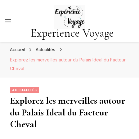
Experience Voyage
Accueil
Actualités
Explorez les merveilles autour du Palais Ideal du Facteur
Cheval
ACTUALITÉS
Explorez les merveilles autour
du Palais Ideal du Facteur
Cheval