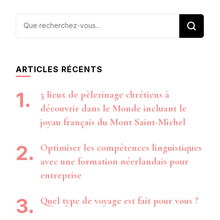
Vous
recherchiez
quelque
chose ?
ARTICLES RÉCENTS
5 lieux de pèlerinage chrétiens à
découvrir dans le Monde incluant le
joyau français du Mont Saint-Michel
Optimiser les compétences linguistiques
avec une formation néerlandais pour
entreprise
Quel type de voyage est fait pour vous ?