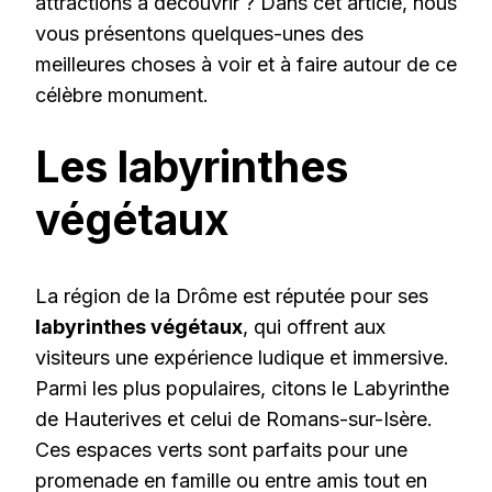
attractions à découvrir ? Dans cet article, nous
vous présentons quelques-unes des
meilleures choses à voir et à faire autour de ce
célèbre monument.
Les labyrinthes
végétaux
La région de la Drôme est réputée pour ses
labyrinthes végétaux
, qui offrent aux
visiteurs une expérience ludique et immersive.
Parmi les plus populaires, citons le Labyrinthe
de Hauterives et celui de Romans-sur-Isère.
Ces espaces verts sont parfaits pour une
promenade en famille ou entre amis tout en