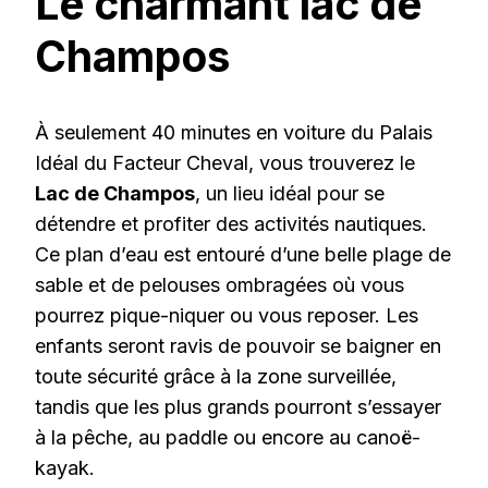
Le charmant lac de
Champos
À seulement 40 minutes en voiture du Palais
Idéal du Facteur Cheval, vous trouverez le
Lac de Champos
, un lieu idéal pour se
détendre et profiter des activités nautiques.
Ce plan d’eau est entouré d’une belle plage de
sable et de pelouses ombragées où vous
pourrez pique-niquer ou vous reposer. Les
enfants seront ravis de pouvoir se baigner en
toute sécurité grâce à la zone surveillée,
tandis que les plus grands pourront s’essayer
à la pêche, au paddle ou encore au canoë-
kayak.