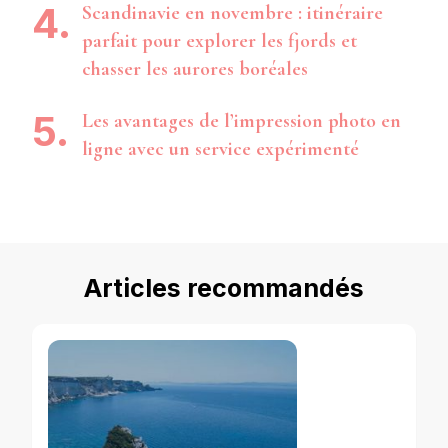
Scandinavie en novembre : itinéraire
parfait pour explorer les fjords et
chasser les aurores boréales
Les avantages de l’impression photo en
ligne avec un service expérimenté
Articles recommandés