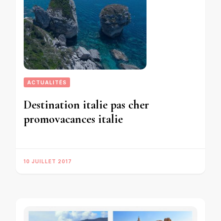
ACTUALITÉS
Destination italie pas cher
promovacances italie
10 JUILLET 2017