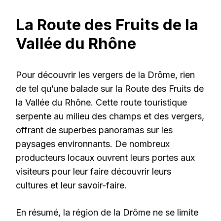
La Route des Fruits de la
Vallée du Rhône
Pour découvrir les vergers de la Drôme, rien
de tel qu’une balade sur la Route des Fruits de
la Vallée du Rhône. Cette route touristique
serpente au milieu des champs et des vergers,
offrant de superbes panoramas sur les
paysages environnants. De nombreux
producteurs locaux ouvrent leurs portes aux
visiteurs pour leur faire découvrir leurs
cultures et leur savoir-faire.
En résumé, la région de la Drôme ne se limite