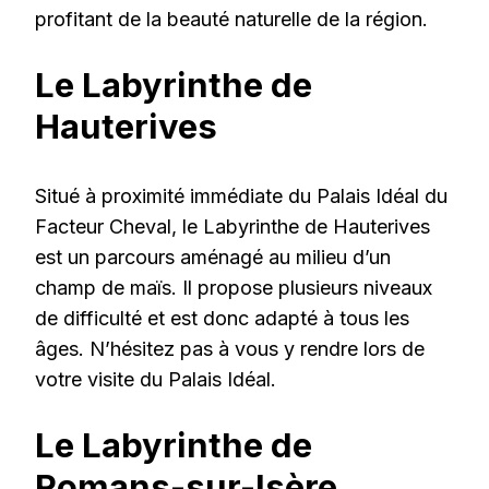
profitant de la beauté naturelle de la région.
Le Labyrinthe de
Hauterives
Situé à proximité immédiate du Palais Idéal du
Facteur Cheval, le Labyrinthe de Hauterives
est un parcours aménagé au milieu d’un
champ de maïs. Il propose plusieurs niveaux
de difficulté et est donc adapté à tous les
âges. N’hésitez pas à vous y rendre lors de
votre visite du Palais Idéal.
Le Labyrinthe de
Romans-sur-Isère