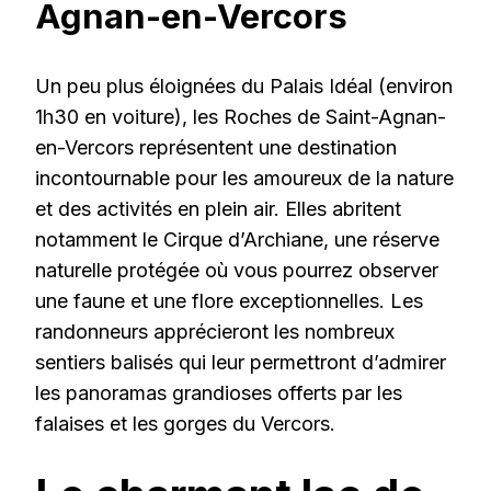
Agnan-en-Vercors
Un peu plus éloignées du Palais Idéal (environ
1h30 en voiture), les Roches de Saint-Agnan-
en-Vercors représentent une destination
incontournable pour les amoureux de la nature
et des activités en plein air. Elles abritent
notamment le Cirque d’Archiane, une réserve
naturelle protégée où vous pourrez observer
une faune et une flore exceptionnelles. Les
randonneurs apprécieront les nombreux
sentiers balisés qui leur permettront d’admirer
les panoramas grandioses offerts par les
falaises et les gorges du Vercors.