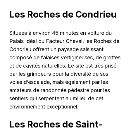
Les Roches de Condrieu
Situées à environ 45 minutes en voiture du
Palais Idéal du Facteur Cheval, les Roches de
Condrieu offrent un paysage saisissant
composé de falaises vertigineuses, de grottes
et de cavités naturelles. Le site est très prisé
par les grimpeurs pour la diversité de ses
voies d’escalade, mais également par les
amateurs de randonnée pédestre pour les
sentiers qui serpentent au milieu de cet
environnement exceptionnel.
Les Roches de Saint-