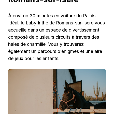
À environ 30 minutes en voiture du Palais
Idéal, le Labyrinthe de Romans-sur-Isère vous
accueille dans un espace de divertissement
composé de plusieurs circuits à travers des
haies de charmille. Vous y trouverez
également un parcours d’énigmes et une aire
de jeux pour les enfants.