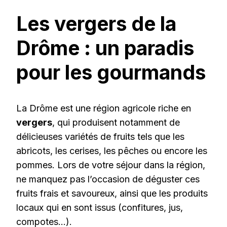
Les vergers de la
Drôme : un paradis
pour les gourmands
La Drôme est une région agricole riche en
vergers
, qui produisent notamment de
délicieuses variétés de fruits tels que les
abricots, les cerises, les pêches ou encore les
pommes. Lors de votre séjour dans la région,
ne manquez pas l’occasion de déguster ces
fruits frais et savoureux, ainsi que les produits
locaux qui en sont issus (confitures, jus,
compotes…).