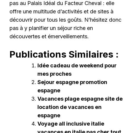
pas au Palais Idéal du Facteur Cheval : elle
offre une multitude d’activités et de sites à
découvrir pour tous les goûts. N’hésitez donc
pas à y planifier un séjour riche en
découvertes et émerveillements.
Publications Similaires :
Idée cadeau de weekend pour
mes proches
Sejour espagne promotion
espagne
Vacances plage espagne site de
location de vacances en
espagne
Voyage all inclusive italie
vacances en italie pas cher tout