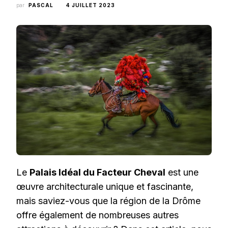
par
PASCAL
4 JUILLET 2023
Le
Palais Idéal du Facteur Cheval
est une
œuvre architecturale unique et fascinante,
mais saviez-vous que la région de la Drôme
offre également de nombreuses autres