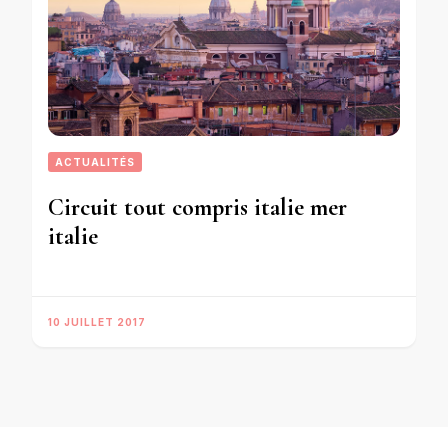
ACTUALITÉS
Circuit tout compris italie mer
italie
10 JUILLET 2017