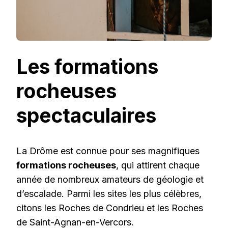
Les formations
rocheuses
spectaculaires
La Drôme est connue pour ses magnifiques
formations rocheuses
, qui attirent chaque
année de nombreux amateurs de géologie et
d’escalade. Parmi les sites les plus célèbres,
citons les Roches de Condrieu et les Roches
de Saint-Agnan-en-Vercors.