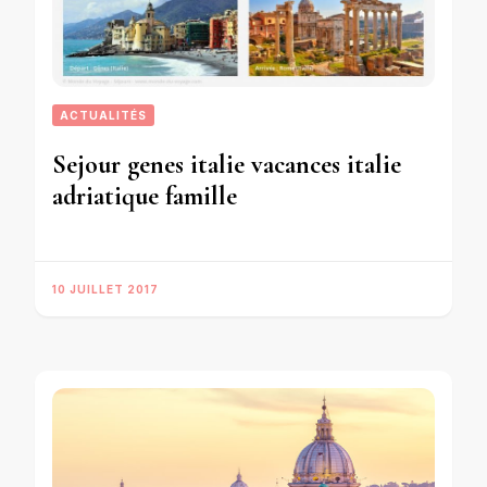
ACTUALITÉS
Sejour genes italie vacances italie
adriatique famille
10 JUILLET 2017