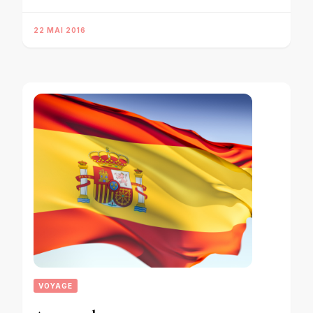
22 MAI 2016
VOYAGE