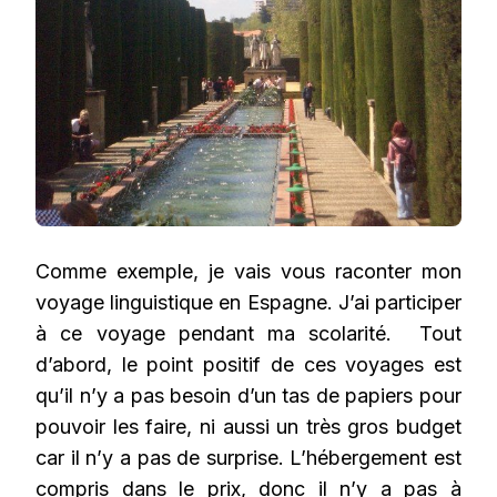
Comme exemple, je vais vous raconter mon
voyage linguistique en Espagne. J’ai participer
à ce voyage pendant ma scolarité. Tout
d’abord, le point positif de ces voyages est
qu’il n’y a pas besoin d’un tas de papiers pour
pouvoir les faire, ni aussi un très gros budget
car il n’y a pas de surprise. L’hébergement est
compris dans le prix, donc il n’y a pas à