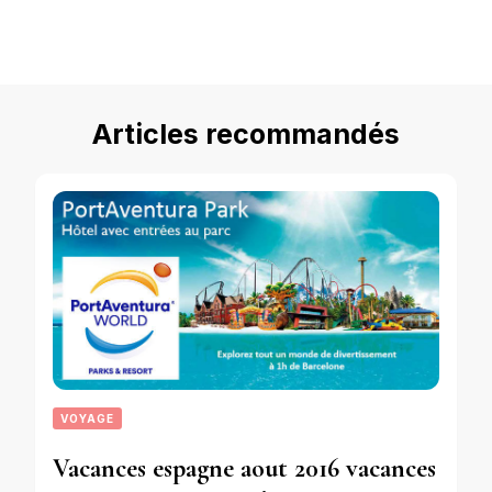
Articles recommandés
VOYAGE
Vacances espagne aout 2016 vacances