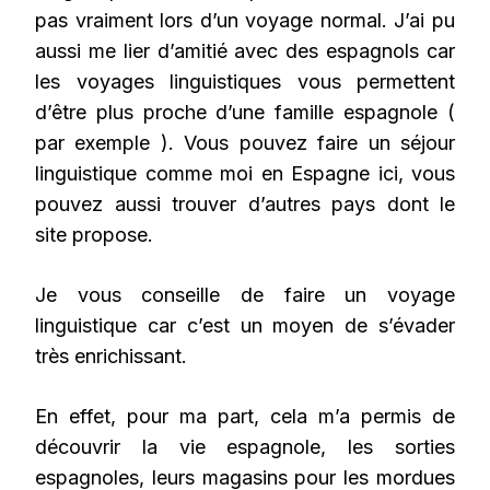
pas vraiment lors d’un voyage normal. J’ai pu
aussi me lier d’amitié avec des espagnols car
les voyages linguistiques vous permettent
d’être plus proche d’une famille espagnole (
par exemple ). Vous pouvez faire un séjour
linguistique comme moi en Espagne ici, vous
pouvez aussi trouver d’autres pays dont le
site propose.
Je vous conseille de faire un voyage
linguistique car c’est un moyen de s’évader
très enrichissant.
En effet, pour ma part, cela m’a permis de
découvrir la vie espagnole, les sorties
espagnoles, leurs magasins pour les mordues