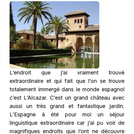
L’endroit que j’ai vraiment trouvé
extraordinaire et qui fait que l’on se trouve
totalement immergé dans le monde espagnol
c’est L’Alcazar. C’est un grand château avec
aussi un très grand et fantastique jardin.
L’Espagne à été pour moi un séjour
linguistique extraordinaire car j’ai pu voir de
magnifiques endroits que l’ont ne découvre