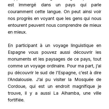
est immergé dans un pays qui parle
couramment cette langue. On peut ainsi voir
nos progrès en voyant que les gens qui nous
entourent peuvent nous comprendre de mieux
en mieux.
En participant à un voyage linguistique en
Espagne vous pouvez aussi découvrir les
monuments et les paysages de ce pays, tout
comme un voyage ordinaire. Pour ma part, j’ai
pu découvrir le sud de l’Espagne, c’est à dire
l’Andalousie. J’ai pu visiter la Mosquée de
Cordoue, qui est un endroit magnifique je
trouve, il y a aussi La Alhamba, une ville
fortifiée.