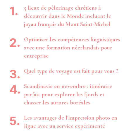
5 lieux de pèlerinage chrétiens à
découvrir dans le Monde incluant le
joyau français du Mont Saint-Michel
Optimiser les compétences linguistiques
avec une formation néerlandais pour
entreprise
Quel type de voyage est fait pour vous ?
Scandinavie en novembre : itinéraire
parfait pour explorer les fjords et
chasser les aurores boréales
Les avantages de l’impression photo en
ligne avec un service expérimenté