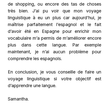
de shopping, ou encore des tas de choses
très bien. J’ai pu voir que mon voyage
linguistique à eu un plus car aujourd’hui, je
maîtrise parfaitement l’espagnol et le fait
d’avoir été en Espagne pour enrichir mon
vocabulaire m’a permis de m’améliorer encore
plus dans cette langue. Par exemple
maintenant, je n’ai aucun problème pour
comprendre les espagnols.
En conclusion, je vous conseille de faire un
voyage linguistique si votre objectif est
d’apprendre une langue.
Samantha.