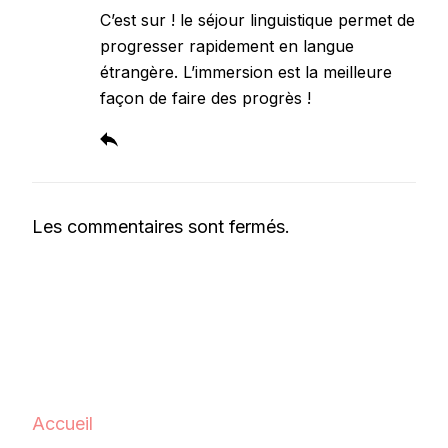
C’est sur ! le séjour linguistique permet de
progresser rapidement en langue
étrangère. L’immersion est la meilleure
façon de faire des progrès !
Les commentaires sont fermés.
Accueil