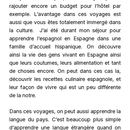
rajouter encore un budget pour l’hôtel par
exemple. L’avantage dans ces voyages est
aussi que vous êtes totalement immergé dans
la culture. J’ai été durant mon séjour pour
apprendre l’espagnol en Espagne dans une
famille d’accueil hispanique. On découvre
ainsi la vie des gens vivant en Espagne ainsi
que leurs coutumes, leurs alimentation et tant
de choses encore. On peut dans ces cas la,
découvrir les recettes culinaire espagnole, et
leur façon de vivre qui est un peu différente
de la notre.
Dans ces voyages, on peut aussi apprendre la
langue du pays. C’est beaucoup plus simple
d’apprendre une langue étrangère quand on