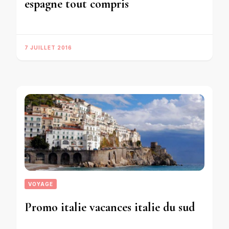
espagne tout compris
7 JUILLET 2016
VOYAGE
Promo italie vacances italie du sud