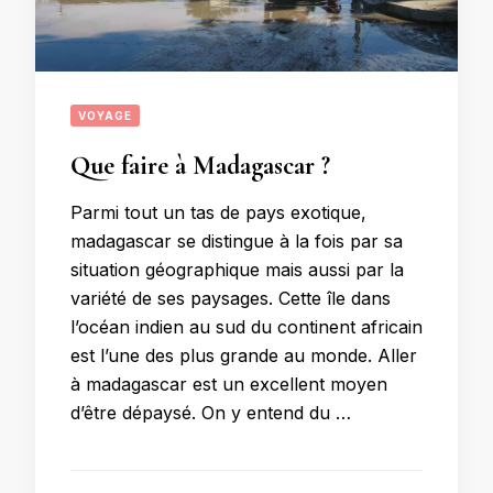
VOYAGE
Que faire à Madagascar ?
Parmi tout un tas de pays exotique,
madagascar se distingue à la fois par sa
situation géographique mais aussi par la
variété de ses paysages. Cette île dans
l’océan indien au sud du continent africain
est l’une des plus grande au monde. Aller
à madagascar est un excellent moyen
d’être dépaysé. On y entend du …