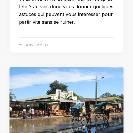
tête ? Je vais donc vous donner quelques
astuces qui peuvent vous intéresser pour
partir vite sans se ruiner.
21 JANVIER 2017