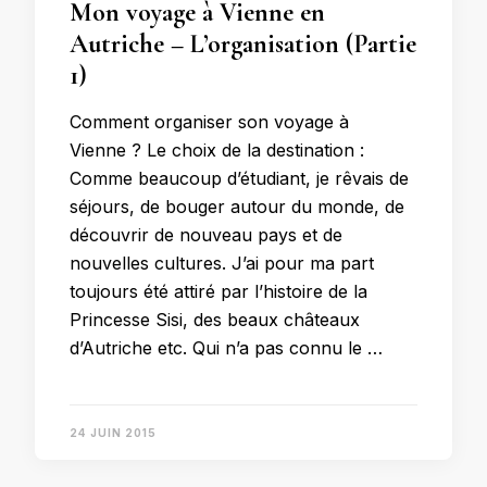
Mon voyage à Vienne en
Autriche – L’organisation (Partie
1)
Comment organiser son voyage à
Vienne ? Le choix de la destination :
Comme beaucoup d’étudiant, je rêvais de
séjours, de bouger autour du monde, de
découvrir de nouveau pays et de
nouvelles cultures. J’ai pour ma part
toujours été attiré par l’histoire de la
Princesse Sisi, des beaux châteaux
d’Autriche etc. Qui n’a pas connu le …
24 JUIN 2015