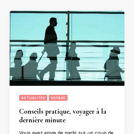
ACTUALITÉS
VOYAGE
Conseils pratique, voyager à la
dernière minute
Vous avez envie de partir sur un coup de