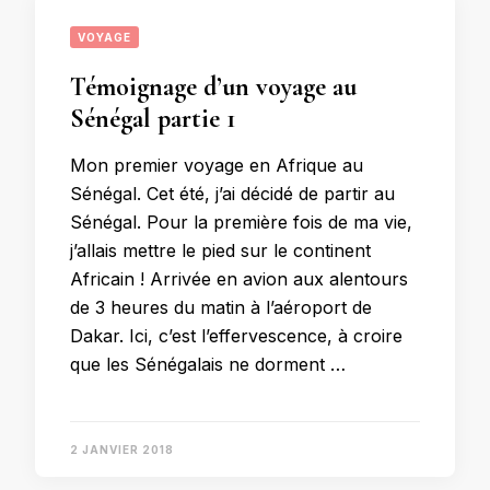
VOYAGE
Témoignage d’un voyage au
Sénégal partie 1
Mon premier voyage en Afrique au
Sénégal. Cet été, j’ai décidé de partir au
Sénégal. Pour la première fois de ma vie,
j’allais mettre le pied sur le continent
Africain ! Arrivée en avion aux alentours
de 3 heures du matin à l’aéroport de
Dakar. Ici, c’est l’effervescence, à croire
que les Sénégalais ne dorment …
2 JANVIER 2018