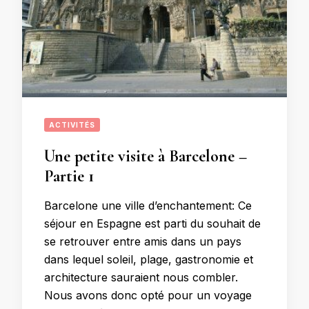
ACTIVITÉS
Une petite visite à Barcelone –
Partie 1
Barcelone une ville d’enchantement: Ce
séjour en Espagne est parti du souhait de
se retrouver entre amis dans un pays
dans lequel soleil, plage, gastronomie et
architecture sauraient nous combler.
Nous avons donc opté pour un voyage