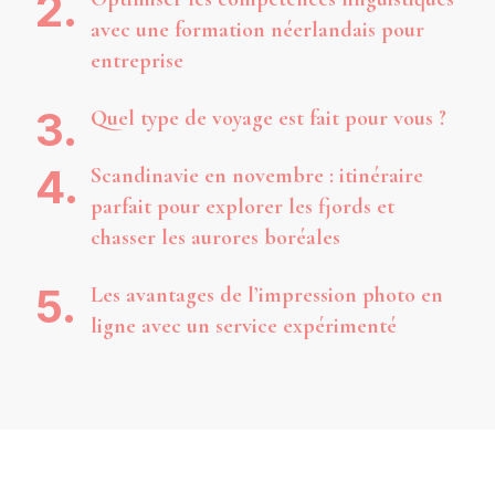
avec une formation néerlandais pour
entreprise
Quel type de voyage est fait pour vous ?
Scandinavie en novembre : itinéraire
parfait pour explorer les fjords et
chasser les aurores boréales
Les avantages de l’impression photo en
ligne avec un service expérimenté