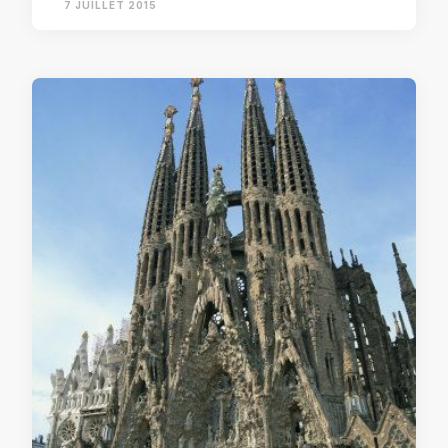
7 JUILLET 2015