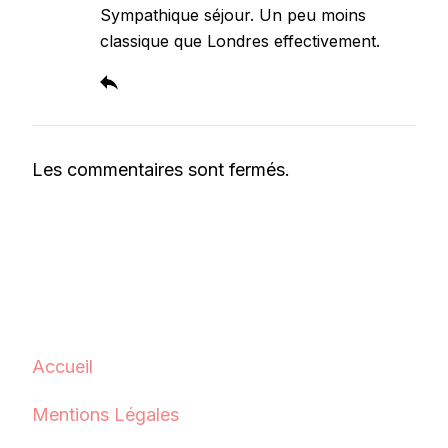
Sympathique séjour. Un peu moins
classique que Londres effectivement.
Les commentaires sont fermés.
Accueil
Mentions Légales