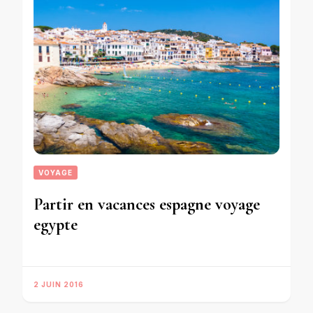
VOYAGE
Partir en vacances espagne voyage
egypte
2 JUIN 2016