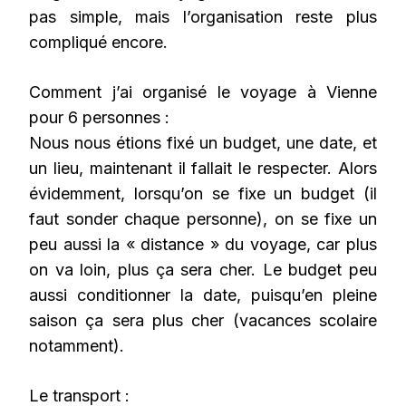
pas simple, mais l’organisation reste plus
compliqué encore.
Comment j’ai organisé le voyage à Vienne
pour 6 personnes :
Nous nous étions fixé un budget, une date, et
un lieu, maintenant il fallait le respecter. Alors
évidemment, lorsqu’on se fixe un budget (il
faut sonder chaque personne), on se fixe un
peu aussi la « distance » du voyage, car plus
on va loin, plus ça sera cher. Le budget peu
aussi conditionner la date, puisqu’en pleine
saison ça sera plus cher (vacances scolaire
notamment).
Le transport :