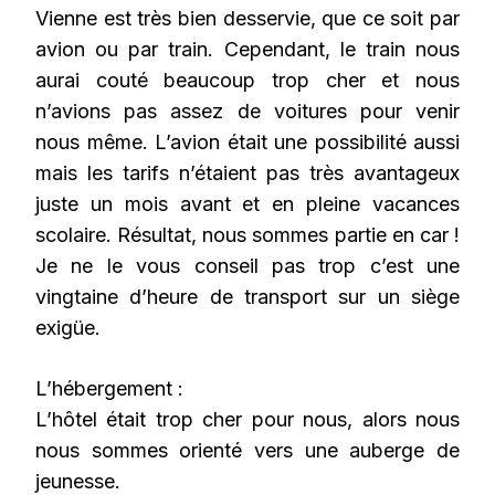
Vienne est très bien desservie, que ce soit par
avion ou par train. Cependant, le train nous
aurai couté beaucoup trop cher et nous
n’avions pas assez de voitures pour venir
nous même. L’avion était une possibilité aussi
mais les tarifs n’étaient pas très avantageux
juste un mois avant et en pleine vacances
scolaire. Résultat, nous sommes partie en car !
Je ne le vous conseil pas trop c’est une
vingtaine d’heure de transport sur un siège
exigüe.
L’hébergement :
L’hôtel était trop cher pour nous, alors nous
nous sommes orienté vers une auberge de
jeunesse.