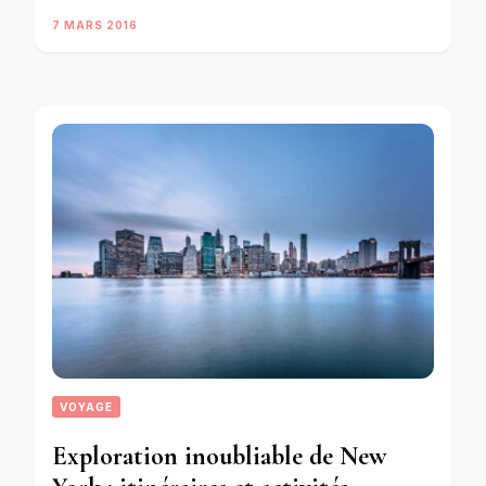
7 MARS 2016
VOYAGE
Exploration inoubliable de New