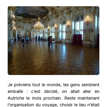
Je préviens tout le monde, les gens semblent
emballé : c’est décidé, on allait aller en
Autriche le mois prochain. Reste maintenant
l’organisation du voyage, choisir le lieu n’était