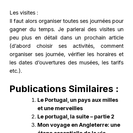
Les visites :
Il faut alors organiser toutes ses journées pour
gagner du temps. Je parlerai des visites un
peu plus en détail dans un prochain article
(d’abord choisir ses activités, comment
organiser ses journée, vérifier les horaires et
les dates d’ouvertures des musées, les tarifs
etc.).
Publications Similaires :
Le Portugal, un pays aux milles
et une merveilles
Le portugal, la suite – partie 2
Mon voyage en Angleterre: une