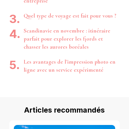
entreprise
Quel type de voyage est fait pour vous ?
Scandinavie en novembre : itinéraire
parfait pour explorer les fjords et
chasser les aurores boréales
Les avantages de l’impression photo en
ligne avec un service expérimenté
Articles recommandés