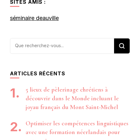
SITES AMIS :
séminaire deauville
Vous
recherchiez
quelque
chose ?
ARTICLES RÉCENTS
5 lieux de pèlerinage chrétiens à
découvrir dans le Monde incluant le
joyau français du Mont Saint-Michel
Optimiser les compétences linguistiques
avec une formation néerlandais pour