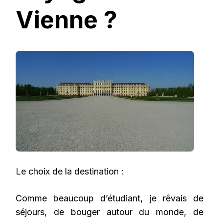
Vienne ?
Le choix de la destination :
Comme beaucoup d’étudiant, je rêvais de
séjours, de bouger autour du monde, de