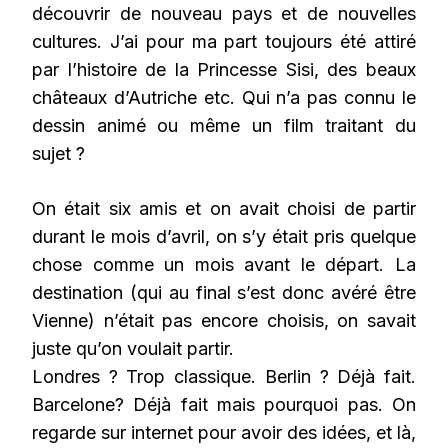
découvrir de nouveau pays et de nouvelles
cultures. J’ai pour ma part toujours été attiré
par l’histoire de la Princesse Sisi, des beaux
châteaux d’Autriche etc. Qui n’a pas connu le
dessin animé ou même un film traitant du
sujet ?
On était six amis et on avait choisi de partir
durant le mois d’avril, on s’y était pris quelque
chose comme un mois avant le départ. La
destination (qui au final s’est donc avéré être
Vienne) n’était pas encore choisis, on savait
juste qu’on voulait partir.
Londres ? Trop classique. Berlin ? Déjà fait.
Barcelone? Déjà fait mais pourquoi pas. On
regarde sur internet pour avoir des idées, et là,