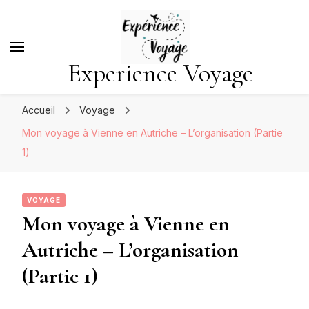
Experience Voyage
Accueil
Voyage
Mon voyage à Vienne en Autriche – L’organisation (Partie
1)
VOYAGE
Mon voyage à Vienne en
Autriche – L’organisation
(Partie 1)