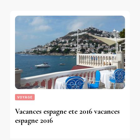
VOYAGE
Vacances espagne ete 2016 vacances
espagne 2016