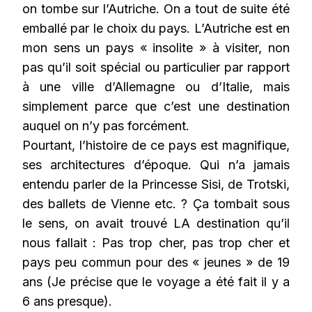
on tombe sur l’Autriche. On a tout de suite été
emballé par le choix du pays. L’Autriche est en
mon sens un pays « insolite » à visiter, non
pas qu’il soit spécial ou particulier par rapport
à une ville d’Allemagne ou d’Italie, mais
simplement parce que c’est une destination
auquel on n’y pas forcément.
Pourtant, l’histoire de ce pays est magnifique,
ses architectures d’époque. Qui n’a jamais
entendu parler de la Princesse Sisi, de Trotski,
des ballets de Vienne etc. ? Ça tombait sous
le sens, on avait trouvé LA destination qu’il
nous fallait : Pas trop cher, pas trop cher et
pays peu commun pour des « jeunes » de 19
ans (Je précise que le voyage a été fait il y a
6 ans presque).