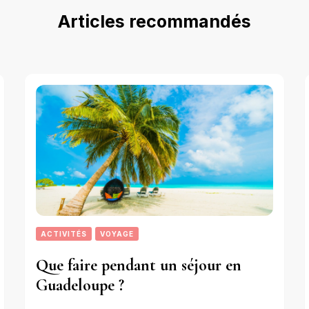
Articles recommandés
ACTIVITÉS
VOYAGE
Que faire pendant un séjour en
Guadeloupe ?