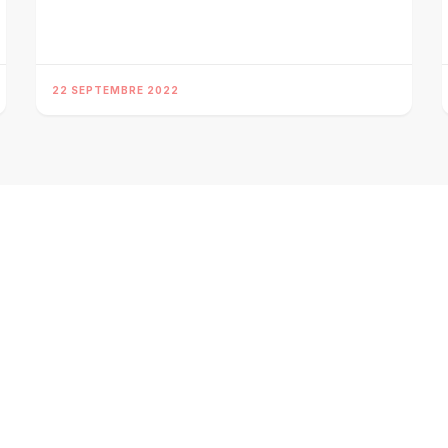
22 SEPTEMBRE 2022