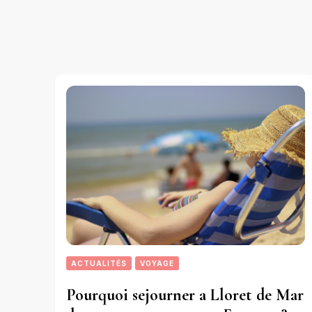
ACTUALITÉS
VOYAGE
Pourquoi sejourner a Lloret de Mar