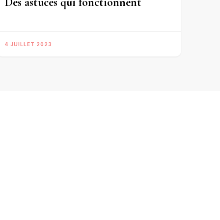
Des astuces qui fonctionnent
4 JUILLET 2023