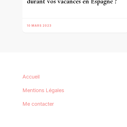
durant vos vacances en Espagne ?
10 MARS 2023
Accueil
Mentions Légales
Me contacter