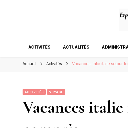
ACTIVITÉS
ACTUALITÉS
ADMINISTRA
Accueil
Activités
Vacances italie italie sejour t
ACTIVITÉS
VOYAGE
Vacances italie 