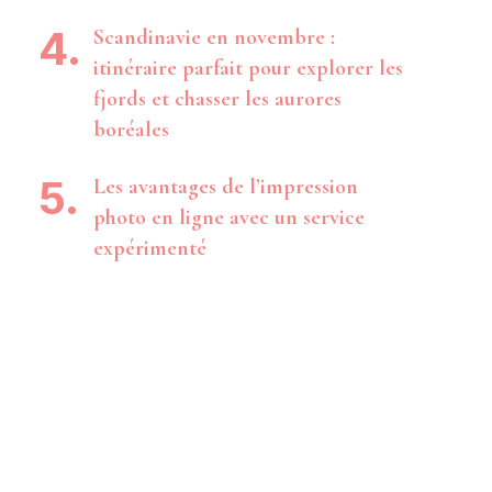
Scandinavie en novembre :
itinéraire parfait pour explorer les
fjords et chasser les aurores
boréales
Les avantages de l’impression
photo en ligne avec un service
expérimenté