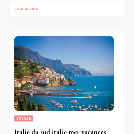
28 JUIN 2016
VOYAGE
Italie du sud italie mer vacances