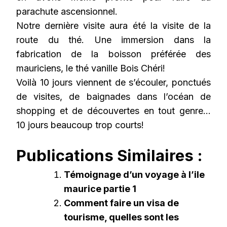
parachute ascensionnel.
Notre dernière visite aura été la visite de la
route du thé. Une immersion dans la
fabrication de la boisson préférée des
mauriciens, le thé vanille Bois Chéri!
Voilà 10 jours viennent de s’écouler, ponctués
de visites, de baignades dans l’océan de
shopping et de découvertes en tout genre…
10 jours beaucoup trop courts!
Publications Similaires :
Témoignage d’un voyage à l’ile
maurice partie 1
Comment faire un visa de
tourisme, quelles sont les