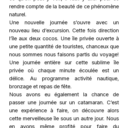
rendre compte de la beauté de ce phénomène
naturel.
Une nouvelle journée s’ouvre avec un
nouveau lieu d’excursion. Cette fois direction
l’île aux deux cocos. Une île privée ouverte à
une petite quantité de touristes, chanceux que
nous sommes nous faisons partis du voyage!
Une journée entière sur cette sublime île
privée où chaque minute écoulée est un
délice. Au programme activité nautique,
bronzage et repas de fête.
Nous avons eu également la chance de
passer une journée sur un catamaran. C’est
une expérience à faire, on découvre alors
cette merveilleuse île sous un autre jour. Nous
en avons même profité pour faire du