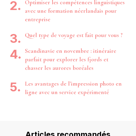
Optimiser les compétences linguistiques
avec une formation néerlandais pour
entreprise
Quel type de voyage est fait pour vous ?
Scandinavie en novembre : itinéraire
parfait pour explorer les fjords et
chasser les aurores boréales
Les avantages de l’impression photo en
ligne avec un service expérimenté
Articles recommandés