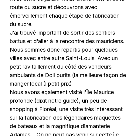
route du sucre et découvrons avec
émerveillement chaque étape de fabrication
du sucre.
J’ai trouvé important de sortir des sentiers
battus et d’aller à la rencontre des mauriciens.
Nous sommes donc repartis pour quelques
villes avec entre autre Saint-Louis. Avec un
petit ravitaillement du côté des vendeurs
ambulants de Doll purits (la meilleure façon de
manger local à petit prix)
Nous avons également visité l’Île Maurice
profonde (dixit notre guide), un peu de
shopping à Floréal, une visite très intéressant
sur la fabrication des légendaires maquettes
de bateaux et la magnifique diamanterie
Adamas… On ne peut pas venir sur cette île