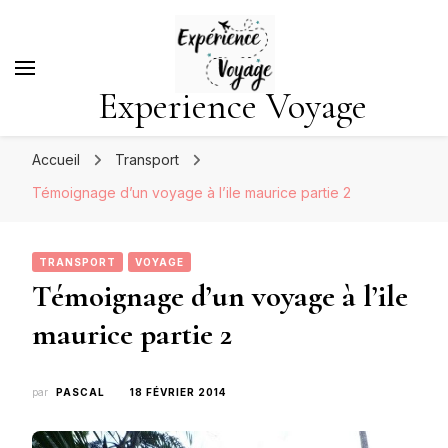
Experience Voyage
Accueil
Transport
Témoignage d’un voyage à l’ile maurice partie 2
TRANSPORT
VOYAGE
Témoignage d’un voyage à l’ile
maurice partie 2
par
PASCAL
18 FÉVRIER 2014