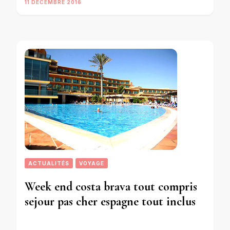
11 DÉCEMBRE 2016
ACTUALITÉS
VOYAGE
Week end costa brava tout compris
sejour pas cher espagne tout inclus