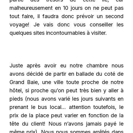
malheureusement en 10 jours on ne peut pas
tout faire, il faudra donc prévoir un second
voyage! Je vais donc vous conseiller les
quelques sites incontournables à visiter.
Juste après avoir eu notre chambre nous
avons décidé de partir en ballade du coté de
Grand Baie, une ville toute proche de notre
hôtel, si proche qu’on peut très bien y aller à
pieds (nous avons varié les jours suivants en
prenant le bus local… attention toutefois, le
prix de la place peut varier en fonction de la
tête du client! Nous n’avons jamais payé le
même prix). Nous nous sommes arrêtés dans