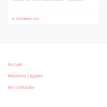
25 DÉCEMBRE 2016
Accueil
Mentions Légales
Me contacter