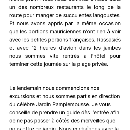
un des nombreux restaurants le long de la
route pour manger de succulentes langoustes.
Et nous avons appris par la même occasion
que les portions mauriciennes n’ont rien à voir
avec les petites portions françaises. Rassasiés
et avec 12 heures d’avion dans les jambes
nous sommes vite rentrés à l’hôtel pour
terminer cette journée sur la plage privée.
Le lendemain nous commencions nos
excursions et nous sommes partis en direction
du célèbre Jardin Pamplemousse. Je vous
conseille de prendre un guide dès l’entrée afin
de ne pas passer à côtés des merveilles que
nous offre ce jardin. Nous enchaînons avec la