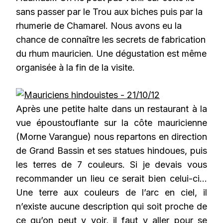
sans passer par le Trou aux biches puis par la
rhumerie de Chamarel. Nous avons eu la
chance de connaître les secrets de fabrication
du rhum mauricien. Une dégustation est même
organisée à la fin de la visite.
Après une petite halte dans un restaurant à la
vue époustouflante sur la côte mauricienne
(Morne Varangue) nous repartons en direction
de Grand Bassin et ses statues hindoues, puis
les terres de 7 couleurs. Si je devais vous
recommander un lieu ce serait bien celui-ci…
Une terre aux couleurs de l’arc en ciel, il
n’existe aucune description qui soit proche de
ce qu’on peut y voir, il faut y aller pour se