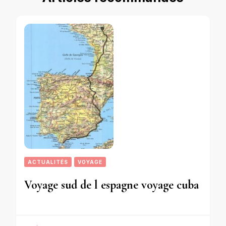
ACTUALITÉS
VOYAGE
Voyage sud de l espagne voyage cuba