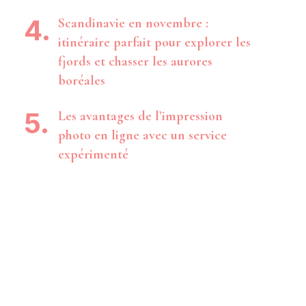
Scandinavie en novembre :
itinéraire parfait pour explorer les
fjords et chasser les aurores
boréales
Les avantages de l’impression
photo en ligne avec un service
expérimenté