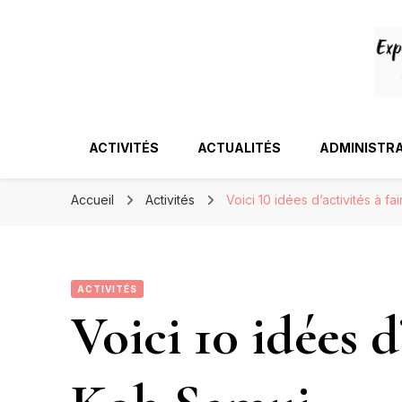
ACTIVITÉS
ACTUALITÉS
ADMINISTRA
Accueil
Activités
Voici 10 idées d’activités à f
ACTIVITÉS
Voici 10 idées d’