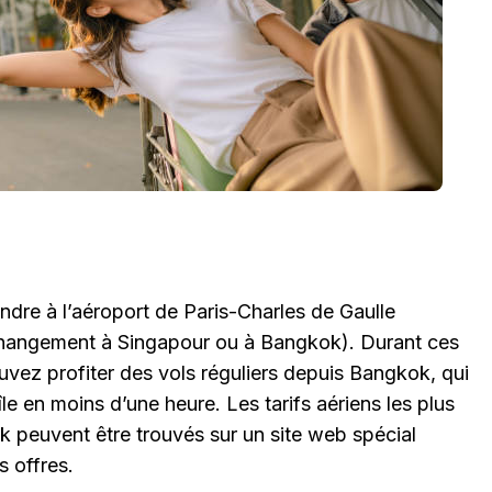
rendre à l’aéroport de Paris-Charles de Gaulle
hangement à Singapour ou à Bangkok). Durant ces
uvez profiter des vols réguliers depuis Bangkok, qui
île en moins d’une heure. Les tarifs aériens les plus
 peuvent être trouvés sur un site web spécial
 offres.