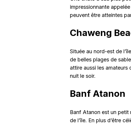
impressionnante appelée
peuvent être atteintes p
Chaweng Bea
Située au nord-est de l’î
de belles plages de sable
attire aussi les amateurs
nuit le soir.
Banf Atanon
Banf Atanon est un petit 
de l’île. En plus d’être c